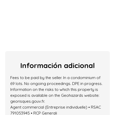
Información adicional
Fees to be paid by the seller. In a condominium of
69 lots. No ongoing proceedings. DPE in progress.
Information on the risks to which this property is
exposed is available on the Geohazards website:
georisques.gouv.fr.
Agent commercial (Entreprise individuelle) • RSAC
791053945 • RCP Generali