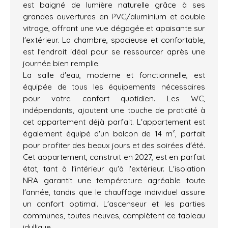
est baigné de lumière naturelle grâce à ses
grandes ouvertures en PVC/aluminium et double
vitrage, offrant une vue dégagée et apaisante sur
l'extérieur. La chambre, spacieuse et confortable,
est l'endroit idéal pour se ressourcer après une
journée bien remplie.
La salle d'eau, moderne et fonctionnelle, est
équipée de tous les équipements nécessaires
pour votre confort quotidien. Les WC,
indépendants, ajoutent une touche de praticité à
cet appartement déjà parfait. L'appartement est
également équipé d'un balcon de 14 m², parfait
pour profiter des beaux jours et des soirées d'été.
Cet appartement, construit en 2027, est en parfait
état, tant à l'intérieur qu'à l'extérieur. L'isolation
NRA garantit une température agréable toute
l'année, tandis que le chauffage individuel assure
un confort optimal. L'ascenseur et les parties
communes, toutes neuves, complètent ce tableau
idyllique.