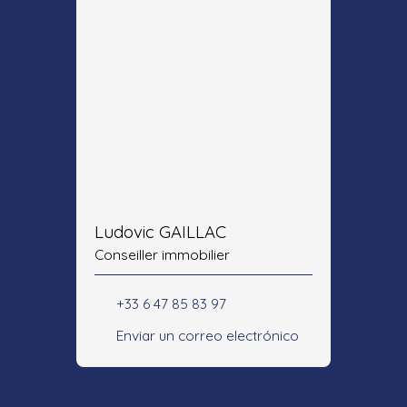
Ludovic GAILLAC
Conseiller immobilier
+33 6 47 85 83 97
Enviar un correo electrónico