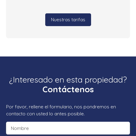
Nuestras tarifas
¿Interesado en esta propiedad?
Contáctenos
Por favor, rellene el formulario, nos pondremos en
contacto con usted lo antes posible.
Nombre