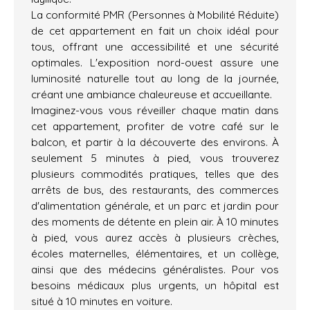
La conformité PMR (Personnes à Mobilité Réduite)
de cet appartement en fait un choix idéal pour
tous, offrant une accessibilité et une sécurité
optimales. L'exposition nord-ouest assure une
luminosité naturelle tout au long de la journée,
créant une ambiance chaleureuse et accueillante.
Imaginez-vous vous réveiller chaque matin dans
cet appartement, profiter de votre café sur le
balcon, et partir à la découverte des environs. À
seulement 5 minutes à pied, vous trouverez
plusieurs commodités pratiques, telles que des
arrêts de bus, des restaurants, des commerces
d'alimentation générale, et un parc et jardin pour
des moments de détente en plein air. À 10 minutes
à pied, vous aurez accès à plusieurs crèches,
écoles maternelles, élémentaires, et un collège,
ainsi que des médecins généralistes. Pour vos
besoins médicaux plus urgents, un hôpital est
situé à 10 minutes en voiture.