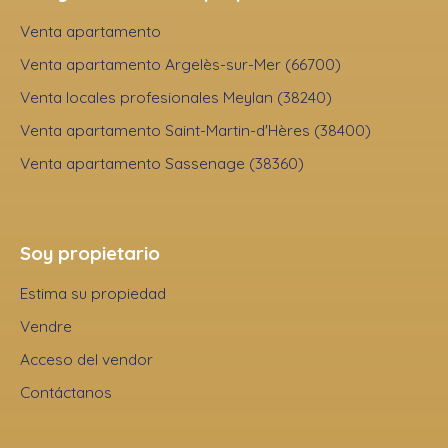
Venta apartamento
Venta apartamento Argelès-sur-Mer (66700)
Venta locales profesionales Meylan (38240)
Venta apartamento Saint-Martin-d'Hères (38400)
Venta apartamento Sassenage (38360)
Soy propietario
Estima su propiedad
Vendre
Acceso del vendor
Contáctanos