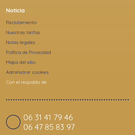
Noticia
Reclutamiento
Nuestras tarifas
Notas legales
Política de Privacidad
Mapa del sitio
Administrar cookies
Con el respaldo de
06 31 41 79 46
06 47 85 83 97