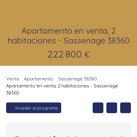
Apartamento en venta, 2
habitaciones - Sassenage 38360
222 800
€
Venta
Apartamento
Sassenage 38360
Apartamento en venta, 2 habitaciones - Sassenage
38360
Acceder al programa