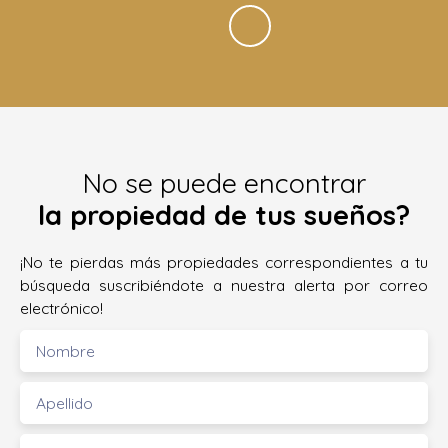
No se puede encontrar
la propiedad de tus sueños?
¡No te pierdas más propiedades correspondientes a tu
búsqueda suscribiéndote a nuestra alerta por correo
electrónico!
Nombre
Apellido