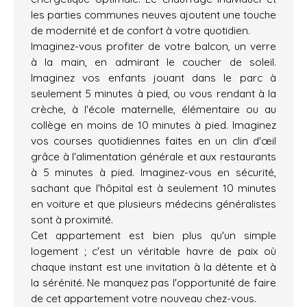
les parties communes neuves ajoutent une touche
de modernité et de confort à votre quotidien.
Imaginez-vous profiter de votre balcon, un verre
à la main, en admirant le coucher de soleil.
Imaginez vos enfants jouant dans le parc à
seulement 5 minutes à pied, ou vous rendant à la
crèche, à l'école maternelle, élémentaire ou au
collège en moins de 10 minutes à pied. Imaginez
vos courses quotidiennes faites en un clin d'œil
grâce à l'alimentation générale et aux restaurants
à 5 minutes à pied. Imaginez-vous en sécurité,
sachant que l'hôpital est à seulement 10 minutes
en voiture et que plusieurs médecins généralistes
sont à proximité.
Cet appartement est bien plus qu'un simple
logement ; c'est un véritable havre de paix où
chaque instant est une invitation à la détente et à
la sérénité. Ne manquez pas l'opportunité de faire
de cet appartement votre nouveau chez-vous.