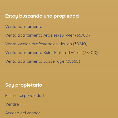
Estoy buscando una propiedad
Venta apartamento
Venta apartamento Argelès-sur-Mer (66700)
Venta locales profesionales Meylan (38240)
Venta apartamento Saint-Martin-d'Hères (38400)
Venta apartamento Sassenage (38360)
Soy propietario
Estima su propiedad
Vendre
Acceso del vendor