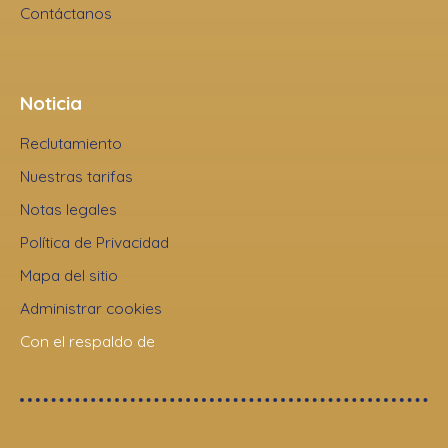
Contáctanos
Noticia
Reclutamiento
Nuestras tarifas
Notas legales
Política de Privacidad
Mapa del sitio
Administrar cookies
Con el respaldo de