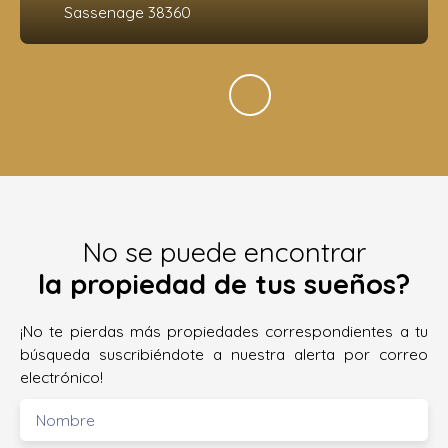
Sassenage 38360
No se puede encontrar
la propiedad de tus sueños?
¡No te pierdas más propiedades correspondientes a tu
búsqueda suscribiéndote a nuestra alerta por correo
electrónico!
Nombre