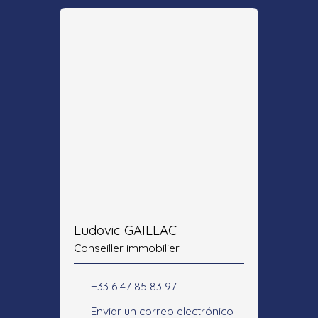
Ludovic GAILLAC
Conseiller immobilier
+33 6 47 85 83 97
Enviar un correo electrónico