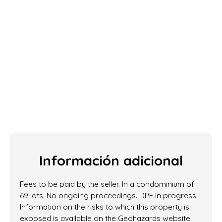
Información adicional
Fees to be paid by the seller. In a condominium of
69 lots. No ongoing proceedings. DPE in progress.
Information on the risks to which this property is
exposed is available on the Geohazards website: