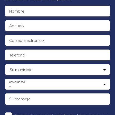
Nombre
Apellido
Correo electrónico
Teléfono
Su municipio
Usted desea
-
Su mensaje