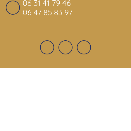
06 31 41 79 46
06 47 85 83 97