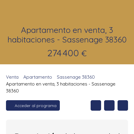
Apartamento en venta, 3
habitaciones - Sassenage 38360
274 400
€
Venta
Apartamento
Sassenage 38360
Apartamento en venta, 3 habitaciones - Sassenage
38360
Acceder al programa