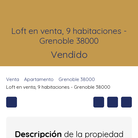
Loft en venta, 9 habitaciones -
Grenoble 38000
Vendido
Venta
Apartamento
Grenoble 38000
Loft en venta, 9 habitaciones - Grenoble 38000
Descripción
de la propiedad