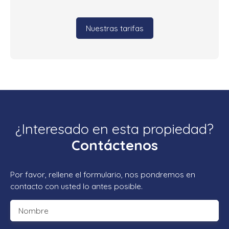
Nuestras tarifas
¿Interesado en esta propiedad?
Contáctenos
Por favor, rellene el formulario, nos pondremos en
contacto con usted lo antes posible.
Nombre