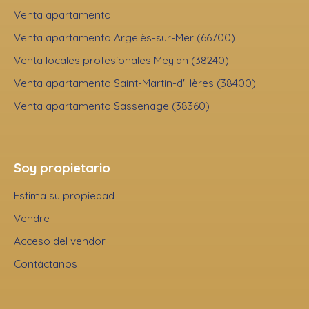
Venta apartamento
Venta apartamento Argelès-sur-Mer (66700)
Venta locales profesionales Meylan (38240)
Venta apartamento Saint-Martin-d'Hères (38400)
Venta apartamento Sassenage (38360)
Soy propietario
Estima su propiedad
Vendre
Acceso del vendor
Contáctanos