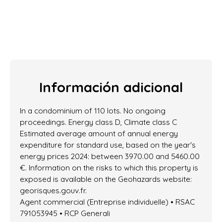
Información adicional
In a condominium of 110 lots. No ongoing
proceedings. Energy class D, Climate class C
Estimated average amount of annual energy
expenditure for standard use, based on the year's
energy prices 2024: between 3970.00 and 5460.00
€. Information on the risks to which this property is
exposed is available on the Geohazards website:
georisques.gouv.fr.
Agent commercial (Entreprise individuelle) • RSAC
791053945 • RCP Generali