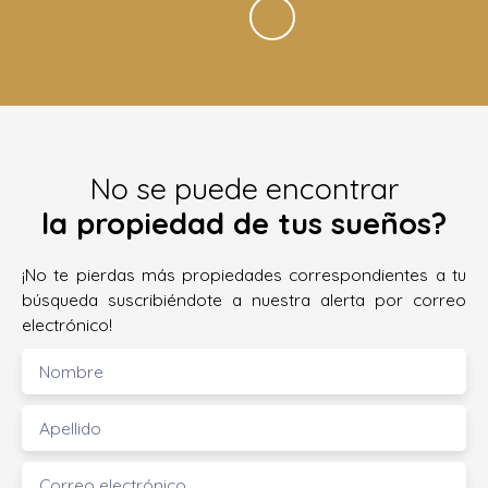
No se puede encontrar
la propiedad de tus sueños?
¡No te pierdas más propiedades correspondientes a tu
búsqueda suscribiéndote a nuestra alerta por correo
electrónico!
Nombre
Apellido
Correo electrónico