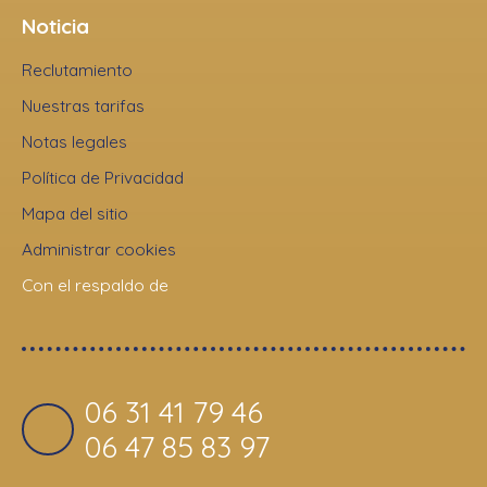
Noticia
Reclutamiento
Nuestras tarifas
Notas legales
Política de Privacidad
Mapa del sitio
Administrar cookies
Con el respaldo de
06 31 41 79 46
06 47 85 83 97