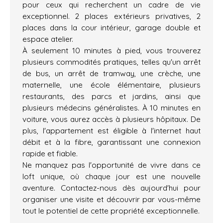
pour ceux qui recherchent un cadre de vie
exceptionnel. 2 places extérieurs privatives, 2
places dans la cour intérieur, garage double et
espace atelier.
À seulement 10 minutes à pied, vous trouverez
plusieurs commodités pratiques, telles qu'un arrêt
de bus, un arrêt de tramway, une crèche, une
maternelle, une école élémentaire, plusieurs
restaurants, des parcs et jardins, ainsi que
plusieurs médecins généralistes. À 10 minutes en
voiture, vous aurez accès à plusieurs hôpitaux. De
plus, l'appartement est éligible à l'internet haut
débit et à la fibre, garantissant une connexion
rapide et fiable.
Ne manquez pas l'opportunité de vivre dans ce
loft unique, où chaque jour est une nouvelle
aventure. Contactez-nous dès aujourd'hui pour
organiser une visite et découvrir par vous-même
tout le potentiel de cette propriété exceptionnelle.