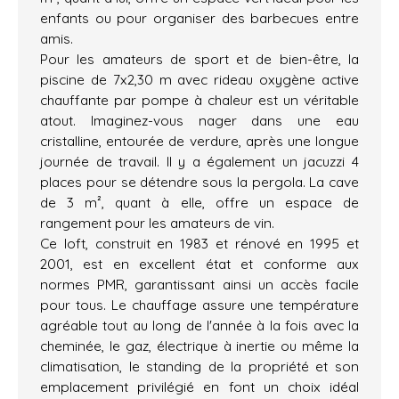
enfants ou pour organiser des barbecues entre
amis.
Pour les amateurs de sport et de bien-être, la
piscine de 7x2,30 m avec rideau oxygène active
chauffante par pompe à chaleur est un véritable
atout. Imaginez-vous nager dans une eau
cristalline, entourée de verdure, après une longue
journée de travail. Il y a également un jacuzzi 4
places pour se détendre sous la pergola. La cave
de 3 m², quant à elle, offre un espace de
rangement pour les amateurs de vin.
Ce loft, construit en 1983 et rénové en 1995 et
2001, est en excellent état et conforme aux
normes PMR, garantissant ainsi un accès facile
pour tous. Le chauffage assure une température
agréable tout au long de l'année à la fois avec la
cheminée, le gaz, électrique à inertie ou même la
climatisation, le standing de la propriété et son
emplacement privilégié en font un choix idéal