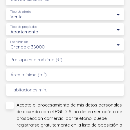
Tipo de oferta
Venta
Tipo de propiedad
Apartamento
Localización
Grenoble 38000
Presupuesto máximo (€)
Área mínima (m²)
Habitaciones min.
Acepto el procesamiento de mis datos personales
de acuerdo con el RGPD. Si no desea ser objeto de
prospección comercial por teléfono, puede
registrarse gratuitamente en la lista de oposición a