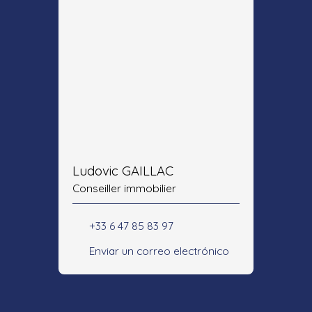
Ludovic GAILLAC
Conseiller immobilier
+33 6 47 85 83 97
Enviar un correo electrónico