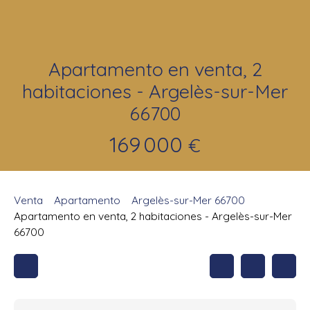
Apartamento en venta, 2
habitaciones - Argelès-sur-Mer
66700
169 000
€
Venta
Apartamento
Argelès-sur-Mer 66700
Apartamento en venta, 2 habitaciones - Argelès-sur-Mer
66700