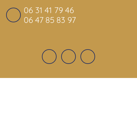
06 31 41 79 46
06 47 85 83 97