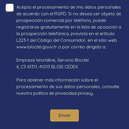
Acepto el procesamiento de mis datos personales
de acuerdo con el RGPD. Si no desea ser objeto de
prospección comercial por teléfono, puede
registrarse gratuitamente en la lista de oposición a
la prospección telefónica, prevista en el artículo
L223-1 del Código del Consumidor, en el sitio web
www.bloctel.gouv.fr o por correo dirigido a:
Empresa Worldline, Servicio Bloctel
6, CS 61311, 41013 BLOIS CEDEX.
Para obtener más información sobre el
procesamiento de sus datos personales, consulte
nuestra política de privacidad
privacy.
Enviar