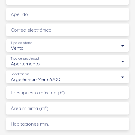
Apellido
Correo electrónico
Tipo de oferta
Venta
Tipo de propiedad
Apartamento
Localización
Argelès-sur-Mer 66700
Presupuesto máximo (€)
Área mínima (m²)
Habitaciones min.