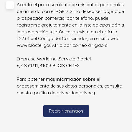
Acepto el procesamiento de mis datos personales
de acuerdo con el RGPD. Si no desea ser objeto de
prospección comercial por teléfono, puede
registrarse gratuitamente en la lista de oposición a
la prospección telefónica, prevista en el artículo
L223-1 del Código del Consumidor, en el sitio web
www.bloctel.gouv.fr o por correo dirigido a:
Empresa Worldline, Servicio Bloctel
6, CS 61311, 41013 BLOIS CEDEX.
Para obtener más información sobre el
procesamiento de sus datos personales, consulte
nuestra política de privacidad
privacy.
Recibir anuncios