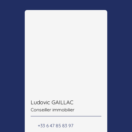
Ludovic GAILLAC
Conseiller immobilier
+33 6 47 85 83 97