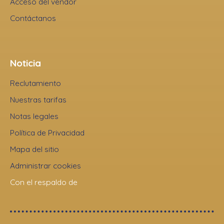
Acceso del vendor
Contáctanos
Noticia
Reclutamiento
Nuestras tarifas
Notas legales
Política de Privacidad
Mapa del sitio
Administrar cookies
Con el respaldo de