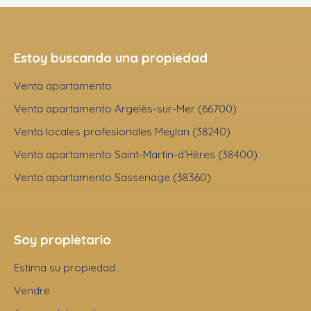
Estoy buscando una propiedad
Venta apartamento
Venta apartamento Argelès-sur-Mer (66700)
Venta locales profesionales Meylan (38240)
Venta apartamento Saint-Martin-d'Hères (38400)
Venta apartamento Sassenage (38360)
Soy propietario
Estima su propiedad
Vendre