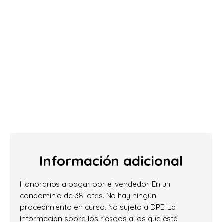
Información adicional
Honorarios a pagar por el vendedor. En un
condominio de 38 lotes. No hay ningún
procedimiento en curso. No sujeto a DPE. La
información sobre los riesgos a los que está