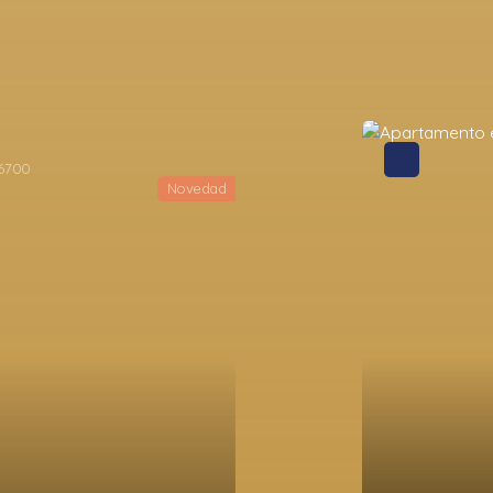
Novedad