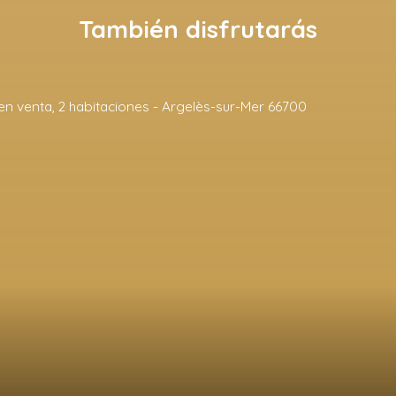
También disfrutarás