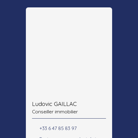
Ludovic GAILLAC
Conseiller immobilier
+33 6 47 85 83 97