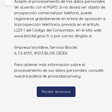
Acepto el procesamiento de mis datos personales
de acuerdo con el RGPD. Si no desea ser objeto de
prospección comercial por teléfono, puede
registrarse gratuitamente en la lista de oposición a
la prospección telefónica, prevista en el artículo
L223-1 del Código del Consumidor, en el sitio web
www.bloctel.gouv.fr o por correo dirigido a:
Empresa Worldline, Servicio Bloctel
6, CS 61311, 41013 BLOIS CEDEX.
Para obtener más información sobre el
procesamiento de sus datos personales, consulte
nuestra política de privacidad
privacy.
Recibir anuncios