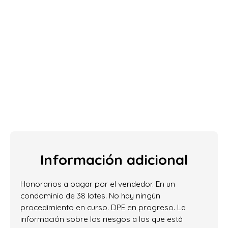
Información adicional
Honorarios a pagar por el vendedor. En un
condominio de 38 lotes. No hay ningún
procedimiento en curso. DPE en progreso. La
información sobre los riesgos a los que está