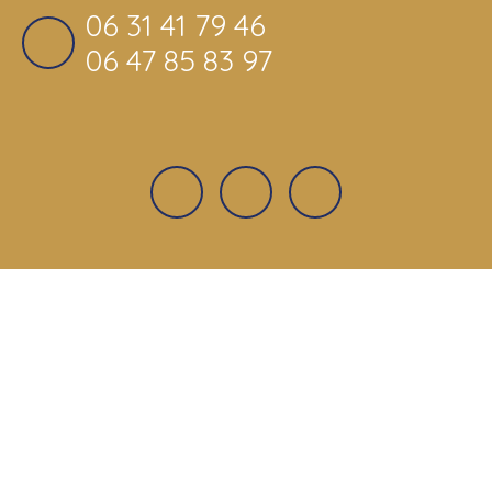
06 31 41 79 46
06 47 85 83 97