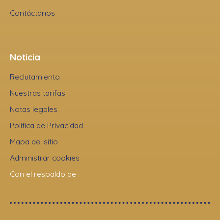
Contáctanos
Noticia
Reclutamiento
Nuestras tarifas
Notas legales
Política de Privacidad
Mapa del sitio
Administrar cookies
Con el respaldo de