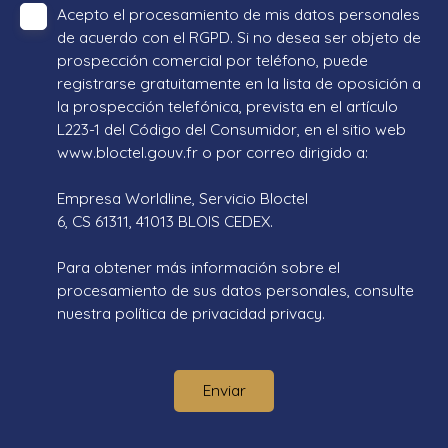
Acepto el procesamiento de mis datos personales
de acuerdo con el RGPD. Si no desea ser objeto de
prospección comercial por teléfono, puede
registrarse gratuitamente en la lista de oposición a
la prospección telefónica, prevista en el artículo
L223-1 del Código del Consumidor, en el sitio web
www.bloctel.gouv.fr o por correo dirigido a:
Empresa Worldline, Servicio Bloctel
6, CS 61311, 41013 BLOIS CEDEX.
Para obtener más información sobre el
procesamiento de sus datos personales, consulte
nuestra política de privacidad
privacy.
Enviar