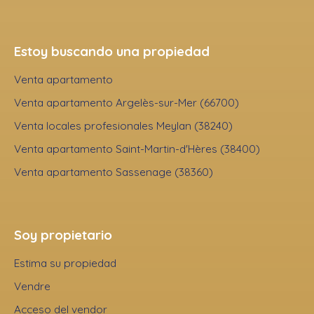
Estoy buscando una propiedad
Venta apartamento
Venta apartamento Argelès-sur-Mer (66700)
Venta locales profesionales Meylan (38240)
Venta apartamento Saint-Martin-d'Hères (38400)
Venta apartamento Sassenage (38360)
Soy propietario
Estima su propiedad
Vendre
Acceso del vendor