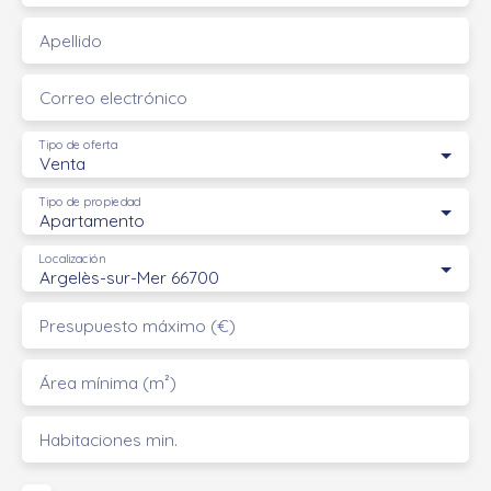
Apellido
Correo electrónico
Tipo de oferta
Venta
Tipo de propiedad
Apartamento
Localización
Argelès-sur-Mer 66700
Presupuesto máximo (€)
Área mínima (m²)
Habitaciones min.