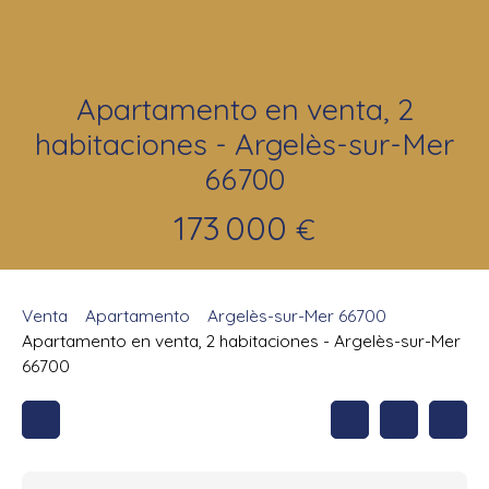
Apartamento en venta, 2
habitaciones - Argelès-sur-Mer
66700
173 000
€
Venta
Apartamento
Argelès-sur-Mer 66700
Apartamento en venta, 2 habitaciones - Argelès-sur-Mer
66700