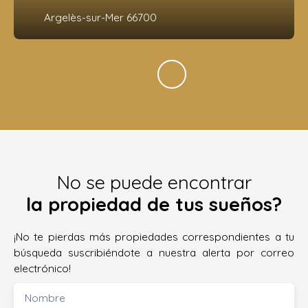
Argelès-sur-Mer 66700
No se puede encontrar
la propiedad de tus sueños?
¡No te pierdas más propiedades correspondientes a tu
búsqueda suscribiéndote a nuestra alerta por correo
electrónico!
Nombre