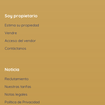
Soy propietario
Estima su propiedad
Vendre
Acceso del vendor
Contáctanos
Noticia
Reclutamiento
Nuestras tarifas
Notas legales
Política de Privacidad