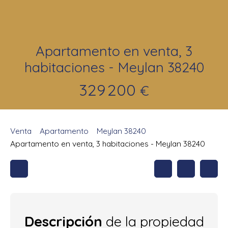
Apartamento en venta, 3
habitaciones - Meylan 38240
329 200
€
Venta
Apartamento
Meylan 38240
Apartamento en venta, 3 habitaciones - Meylan 38240
Descripción
de la propiedad