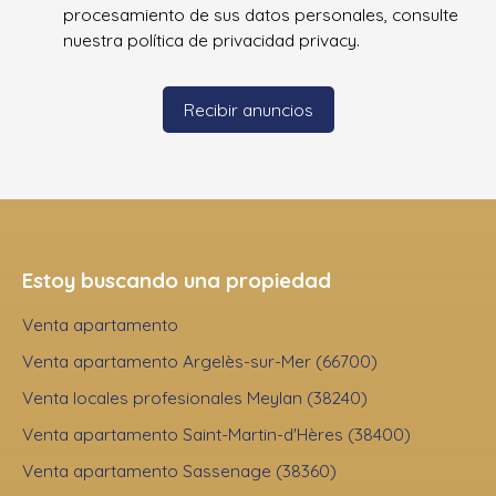
procesamiento de sus datos personales, consulte
nuestra política de privacidad
privacy.
Recibir anuncios
Estoy buscando una propiedad
Venta apartamento
Venta apartamento Argelès-sur-Mer (66700)
Venta locales profesionales Meylan (38240)
Venta apartamento Saint-Martin-d'Hères (38400)
Venta apartamento Sassenage (38360)