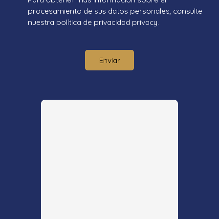
procesamiento de sus datos personales, consulte
nuestra política de privacidad
privacy.
Enviar