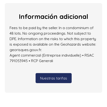
Información adicional
Fees to be paid by the seller. In a condominium of
48 lots. No ongoing proceedings. Not subject to
DPE. Information on the risks to which this property
is exposed is available on the Geohazards website:
georisques.gouv.fr.
Agent commercial (Entreprise individuelle) • RSAC
791053945 • RCP Generali
Nuestras tarifas