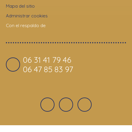
Mapa del sitio
Administrar cookies
Con el respaldo de
06 31 41 79 46
06 47 85 83 97