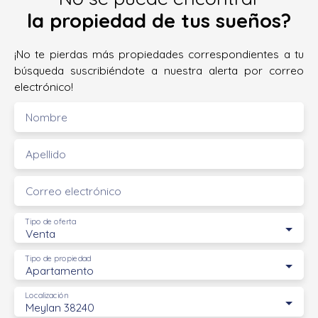
la propiedad de tus sueños?
¡No te pierdas más propiedades correspondientes a tu
búsqueda suscribiéndote a nuestra alerta por correo
electrónico!
Nombre
Apellido
Correo electrónico
Tipo de oferta
Venta
Tipo de propiedad
Apartamento
Localización
Meylan 38240