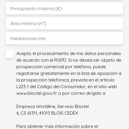
Presupuesto máximo (€)
Área mínima (m²)
Habitaciones min.
Acepto el procesamiento de mis datos personales
de acuerdo con el RGPD. Si no desea ser objeto de
prospección comercial por teléfono, puede
registrarse gratuitamente en la lista de oposición a
la prospección telefónica, prevista en el artículo
L223-1 del Código del Consumidor, en el sitio web
www.bloctel.gouv.fr o por correo dirigido a:
Empresa Worldline, Servicio Bloctel
6, CS 61311, 41013 BLOIS CEDEX.
Para obtener más información sobre el