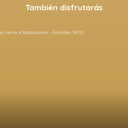
También disfrutarás