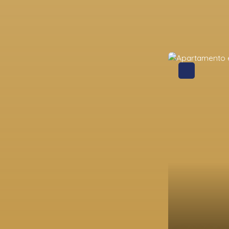
Montagne