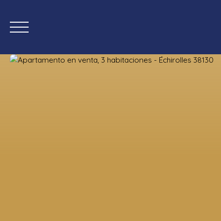
Inicio
Comprar ahora
Nueva
Estimación