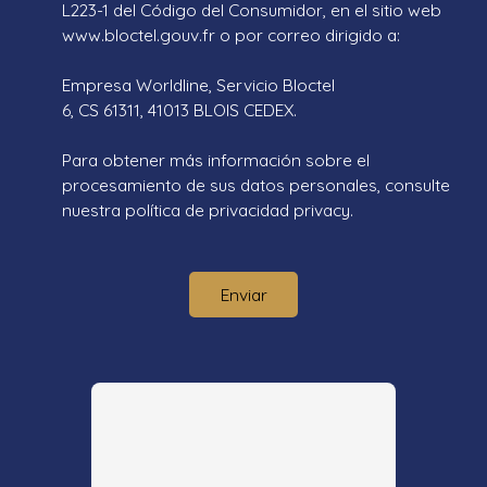
L223-1 del Código del Consumidor, en el sitio web
www.bloctel.gouv.fr o por correo dirigido a:
Empresa Worldline, Servicio Bloctel
6, CS 61311, 41013 BLOIS CEDEX.
Para obtener más información sobre el
procesamiento de sus datos personales, consulte
nuestra política de privacidad
privacy.
Enviar