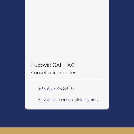
Ludovic GAILLAC
Conseiller immobilier
+33 6 47 85 83 97
Enviar un correo electrónico