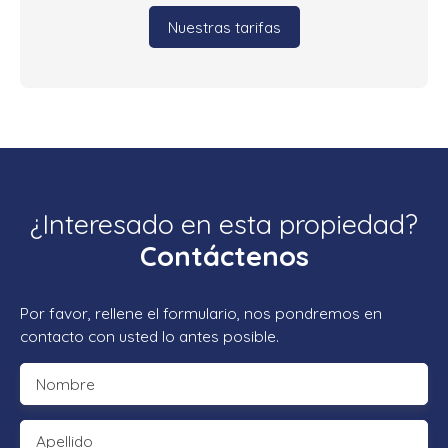
Nuestras tarifas
¿Interesado en esta propiedad?
Contáctenos
Por favor, rellene el formulario, nos pondremos en
contacto con usted lo antes posible.
Nombre
Apellido