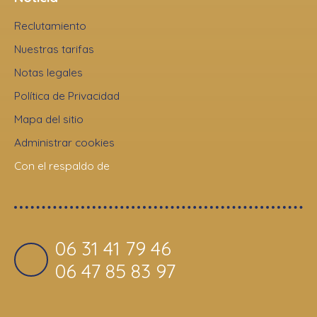
Reclutamiento
Nuestras tarifas
Notas legales
Política de Privacidad
Mapa del sitio
Administrar cookies
Con el respaldo de
06 31 41 79 46
06 47 85 83 97