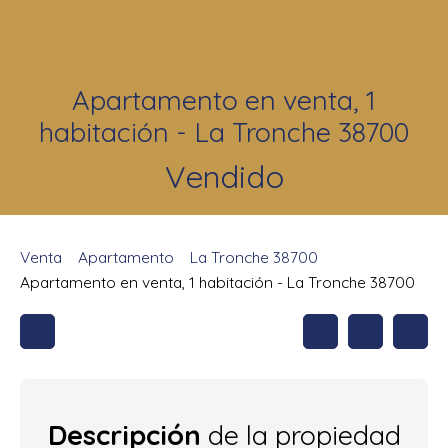
Apartamento en venta, 1
habitación - La Tronche 38700
Vendido
Venta
Apartamento
La Tronche 38700
Apartamento en venta, 1 habitación - La Tronche 38700
Descripción
de la propiedad