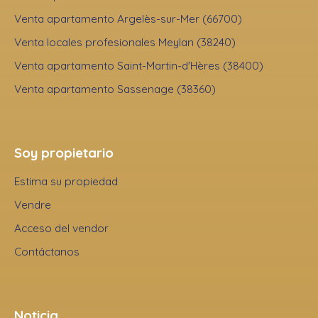
Venta apartamento Argelès-sur-Mer (66700)
Venta locales profesionales Meylan (38240)
Venta apartamento Saint-Martin-d'Hères (38400)
Venta apartamento Sassenage (38360)
Soy propietario
Estima su propiedad
Vendre
Acceso del vendor
Contáctanos
Noticia