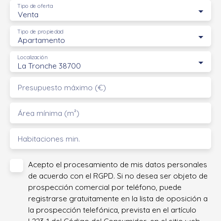
Tipo de oferta
Venta
Tipo de propiedad
Apartamento
Localización
La Tronche 38700
Presupuesto máximo (€)
Área mínima (m²)
Habitaciones min.
Acepto el procesamiento de mis datos personales
de acuerdo con el RGPD. Si no desea ser objeto de
prospección comercial por teléfono, puede
registrarse gratuitamente en la lista de oposición a
la prospección telefónica, prevista en el artículo