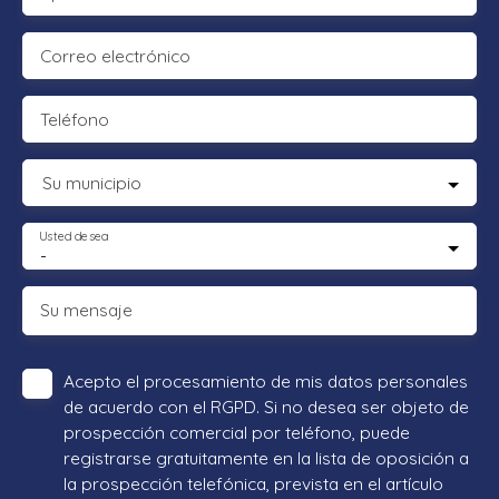
Correo electrónico
Teléfono
Su municipio
Usted desea
-
Su mensaje
Acepto el procesamiento de mis datos personales
de acuerdo con el RGPD. Si no desea ser objeto de
prospección comercial por teléfono, puede
registrarse gratuitamente en la lista de oposición a
la prospección telefónica, prevista en el artículo