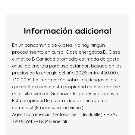
Información adicional
En un condominio de 6 lotes. No hay ningún
procedimiento en curso. Clase energética D, Clase
climática B Cantidad promedio estimada de gasto
anual de energía para uso estándar, basado en los
precios de la energía del año 2023: entre 480.00 y
710.00 €. La información sobre los riesgos a los
que está expuesta esta propiedad está disponible
en el sitio web de Geohazards: georisques.gouv.fr.
Esta propiedad le es ofrecida por un agente
comercial (Empresario individual).
Agent commercial (Entreprise individuelle) • RSAC
791053945 • RCP Generali