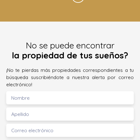
No se puede encontrar
la propiedad de tus sueños?
¡No te pierdas más propiedades correspondientes a tu
búsqueda suscribiéndote a nuestra alerta por correo
electrónico!
Nombre
Apellido
Correo electrónico