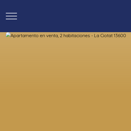
Inicio
Comprar ahora
Nueva
Estimación