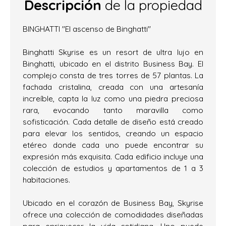
Descripción
de la propiedad
BINGHATTI "El ascenso de Binghatti"
Binghatti Skyrise es un resort de ultra lujo en
Binghatti, ubicado en el distrito Business Bay. El
complejo consta de tres torres de 57 plantas. La
fachada cristalina, creada con una artesanía
increíble, capta la luz como una piedra preciosa
rara, evocando tanto maravilla como
sofisticación. Cada detalle de diseño está creado
para elevar los sentidos, creando un espacio
etéreo donde cada uno puede encontrar su
expresión más exquisita. Cada edificio incluye una
colección de estudios y apartamentos de 1 a 3
habitaciones.
Ubicado en el corazón de Business Bay, Skyrise
ofrece una colección de comodidades diseñadas