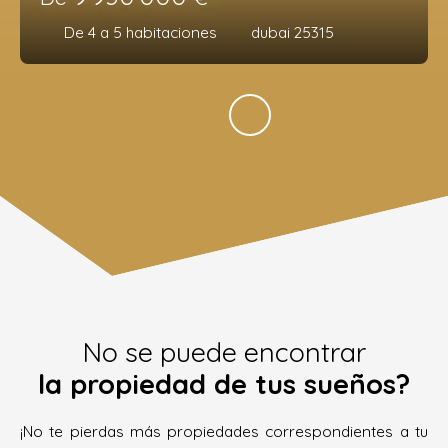
De 4 a 5
habitaciones
dubai 25315
No se puede encontrar
la propiedad de tus sueños?
¡No te pierdas más propiedades correspondientes a tu