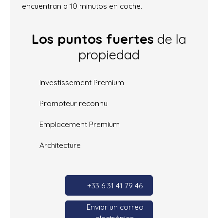
encuentran a 10 minutos en coche.
Los puntos fuertes
de la
propiedad
Investissement Premium
Promoteur reconnu
Emplacement Premium
Architecture
+33 6 31 41 79 46
Enviar un correo