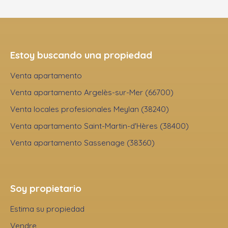
Estoy buscando una propiedad
Venta apartamento
Venta apartamento Argelès-sur-Mer (66700)
Venta locales profesionales Meylan (38240)
Venta apartamento Saint-Martin-d'Hères (38400)
Venta apartamento Sassenage (38360)
Soy propietario
Estima su propiedad
Vendre