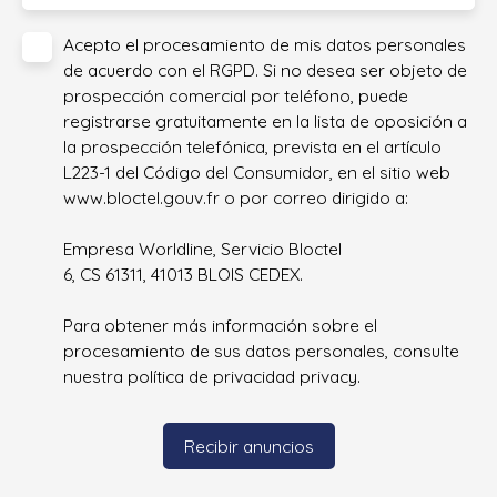
Acepto el procesamiento de mis datos personales
de acuerdo con el RGPD. Si no desea ser objeto de
prospección comercial por teléfono, puede
registrarse gratuitamente en la lista de oposición a
la prospección telefónica, prevista en el artículo
L223-1 del Código del Consumidor, en el sitio web
www.bloctel.gouv.fr o por correo dirigido a:
Empresa Worldline, Servicio Bloctel
6, CS 61311, 41013 BLOIS CEDEX.
Para obtener más información sobre el
procesamiento de sus datos personales, consulte
nuestra política de privacidad
privacy.
Recibir anuncios