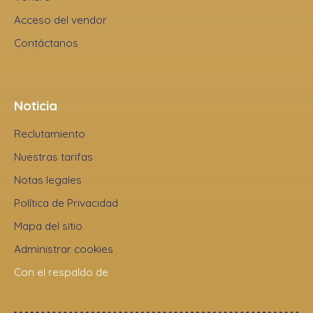
Acceso del vendor
Contáctanos
Noticia
Reclutamiento
Nuestras tarifas
Notas legales
Política de Privacidad
Mapa del sitio
Administrar cookies
Con el respaldo de