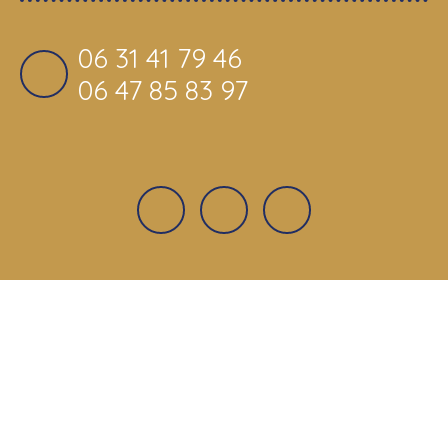
06 31 41 79 46
06 47 85 83 97