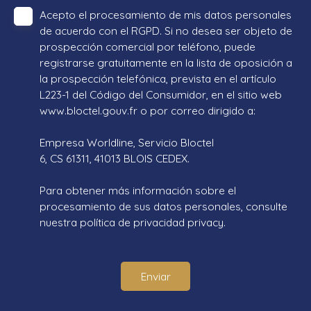
Acepto el procesamiento de mis datos personales
de acuerdo con el RGPD. Si no desea ser objeto de
prospección comercial por teléfono, puede
registrarse gratuitamente en la lista de oposición a
la prospección telefónica, prevista en el artículo
L223-1 del Código del Consumidor, en el sitio web
www.bloctel.gouv.fr o por correo dirigido a:
Empresa Worldline, Servicio Bloctel
6, CS 61311, 41013 BLOIS CEDEX.
Para obtener más información sobre el
procesamiento de sus datos personales, consulte
nuestra política de privacidad
privacy.
Enviar