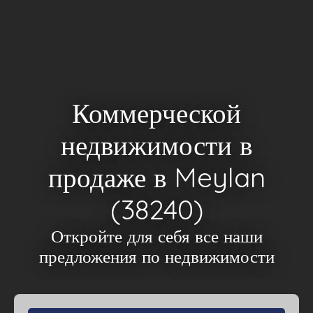
Коммерческой
недвижимости в
продаже в Meylan
(38240)
Откройте для себя все наши
предложения по недвижимости