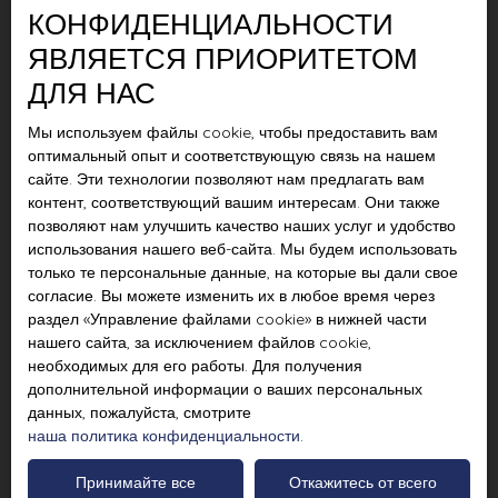
КОНФИДЕНЦИАЛЬНОСТИ
ЯВЛЯЕТСЯ ПРИОРИТЕТОМ
ДЛЯ НАС
Мы используем файлы cookie, чтобы предоставить вам
оптимальный опыт и соответствующую связь на нашем
сайте. Эти технологии позволяют нам предлагать вам
контент, соответствующий вашим интересам. Они также
позволяют нам улучшить качество наших услуг и удобство
использования нашего веб-сайта. Мы будем использовать
только те персональные данные, на которые вы дали свое
согласие. Вы можете изменить их в любое время через
раздел «Управление файлами cookie» в нижней части
нашего сайта, за исключением файлов cookie,
необходимых для его работы. Для получения
дополнительной информации о ваших персональных
данных, пожалуйста, смотрите
наша политика конфиденциальности
.
Принимайте все
Откажитесь от всего