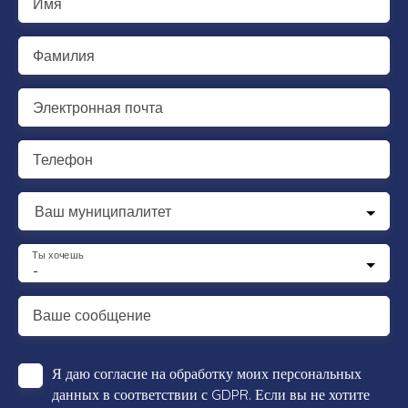
Имя
Фамилия
Электронная почта
Телефон
Ваш муниципалитет
Ты хочешь
-
Ваше сообщение
Я даю согласие на обработку моих персональных
данных в соответствии с GDPR. Если вы не хотите