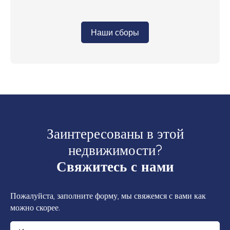
Наши сборы
Заинтересованы в этой
недвижимости?
Свяжитесь с нами
Пожалуйста, заполните форму, мы свяжемся с вами как
можно скорее.