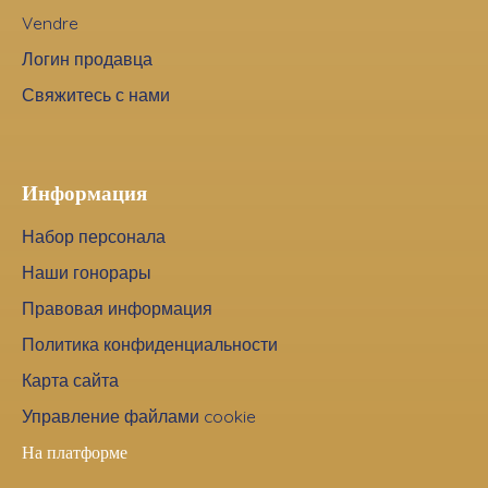
Vendre
Логин продавца
Свяжитесь с нами
Информация
Набор персонала
Наши гонорары
Правовая информация
Политика конфиденциальности
Карта сайта
Управление файлами cookie
На платформе