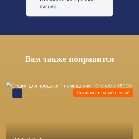
письмо
Вам также понравится
Исключительный случай