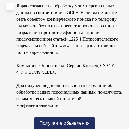
Я даю согласие на обработку моих персональных
данных в соответствии с GDPR. Если вы не хотите
быть объектом коммерческого поиска по телефону,
вы можете бесплатно зарегистрироваться в списке
возражений против телефонной агитации,
предусмотренном статьей L223-1 Потребительского
кодекса, на веб-сайте www.bloctel.gouv.fr или по
почте, адресованной:
Компания «Оппосетель», Сервис Блоктел, CS 61311,
41013 BLOIS CEDEX.
Для получения дополнительной информации об
обработке ваших персональных данных, пожалуйста,
ознакомьтесь с нашей политикой
конфиденциальности
.
Получайте объявления