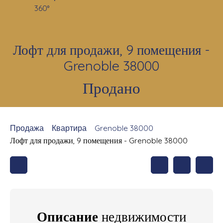
360°
Лофт для продажи, 9 помещения -
Grenoble 38000
Продано
Продажа
Квартира
Grenoble 38000
Лофт для продажи, 9 помещения - Grenoble 38000
Описание
недвижимости