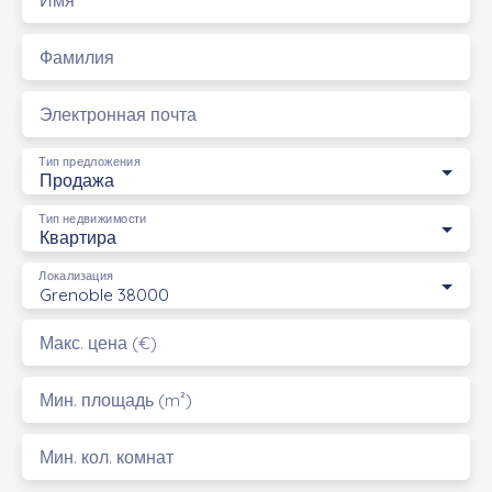
Фамилия
Электронная почта
Тип предложения
Продажа
Тип недвижимости
Квартира
Локализация
Grenoble 38000
Макс. цена (€)
Мин. площадь (m²)
Мин. кол. комнат