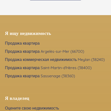
Я ищу недвижимость
Продажа квартира
Продажа квартира Argelès-sur-Mer (66700)
Продажа коммерческая недвижимость Meylan (38240)
Продажа квартира Saint-Martin-d'Hères (38400)
Продажа квартира Sassenage (38360)
Я владелец
Оцените свою недвижимость