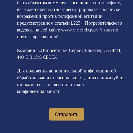
быть объектом коммерческого поиска по телефону,
вы можете бесплатно зарегистрироваться в списке
возражений против телефонной агитации,
предусмотренном статьей L223-1 Потребительского
кодекса, на веб-сайте www.bloctel.gouv.fr или по
почте, адресованной:
Компания «Оппосетель», Сервис Блоктел, CS 61311,
41013 BLOIS CEDEX.
Для получения дополнительной информации об
обработке ваших персональных данных, пожалуйста,
ознакомьтесь с нашей политикой
конфиденциальности
.
Отправить