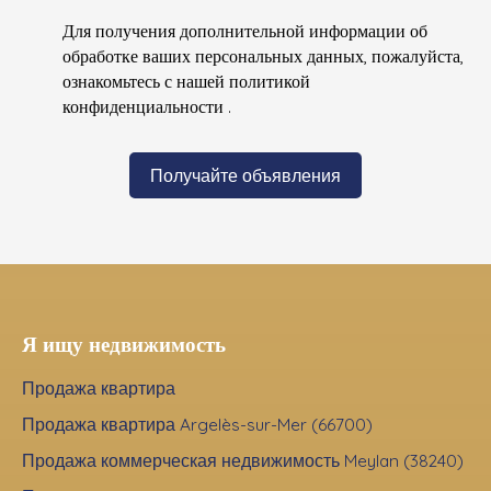
Для получения дополнительной информации об
обработке ваших персональных данных, пожалуйста,
ознакомьтесь с нашей политикой
конфиденциальности
.
Получайте объявления
Я ищу недвижимость
Продажа квартира
Продажа квартира Argelès-sur-Mer (66700)
Продажа коммерческая недвижимость Meylan (38240)