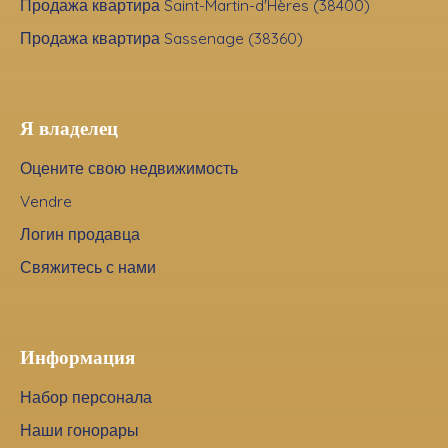
Продажа квартира Saint-Martin-d'Hères (38400)
Продажа квартира Sassenage (38360)
Я владелец
Оцените свою недвижимость
Vendre
Логин продавца
Свяжитесь с нами
Информация
Набор персонала
Наши гонорары