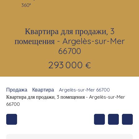
360°
Квартира для продажи, 3
помещения - Argelès-sur-Mer
66700
293 000
€
Продажа
Квартира
Argelès-sur-Mer 66700
Квартира для продажи, 3 помещения - Argelès-sur-Mer
66700