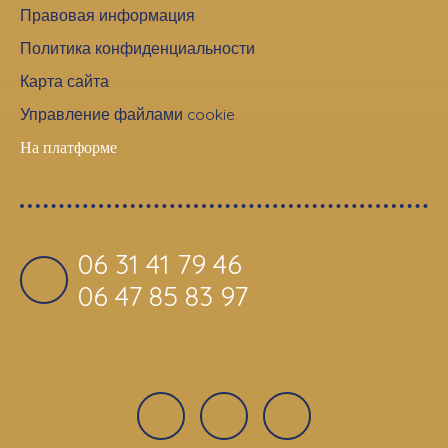
Правовая информация
Политика конфиденциальности
Карта сайта
Управление файлами cookie
На платформе
06 31 41 79 46
06 47 85 83 97