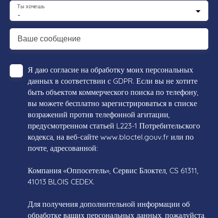
Ты хочешь
-
Ваше сообщение
Я даю согласие на обработку моих персональных
данных в соответствии с GDPR. Если вы не хотите
быть объектом коммерческого поиска по телефону,
вы можете бесплатно зарегистрироваться в списке
возражений против телефонной агитации,
предусмотренном статьей L223-1 Потребительского
кодекса, на веб-сайте www.bloctel.gouv.fr или по
почте, адресованной:
Компания «Оппосетель», Сервис Блоктел, CS 61311,
41013 BLOIS CEDEX.
Для получения дополнительной информации об
обработке ваших персональных данных, пожалуйста,