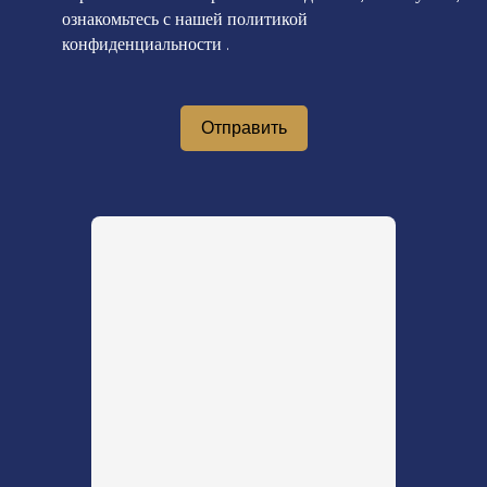
ознакомьтесь с нашей политикой
конфиденциальности
.
Отправить