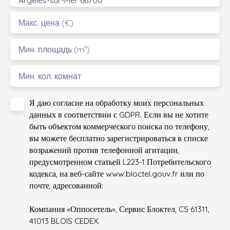
Argelès-sur-Mer 66700
Макс. цена (€)
Мин. площадь (m²)
Мин. кол. комнат
Я даю согласие на обработку моих персональных
данных в соответствии с GDPR. Если вы не хотите
быть объектом коммерческого поиска по телефону,
вы можете бесплатно зарегистрироваться в списке
возражений против телефонной агитации,
предусмотренном статьей L223-1 Потребительского
кодекса, на веб-сайте www.bloctel.gouv.fr или по
почте, адресованной:
Компания «Оппосетель», Сервис Блоктел, CS 61311,
41013 BLOIS CEDEX.