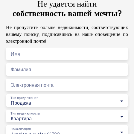
Не удается найти
собственность вашей мечты?
Не пропустите больше недвижимости, соответствующих
вашему поиску, подписавшись на наше оповещение по
электронной почте!
Имя
Фамилия
Электронная почта
Тип предложения
Продажа
Тип недвижимости
Квартира
Локализация