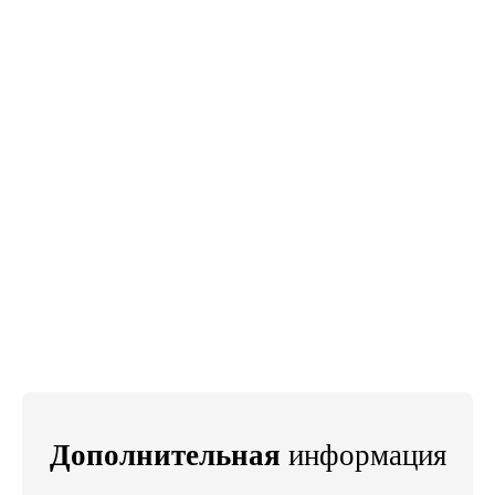
Дополнительная
информация