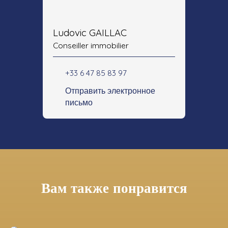
Ludovic GAILLAC
Conseiller immobilier
+33 6 47 85 83 97
Отправить электронное
письмо
Вам также понравится