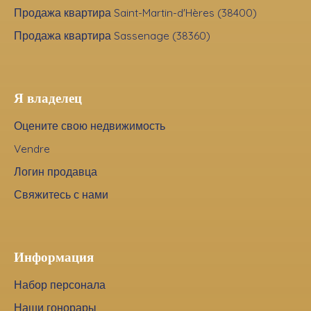
Продажа квартира Saint-Martin-d'Hères (38400)
Продажа квартира Sassenage (38360)
Я владелец
Оцените свою недвижимость
Vendre
Логин продавца
Свяжитесь с нами
Информация
Набор персонала
Наши гонорары