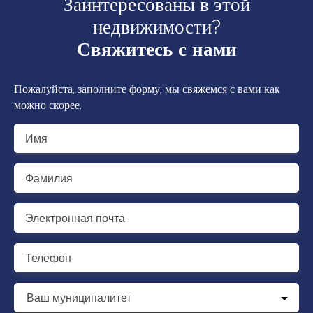
Заинтересованы в этой
недвижимости?
Свяжитесь с нами
Пожалуйста, заполните форму, мы свяжемся с вами как
можно скорее.
Имя
Фамилия
Электронная почта
Телефон
Ваш муниципалитет