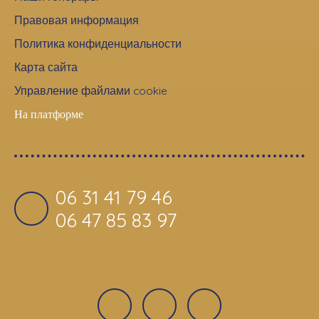
Правовая информация
Политика конфиденциальности
Карта сайта
Управление файлами cookie
На платформе
06 31 41 79 46
06 47 85 83 97