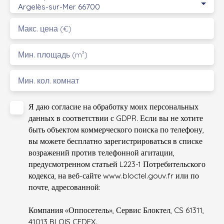
Argelès-sur-Mer 66700
Макс. цена (€)
Мин. площадь (m²)
Мин. кол. комнат
Я даю согласие на обработку моих персональных
данных в соответствии с GDPR. Если вы не хотите
быть объектом коммерческого поиска по телефону,
вы можете бесплатно зарегистрироваться в списке
возражений против телефонной агитации,
предусмотренном статьей L223-1 Потребительского
кодекса, на веб-сайте www.bloctel.gouv.fr или по
почте, адресованной:
Компания «Оппосетель», Сервис Блоктел, CS 61311,
41013 BLOIS CEDEX.