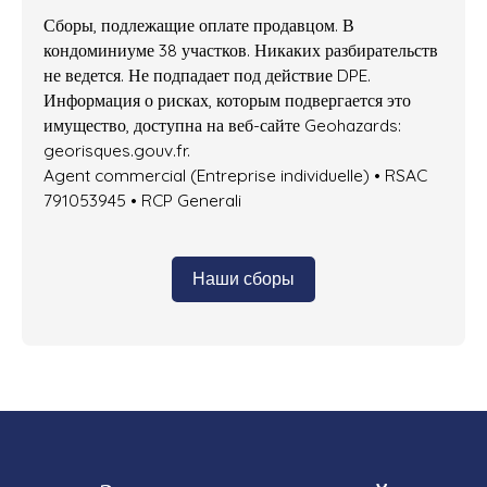
Сборы, подлежащие оплате продавцом. В
кондоминиуме 38 участков. Никаких разбирательств
не ведется. Не подпадает под действие DPE.
Информация о рисках, которым подвергается это
имущество, доступна на веб-сайте Geohazards:
georisques.gouv.fr.
Agent commercial (Entreprise individuelle) • RSAC
791053945 • RCP Generali
Наши сборы