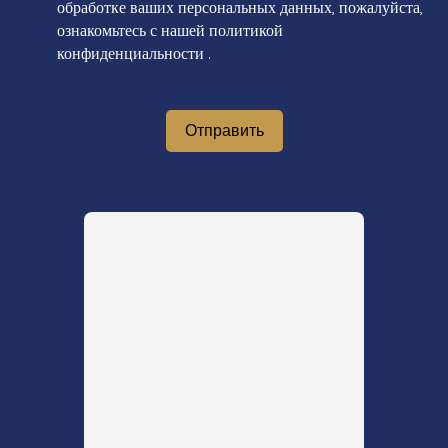
обработке ваших персональных данных, пожалуйста,
ознакомьтесь с нашей политикой
конфиденциальности
.
Отправить