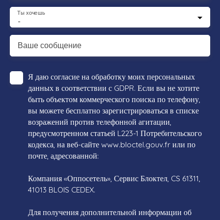
Ты хочешь
-
Ваше сообщение
Я даю согласие на обработку моих персональных
данных в соответствии с GDPR. Если вы не хотите
быть объектом коммерческого поиска по телефону,
вы можете бесплатно зарегистрироваться в списке
возражений против телефонной агитации,
предусмотренном статьей L223-1 Потребительского
кодекса, на веб-сайте www.bloctel.gouv.fr или по
почте, адресованной:
Компания «Оппосетель», Сервис Блоктел, CS 61311,
41013 BLOIS CEDEX.
Для получения дополнительной информации об