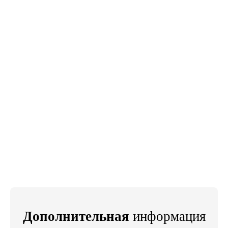
Дополнительная
информация