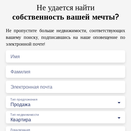
Не удается найти
собственность вашей мечты?
Не пропустите больше недвижимости, соответствующих
вашему поиску, подписавшись на наше оповещение по
электронной почте!
Имя
Фамилия
Электронная почта
Тип предложения
Продажа
Тип недвижимости
Квартира
Локализация