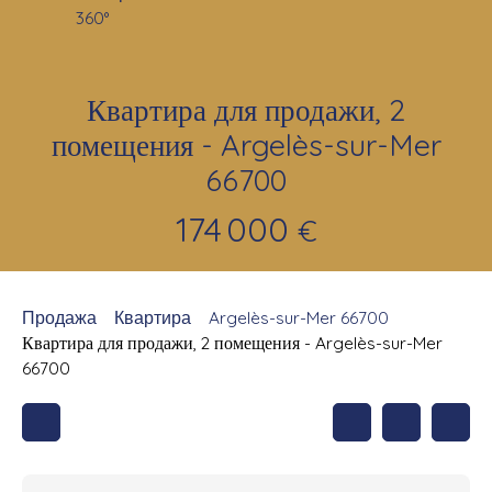
360°
Квартира для продажи, 2
помещения - Argelès-sur-Mer
66700
174 000
€
Продажа
Квартира
Argelès-sur-Mer 66700
Квартира для продажи, 2 помещения - Argelès-sur-Mer
66700