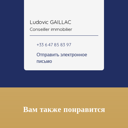
Ludovic GAILLAC
Conseiller immobilier
+33 6 47 85 83 97
Отправить электронное
письмо
Вам также понравится