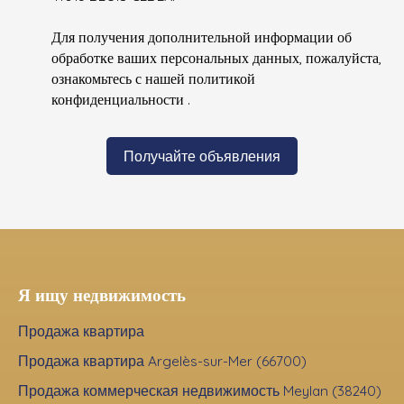
Для получения дополнительной информации об
обработке ваших персональных данных, пожалуйста,
ознакомьтесь с нашей политикой
конфиденциальности
.
Получайте объявления
Я ищу недвижимость
Продажа квартира
Продажа квартира Argelès-sur-Mer (66700)
Продажа коммерческая недвижимость Meylan (38240)