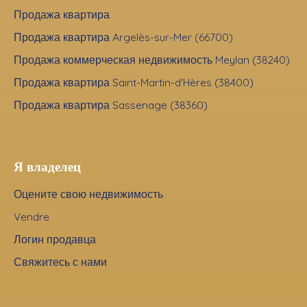
Продажа квартира
Продажа квартира Argelès-sur-Mer (66700)
Продажа коммерческая недвижимость Meylan (38240)
Продажа квартира Saint-Martin-d'Hères (38400)
Продажа квартира Sassenage (38360)
Я владелец
Оцените свою недвижимость
Vendre
Логин продавца
Свяжитесь с нами