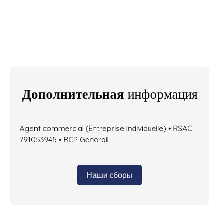
Дополнительная
информация
Agent commercial (Entreprise individuelle) • RSAC
791053945 • RCP Generali
Наши сборы