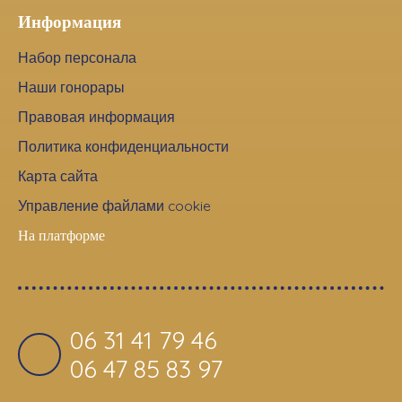
Информация
Набор персонала
Наши гонорары
Правовая информация
Политика конфиденциальности
Карта сайта
Управление файлами cookie
На платформе
06 31 41 79 46
06 47 85 83 97