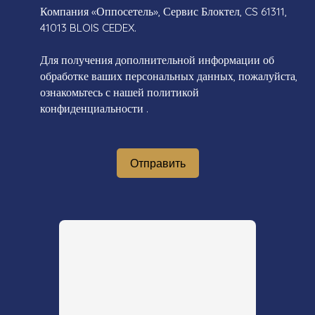
Компания «Оппосетель», Сервис Блоктел, CS 61311,
41013 BLOIS CEDEX.
Для получения дополнительной информации об
обработке ваших персональных данных, пожалуйста,
ознакомьтесь с нашей политикой
конфиденциальности
.
Отправить