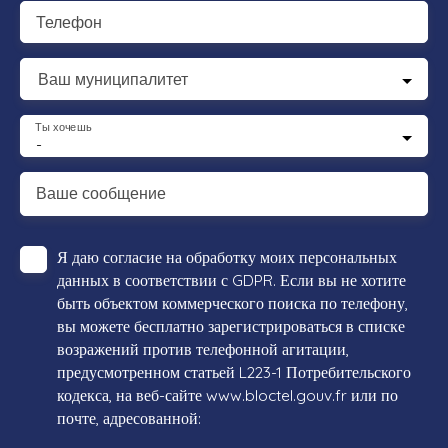
Телефон
Ваш муниципалитет
Ты хочешь
-
Ваше сообщение
Я даю согласие на обработку моих персональных
данных в соответствии с GDPR. Если вы не хотите
быть объектом коммерческого поиска по телефону,
вы можете бесплатно зарегистрироваться в списке
возражений против телефонной агитации,
предусмотренном статьей L223-1 Потребительского
кодекса, на веб-сайте www.bloctel.gouv.fr или по
почте, адресованной: