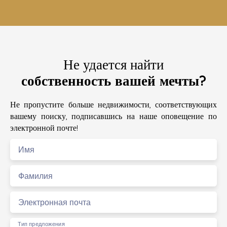
Не удается найти
собственность вашей мечты?
Не пропустите больше недвижимости, соответствующих
вашему поиску, подписавшись на наше оповещение по
электронной почте!
Имя
Фамилия
Электронная почта
Тип предложения