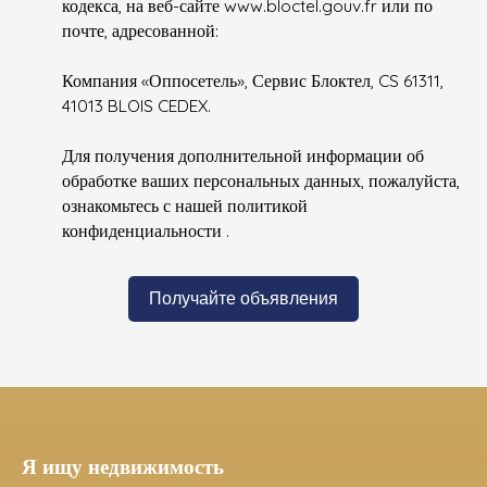
кодекса, на веб-сайте www.bloctel.gouv.fr или по
почте, адресованной:
Компания «Оппосетель», Сервис Блоктел, CS 61311,
41013 BLOIS CEDEX.
Для получения дополнительной информации об
обработке ваших персональных данных, пожалуйста,
ознакомьтесь с нашей политикой
конфиденциальности
.
Получайте объявления
Я ищу недвижимость