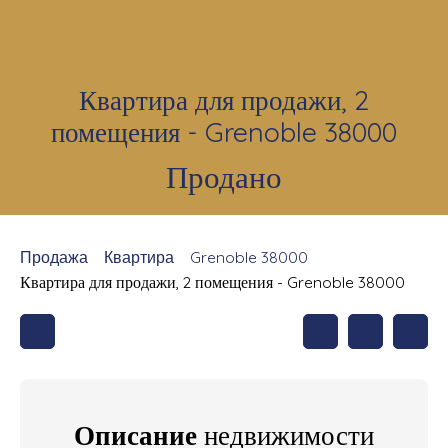
Квартира для продажи, 2
помещения - Grenoble 38000
Продано
Продажа
Квартира
Grenoble 38000
Квартира для продажи, 2 помещения - Grenoble 38000
Описание
недвижимости