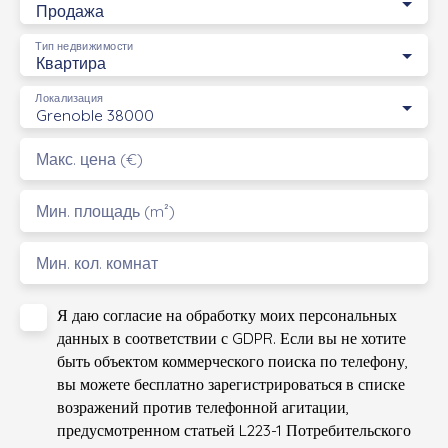
Продажа
Тип недвижимости
Квартира
Локализация
Grenoble 38000
Макс. цена (€)
Мин. площадь (m²)
Мин. кол. комнат
Я даю согласие на обработку моих персональных
данных в соответствии с GDPR. Если вы не хотите
быть объектом коммерческого поиска по телефону,
вы можете бесплатно зарегистрироваться в списке
возражений против телефонной агитации,
предусмотренном статьей L223-1 Потребительского