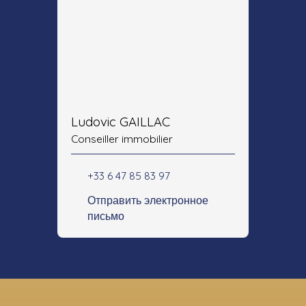
Ludovic GAILLAC
Conseiller immobilier
+33 6 47 85 83 97
Отправить электронное
письмо