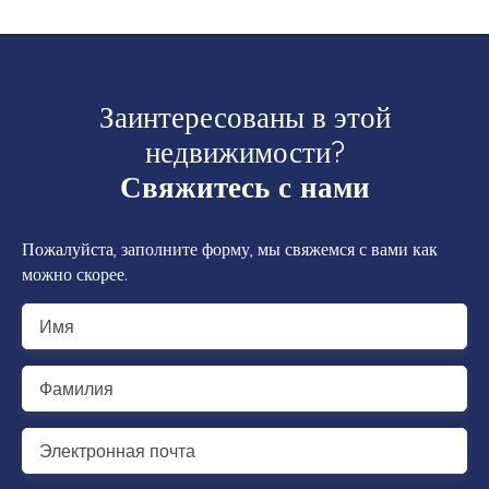
Заинтересованы в этой
недвижимости?
Свяжитесь с нами
Пожалуйста, заполните форму, мы свяжемся с вами как
можно скорее.
Имя
Фамилия
Электронная почта