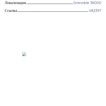
Локализация
Grenoble 38000
Ссылка
VA2397