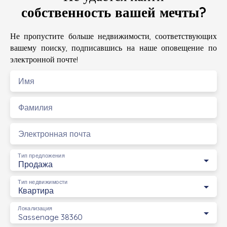
собственность вашей мечты?
Не пропустите больше недвижимости, соответствующих
вашему поиску, подписавшись на наше оповещение по
электронной почте!
Имя
Фамилия
Электронная почта
Тип предложения
Продажа
Тип недвижимости
Квартира
Локализация
Sassenage 38360