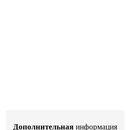
Дополнительная
информация