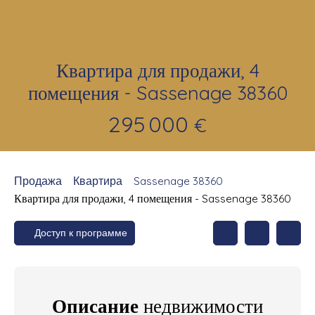
Квартира для продажи, 4
помещения - Sassenage 38360
295 000
€
Продажа
Квартира
Sassenage 38360
Квартира для продажи, 4 помещения - Sassenage 38360
Доступ к программе
Описание
недвижимости