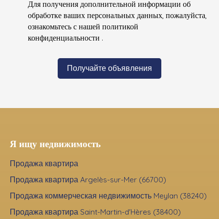
Для получения дополнительной информации об
обработке ваших персональных данных, пожалуйста,
ознакомьтесь с нашей политикой
конфиденциальности
.
Получайте объявления
Я ищу недвижимость
Продажа квартира
Продажа квартира Argelès-sur-Mer (66700)
Продажа коммерческая недвижимость Meylan (38240)
Продажа квартира Saint-Martin-d'Hères (38400)