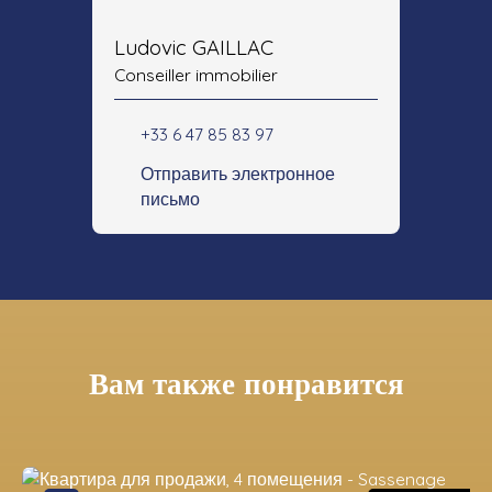
Ludovic GAILLAC
Conseiller immobilier
+33 6 47 85 83 97
Отправить электронное
письмо
Вам также понравится