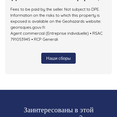
Fees to be paid by the seller. Not subject to DPE.
Information on the risks to which this property is
exposed is available on the Geohazards website:
georisques.gouv.fr.
Agent commercial (Entreprise individuelle) • RSAC
791053945 • RCP Generali
Наши сборы
Заинтересованы в этой