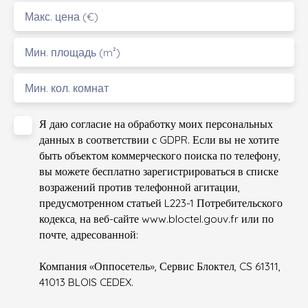
Макс. цена (€)
Мин. площадь (m²)
Мин. кол. комнат
Я даю согласие на обработку моих персональных
данных в соответствии с GDPR. Если вы не хотите
быть объектом коммерческого поиска по телефону,
вы можете бесплатно зарегистрироваться в списке
возражений против телефонной агитации,
предусмотренном статьей L223-1 Потребительского
кодекса, на веб-сайте www.bloctel.gouv.fr или по
почте, адресованной:
Компания «Оппосетель», Сервис Блоктел, CS 61311,
41013 BLOIS CEDEX.