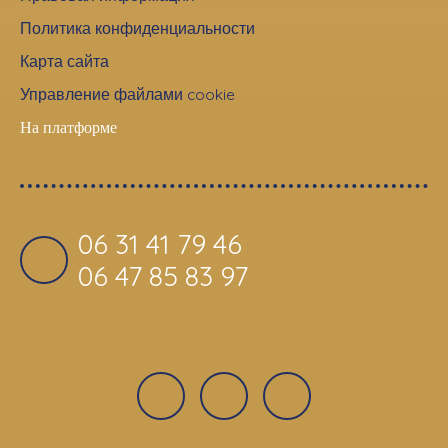
Политика конфиденциальности
Карта сайта
Управление файлами cookie
На платформе
06 31 41 79 46
06 47 85 83 97