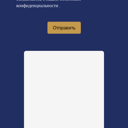
конфиденциальности
.
Отправить