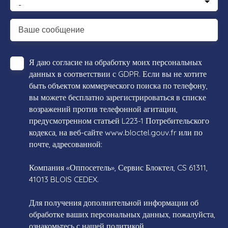
-
Ваше сообщение
Я даю согласие на обработку моих персональных
данных в соответствии с GDPR. Если вы не хотите
быть объектом коммерческого поиска по телефону,
вы можете бесплатно зарегистрироваться в списке
возражений против телефонной агитации,
предусмотренном статьей L223-1 Потребительского
кодекса, на веб-сайте www.bloctel.gouv.fr или по
почте, адресованной:
Компания «Оппосетель», Сервис Блоктел, CS 61311,
41013 BLOIS CEDEX.
Для получения дополнительной информации об
обработке ваших персональных данных, пожалуйста,
ознакомьтесь с нашей политикой