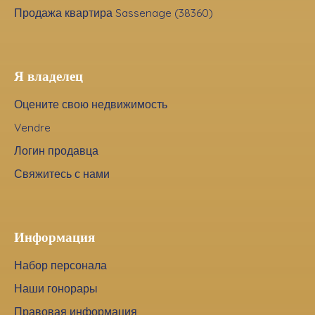
Продажа квартира Sassenage (38360)
Я владелец
Оцените свою недвижимость
Vendre
Логин продавца
Свяжитесь с нами
Информация
Набор персонала
Наши гонорары
Правовая информация