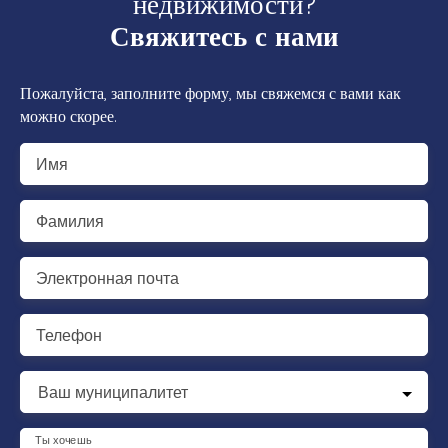
недвижимости?
Свяжитесь с нами
Пожалуйста, заполните форму, мы свяжемся с вами как
можно скорее.
Имя
Фамилия
Электронная почта
Телефон
Ваш муниципалитет
Ты хочешь