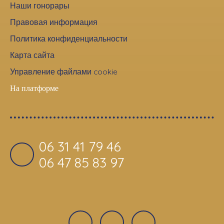
Наши гонорары
Правовая информация
Политика конфиденциальности
Карта сайта
Управление файлами cookie
На платформе
06 31 41 79 46
06 47 85 83 97