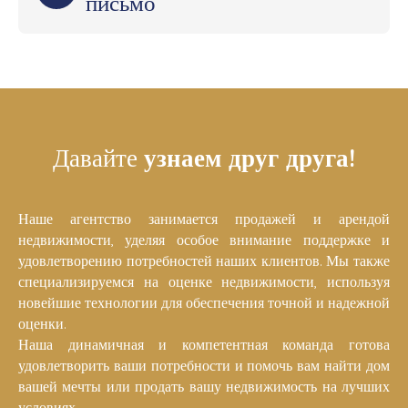
письмо
Давайте
узнаем друг друга!
Наше агентство занимается продажей и арендой
недвижимости, уделяя особое внимание поддержке и
удовлетворению потребностей наших клиентов. Мы также
специализируемся на оценке недвижимости, используя
новейшие технологии для обеспечения точной и надежной
оценки.
Наша динамичная и компетентная команда готова
удовлетворить ваши потребности и помочь вам найти дом
вашей мечты или продать вашу недвижимость на лучших
условиях.