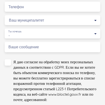
Телефон
Ваш муниципалитет
Ты хочешь
-
Ваше сообщение
Я даю согласие на обработку моих персональных
данных в соответствии с GDPR. Если вы не хотите
быть объектом коммерческого поиска по телефону,
вы можете бесплатно зарегистрироваться в списке
возражений против телефонной агитации,
предусмотренном статьей L223-1 Потребительского
кодекса, на веб-сайте www.bloctel.gouv.fr или по
почте, адресованной: