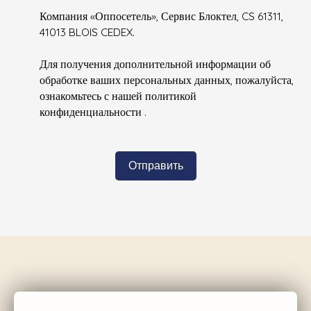
Компания «Оппосетель», Сервис Блоктел, CS 61311,
41013 BLOIS CEDEX.
Для получения дополнительной информации об
обработке ваших персональных данных, пожалуйста,
ознакомьтесь с нашей политикой
конфиденциальности
.
Отправить