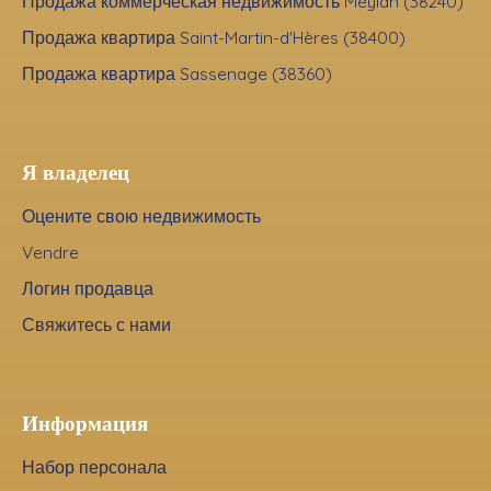
Продажа коммерческая недвижимость Meylan (38240)
Продажа квартира Saint-Martin-d'Hères (38400)
Продажа квартира Sassenage (38360)
Я владелец
Оцените свою недвижимость
Vendre
Логин продавца
Свяжитесь с нами
Информация
Набор персонала