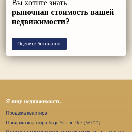
Вы хотите знать
рыночная стоимость вашей
недвижимости?
Оцените бесплатно!
Я ищу недвижимость
Продажа квартира
Продажа квартира Argelès-sur-Mer (66700)