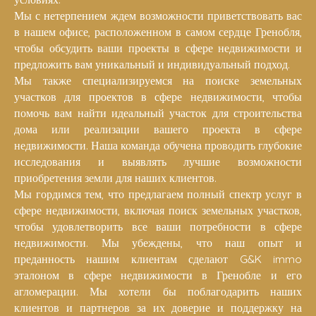
Мы с нетерпением ждем возможности приветствовать вас
в нашем офисе, расположенном в самом сердце Гренобля,
чтобы обсудить ваши проекты в сфере недвижимости и
предложить вам уникальный и индивидуальный подход.
Мы также специализируемся на поиске земельных
участков для проектов в сфере недвижимости, чтобы
помочь вам найти идеальный участок для строительства
дома или реализации вашего проекта в сфере
недвижимости. Наша команда обучена проводить глубокие
исследования и выявлять лучшие возможности
приобретения земли для наших клиентов.
Мы гордимся тем, что предлагаем полный спектр услуг в
сфере недвижимости, включая поиск земельных участков,
чтобы удовлетворить все ваши потребности в сфере
недвижимости. Мы убеждены, что наш опыт и
преданность нашим клиентам сделают G&K immo
эталоном в сфере недвижимости в Гренобле и его
агломерации. Мы хотели бы поблагодарить наших
клиентов и партнеров за их доверие и поддержку на