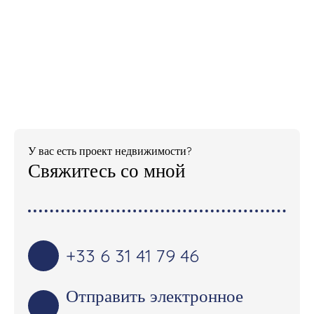
У вас есть проект недвижимости?
Свяжитесь со мной
+33 6 31 41 79 46
Отправить электронное