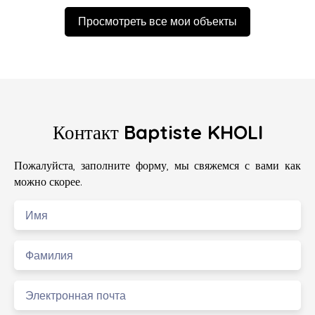
Просмотреть все мои объекты
Контакт
Baptiste KHOLI
Пожалуйста, заполните форму, мы свяжемся с вами как
можно скорее.
Имя
Фамилия
Электронная почта