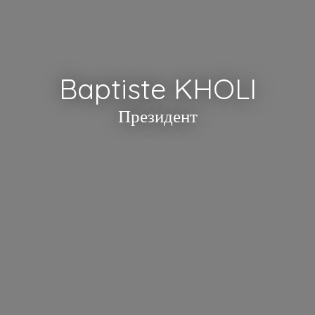
Baptiste KHOLI
Президент