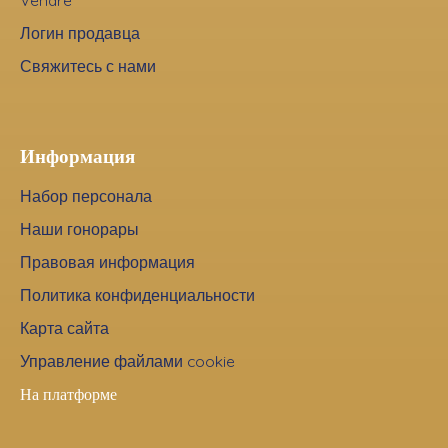
Vendre
Логин продавца
Свяжитесь с нами
Информация
Набор персонала
Наши гонорары
Правовая информация
Политика конфиденциальности
Карта сайта
Управление файлами cookie
На платформе