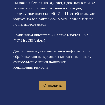
вы можете бесплатно зарегистрироваться в списке
возражений против телефонной агитации,
предусмотренном статьей L223-1 Потребительского
кодекса, на веб-сайте www.bloctel.gouv.fr или по
почте, адресованной:
Компания «Оппосетель», Сервис Блоктел, CS 61311,
41013 BLOIS CEDEX.
Для получения дополнительной информации об
обработке ваших персональных данных, пожалуйста,
ознакомьтесь с нашей политикой
конфиденциальности
.
Отправить