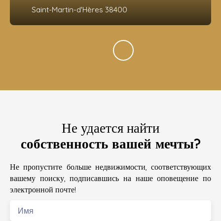
Saint-Martin-d'Hères 38400
Не удается найти
собственность вашей мечты?
Не пропустите больше недвижимости, соответствующих
вашему поиску, подписавшись на наше оповещение по
электронной почте!
Имя