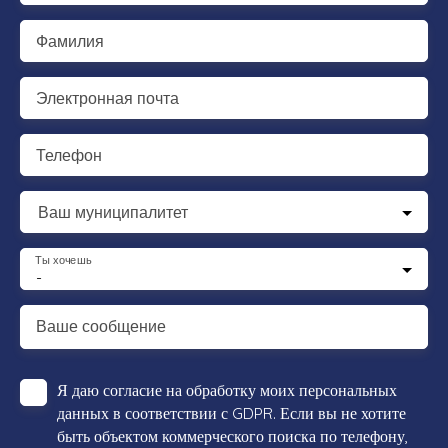
Фамилия
Электронная почта
Телефон
Ваш муниципалитет
Ты хочешь
-
Ваше сообщение
Я даю согласие на обработку моих персональных
данных в соответствии с GDPR. Если вы не хотите
быть объектом коммерческого поиска по телефону,