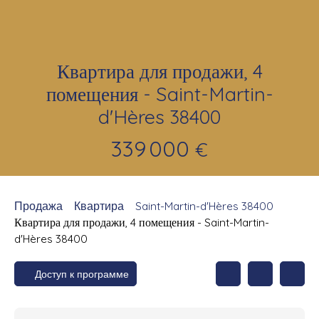
Квартира для продажи, 4
помещения - Saint-Martin-
d'Hères 38400
339 000
€
Продажа
Квартира
Saint-Martin-d'Hères 38400
Квартира для продажи, 4 помещения - Saint-Martin-
d'Hères 38400
Доступ к программе