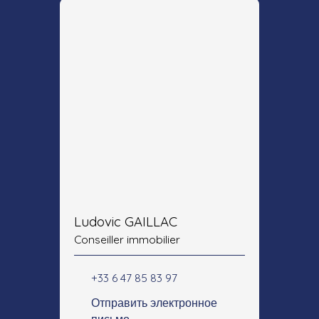
Ludovic GAILLAC
Conseiller immobilier
+33 6 47 85 83 97
Отправить электронное