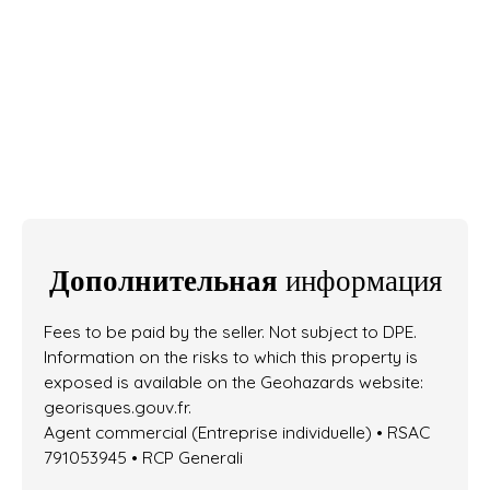
Дополнительная
информация
Fees to be paid by the seller. Not subject to DPE.
Information on the risks to which this property is
exposed is available on the Geohazards website:
georisques.gouv.fr.
Agent commercial (Entreprise individuelle) • RSAC
791053945 • RCP Generali