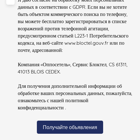
данных в соответствии с GDPR. Если вы не хотите
быть объектом коммерческого поиска по телефону,
вы можете бесплатно зарегистрироваться в списке
возражений против телефонной агитации,
предусмотренном статьей L223-1 Потребительского
кодекса, на веб-сайте www.bloctel.gouv.fr или по
почте, адресованной:
Компания «Оппосетель», Сервис Блоктел, CS 61311,
41013 BLOIS CEDEX.
Для получения дополнительной информации об
обработке ваших персональных данных, пожалуйста,
ознакомьтесь с нашей политикой
конфиденциальности
.
Получайте объявления