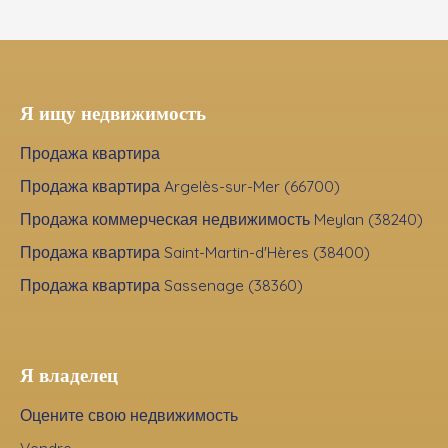
Я ищу недвижимость
Продажа квартира
Продажа квартира Argelès-sur-Mer (66700)
Продажа коммерческая недвижимость Meylan (38240)
Продажа квартира Saint-Martin-d'Hères (38400)
Продажа квартира Sassenage (38360)
Я владелец
Оцените свою недвижимость