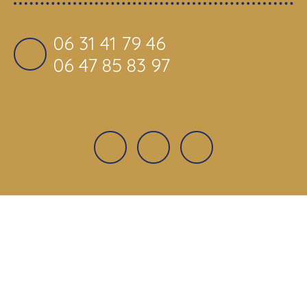
06 31 41 79 46
06 47 85 83 97