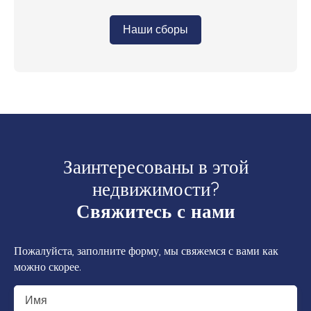
Наши сборы
Заинтересованы в этой
недвижимости?
Свяжитесь с нами
Пожалуйста, заполните форму, мы свяжемся с вами как
можно скорее.
Имя