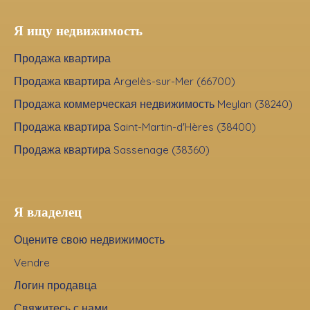
Я ищу недвижимость
Продажа квартира
Продажа квартира Argelès-sur-Mer (66700)
Продажа коммерческая недвижимость Meylan (38240)
Продажа квартира Saint-Martin-d'Hères (38400)
Продажа квартира Sassenage (38360)
Я владелец
Оцените свою недвижимость
Vendre
Логин продавца
Свяжитесь с нами