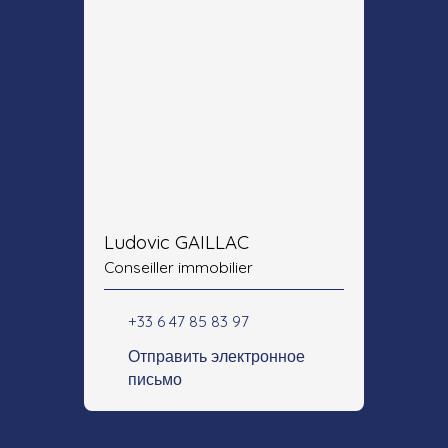
Ludovic GAILLAC
Conseiller immobilier
+33 6 47 85 83 97
Отправить электронное
письмо