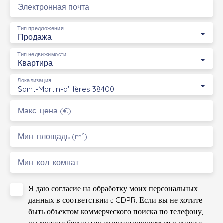
Электронная почта
Тип предложения
Продажа
Тип недвижимости
Квартира
Локализация
Saint-Martin-d'Hères 38400
Макс. цена (€)
Мин. площадь (m²)
Мин. кол. комнат
Я даю согласие на обработку моих персональных
данных в соответствии с GDPR. Если вы не хотите
быть объектом коммерческого поиска по телефону,
вы можете бесплатно зарегистрироваться в списке