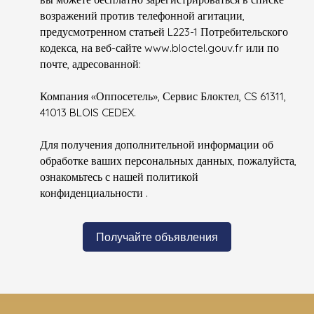
возражений против телефонной агитации,
предусмотренном статьей L223-1 Потребительского
кодекса, на веб-сайте www.bloctel.gouv.fr или по
почте, адресованной:
Компания «Оппосетель», Сервис Блоктел, CS 61311,
41013 BLOIS CEDEX.
Для получения дополнительной информации об
обработке ваших персональных данных, пожалуйста,
ознакомьтесь с нашей политикой
конфиденциальности
.
Получайте объявления