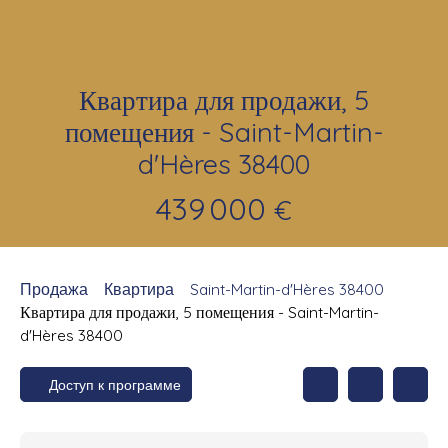
Квартира для продажи, 5
помещения - Saint-Martin-
d'Hères 38400
439 000
€
Продажа
Квартира
Saint-Martin-d'Hères 38400
Квартира для продажи, 5 помещения - Saint-Martin-
d'Hères 38400
Доступ к программе