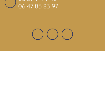
06 47 85 83 97