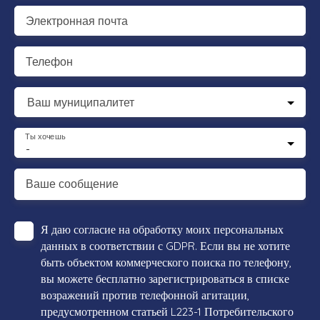
Электронная почта
Телефон
Ваш муниципалитет
Ты хочешь
-
Ваше сообщение
Я даю согласие на обработку моих персональных
данных в соответствии с GDPR. Если вы не хотите
быть объектом коммерческого поиска по телефону,
вы можете бесплатно зарегистрироваться в списке
возражений против телефонной агитации,
предусмотренном статьей L223-1 Потребительского