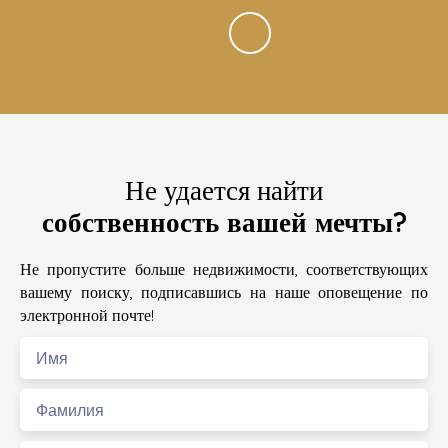
Не удается найти
собственность вашей мечты?
Не пропустите больше недвижимости, соответствующих
вашему поиску, подписавшись на наше оповещение по
электронной почте!
Имя
Фамилия