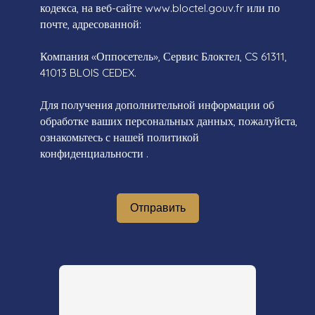
кодекса, на веб-сайте www.bloctel.gouv.fr или по
почте, адресованной:
Компания «Оппосетель», Сервис Блоктел, CS 61311,
41013 BLOIS CEDEX.
Для получения дополнительной информации об
обработке ваших персональных данных, пожалуйста,
ознакомьтесь с нашей политикой
конфиденциальности
.
Отправить