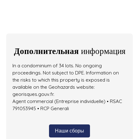
Дополнительная
информация
In a condominium of 34 lots. No ongoing
proceedings. Not subject to DPE. Information on
the risks to which this property is exposed is
available on the Geohazards website:
georisques.gouv.fr.
Agent commercial (Entreprise individuelle) • RSAC
791053945 • RCP Generali
Наши сборы