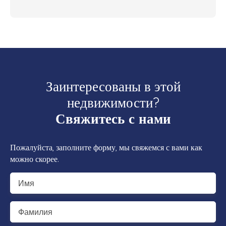
Заинтересованы в этой
недвижимости?
Свяжитесь с нами
Пожалуйста, заполните форму, мы свяжемся с вами как
можно скорее.
Имя
Фамилия