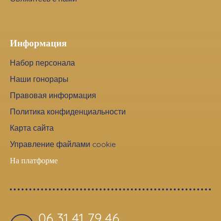
Информация
Набор персонала
Наши гонорары
Правовая информация
Политика конфиденциальности
Карта сайта
Управление файлами cookie
На платформе
06 31 41 79 46