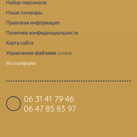
Набор персонала
Наши гонорары
Правовая информация
Политика конфиденциальности
Карта сайта
Управление файлами cookie
На платформе
06 31 41 79 46
06 47 85 83 97