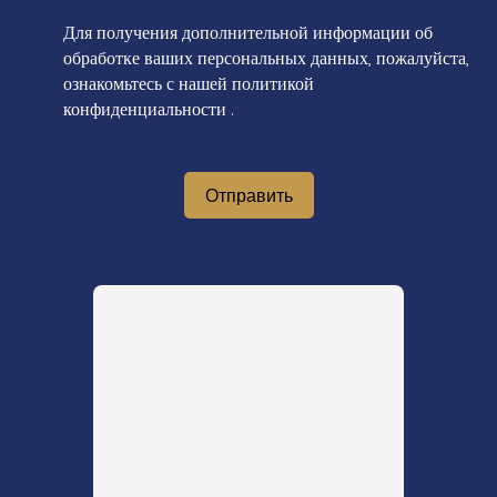
Для получения дополнительной информации об
обработке ваших персональных данных, пожалуйста,
ознакомьтесь с нашей политикой
конфиденциальности
.
Отправить