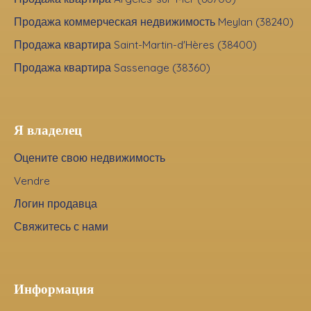
Продажа коммерческая недвижимость Meylan (38240)
Продажа квартира Saint-Martin-d'Hères (38400)
Продажа квартира Sassenage (38360)
Я владелец
Оцените свою недвижимость
Vendre
Логин продавца
Свяжитесь с нами
Информация