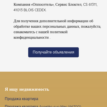
Компания «Оппосетель», Сервис Блоктел, CS 61311,
41013 BLOIS CEDEX.
Для получения дополнительной информации об
обработке ваших персональных данных, пожалуйста,
ознакомьтесь с нашей политикой
конфиденциальности
.
Получайте объявления
Я ищу недвижимость
Продажа квартира
Продажа квартира Argelès-sur-Mer (66700)