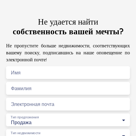
Не удается найти
собственность вашей мечты?
Не пропустите больше недвижимости, соответствующих
вашему поиску, подписавшись на наше оповещение по
электронной почте!
Имя
Фамилия
Электронная почта
Тип предложения
Продажа
Тип недвижимости