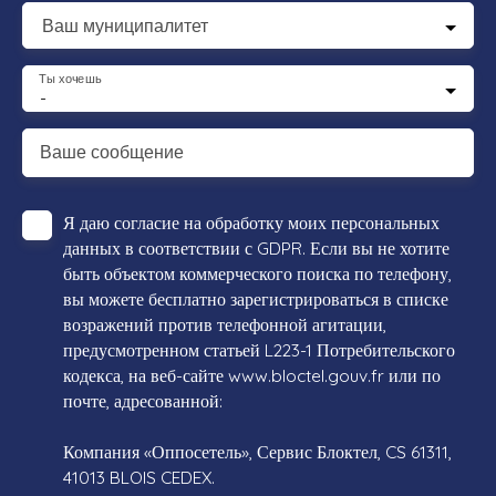
Ваш муниципалитет
Ты хочешь
-
Ваше сообщение
Я даю согласие на обработку моих персональных
данных в соответствии с GDPR. Если вы не хотите
быть объектом коммерческого поиска по телефону,
вы можете бесплатно зарегистрироваться в списке
возражений против телефонной агитации,
предусмотренном статьей L223-1 Потребительского
кодекса, на веб-сайте www.bloctel.gouv.fr или по
почте, адресованной:
Компания «Оппосетель», Сервис Блоктел, CS 61311,
41013 BLOIS CEDEX.