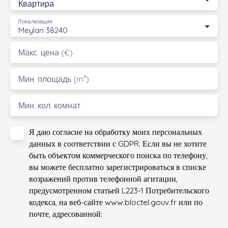
Квартира
Локализация
Meylan 38240
Макс. цена (€)
Мин. площадь (m²)
Мин. кол. комнат
Я даю согласие на обработку моих персональных
данных в соответствии с GDPR. Если вы не хотите
быть объектом коммерческого поиска по телефону,
вы можете бесплатно зарегистрироваться в списке
возражений против телефонной агитации,
предусмотренном статьей L223-1 Потребительского
кодекса, на веб-сайте www.bloctel.gouv.fr или по
почте, адресованной: