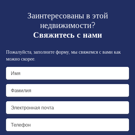
Заинтересованы в этой
недвижимости?
Свяжитесь с нами
Пожалуйста, заполните форму, мы свяжемся с вами как
можно скорее.
Имя
Фамилия
Электронная почта
Телефон