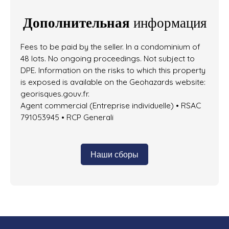
Дополнительная
информация
Fees to be paid by the seller. In a condominium of
48 lots. No ongoing proceedings. Not subject to
DPE. Information on the risks to which this property
is exposed is available on the Geohazards website:
georisques.gouv.fr.
Agent commercial (Entreprise individuelle) • RSAC
791053945 • RCP Generali
Наши сборы