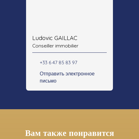
Ludovic GAILLAC
Conseiller immobilier
+33 6 47 85 83 97
Отправить электронное
письмо
Вам также понравится