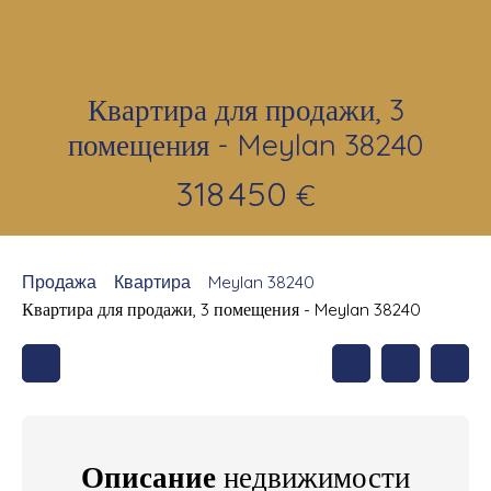
Квартира для продажи, 3
помещения - Meylan 38240
318 450
€
Продажа
Квартира
Meylan 38240
Квартира для продажи, 3 помещения - Meylan 38240
Описание
недвижимости