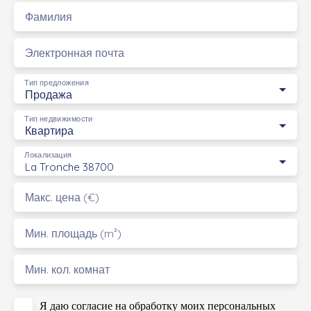
Фамилия
Электронная почта
Тип предложения
Продажа
Тип недвижимости
Квартира
Локализация
La Tronche 38700
Макс. цена (€)
Мин. площадь (m²)
Мин. кол. комнат
Я даю согласие на обработку моих персональных