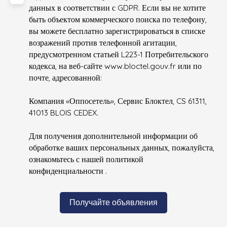
данных в соответствии с GDPR. Если вы не хотите
быть объектом коммерческого поиска по телефону,
вы можете бесплатно зарегистрироваться в списке
возражений против телефонной агитации,
предусмотренном статьей L223-1 Потребительского
кодекса, на веб-сайте www.bloctel.gouv.fr или по
почте, адресованной:
Компания «Оппосетель», Сервис Блоктел, CS 61311,
41013 BLOIS CEDEX.
Для получения дополнительной информации об
обработке ваших персональных данных, пожалуйста,
ознакомьтесь с нашей политикой
конфиденциальности
.
Получайте объявления