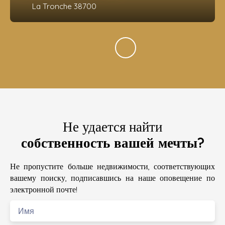
La Tronche 38700
Не удается найти
собственность вашей мечты?
Не пропустите больше недвижимости, соответствующих
вашему поиску, подписавшись на наше оповещение по
электронной почте!
Имя