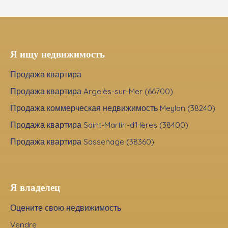
Я ищу недвижимость
Продажа квартира
Продажа квартира Argelès-sur-Mer (66700)
Продажа коммерческая недвижимость Meylan (38240)
Продажа квартира Saint-Martin-d'Hères (38400)
Продажа квартира Sassenage (38360)
Я владелец
Оцените свою недвижимость
Vendre