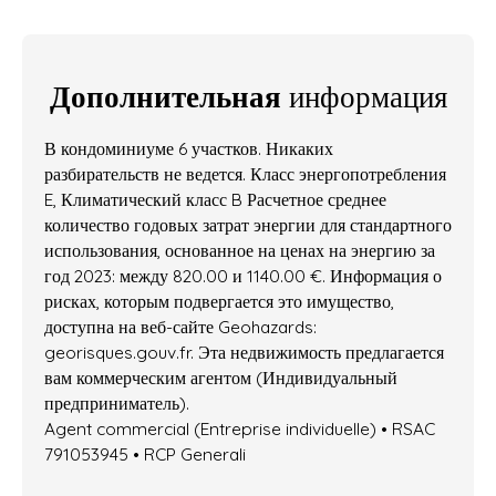
Дополнительная
информация
В кондоминиуме 6 участков. Никаких
разбирательств не ведется. Класс энергопотребления
E, Климатический класс B Расчетное среднее
количество годовых затрат энергии для стандартного
использования, основанное на ценах на энергию за
год 2023: между 820.00 и 1140.00 €. Информация о
рисках, которым подвергается это имущество,
доступна на веб-сайте Geohazards:
georisques.gouv.fr. Эта недвижимость предлагается
вам коммерческим агентом (Индивидуальный
предприниматель).
Agent commercial (Entreprise individuelle) • RSAC
791053945 • RCP Generali