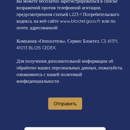
вы можете бесплатно зарегистрироваться в списке
возражений против телефонной агитации,
предусмотренном статьей L223-1 Потребительского
кодекса, на веб-сайте www.bloctel.gouv.fr или по
почте, адресованной:
Компания «Оппосетель», Сервис Блоктел, CS 61311,
41013 BLOIS CEDEX.
Для получения дополнительной информации об
обработке ваших персональных данных, пожалуйста,
ознакомьтесь с нашей политикой
конфиденциальности
.
Отправить