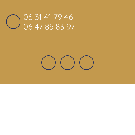
06 31 41 79 46
06 47 85 83 97