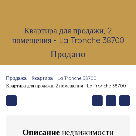
Квартира для продажи, 2
помещения - La Tronche 38700
Продано
Продажа
Квартира
La Tronche 38700
Квартира для продажи, 2 помещения - La Tronche 38700
Описание
недвижимости