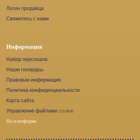
Логин продавца
Свяжитесь с нами
Информация
Набор персонала
Наши гонорары
Правовая информация
Политика конфиденциальности
Карта сайта
Управление файлами cookie
На платформе