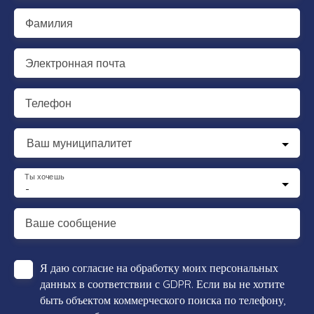
Фамилия
Электронная почта
Телефон
Ваш муниципалитет
Ты хочешь
-
Ваше сообщение
Я даю согласие на обработку моих персональных
данных в соответствии с GDPR. Если вы не хотите
быть объектом коммерческого поиска по телефону,