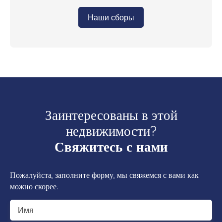
Наши сборы
Заинтересованы в этой
недвижимости?
Свяжитесь с нами
Пожалуйста, заполните форму, мы свяжемся с вами как
можно скорее.
Имя