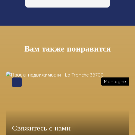
Вам также понравится
Montagne
Свяжитесь с нами