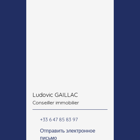
Ludovic GAILLAC
Conseiller immobilier
+33 6 47 85 83 97
Отправить электронное
письмо