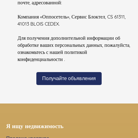
почте, адресованной:
Компания «Оппосетель», Сервис Блоктел, CS 61311,
41013 BLOIS CEDEX.
Для получения дополнительной информации об
обработке ваших персональных данных, пожалуйста,
ознакомьтесь с нашей политикой
конфиденциальности
.
Получайте объявления
Я ищу недвижимость