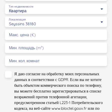
Тип недвижимости
Квартира
Локализация
Seyssins 38180
Макс. цена (€)
Мин. площадь (m²)
Мин. кол. комнат
Я даю согласие на обработку моих персональных
данных в соответствии с GDPR. Если вы не хотите
быть объектом коммерческого поиска по телефону,
вы можете бесплатно зарегистрироваться в списке
возражений против телефонной агитации,
предусмотренном статьей L223-1 Потребительского
кодекса, на веб-сайте www.bloctel.gouv.fr или по