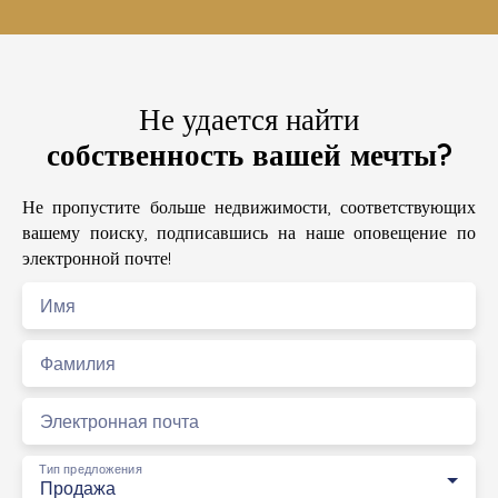
Не удается найти
собственность вашей мечты?
Не пропустите больше недвижимости, соответствующих
вашему поиску, подписавшись на наше оповещение по
электронной почте!
Имя
Фамилия
Электронная почта
Тип предложения
Продажа