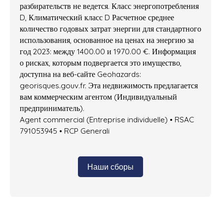
разбирательств не ведется. Класс энергопотребления
D, Климатический класс D Расчетное среднее
количество годовых затрат энергии для стандартного
использования, основанное на ценах на энергию за
год 2023: между 1400.00 и 1970.00 €. Информация
о рисках, которым подвергается это имущество,
доступна на веб-сайте Geohazards:
georisques.gouv.fr. Эта недвижимость предлагается
вам коммерческим агентом (Индивидуальный
предприниматель).
Agent commercial (Entreprise individuelle) • RSAC
791053945 • RCP Generali
Наши сборы