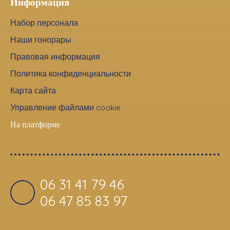
Информация
Набор персонала
Наши гонорары
Правовая информация
Политика конфиденциальности
Карта сайта
Управление файлами cookie
На платформе
06 31 41 79 46
06 47 85 83 97