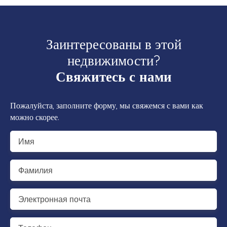
Заинтересованы в этой
недвижимости?
Свяжитесь с нами
Пожалуйста, заполните форму, мы свяжемся с вами как
можно скорее.
Имя
Фамилия
Электронная почта