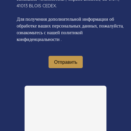
41013 BLOIS CEDEX.
Для получения дополнительной информации об
обработке ваших персональных данных, пожалуйста,
ознакомьтесь с нашей политикой
конфиденциальности
.
Отправить