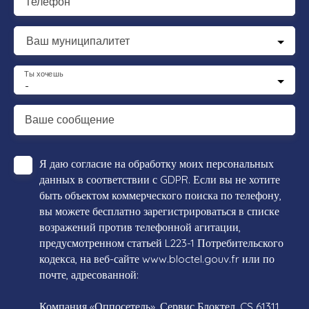
Телефон
Ваш муниципалитет
Ты хочешь
-
Ваше сообщение
Я даю согласие на обработку моих персональных
данных в соответствии с GDPR. Если вы не хотите
быть объектом коммерческого поиска по телефону,
вы можете бесплатно зарегистрироваться в списке
возражений против телефонной агитации,
предусмотренном статьей L223-1 Потребительского
кодекса, на веб-сайте www.bloctel.gouv.fr или по
почте, адресованной:
Компания «Оппосетель», Сервис Блоктел, CS 61311,