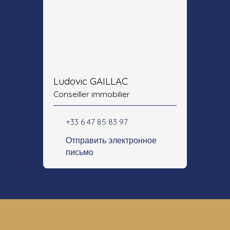
Ludovic GAILLAC
Conseiller immobilier
+33 6 47 85 83 97
Отправить электронное
письмо