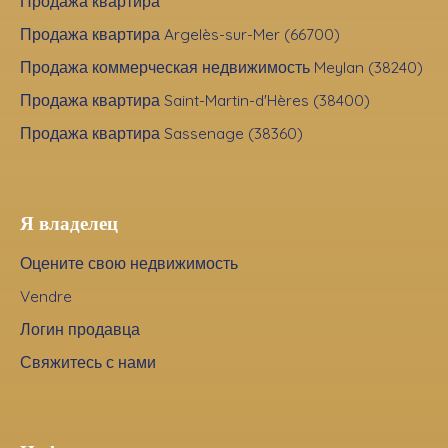
Продажа квартира
Продажа квартира Argelès-sur-Mer (66700)
Продажа коммерческая недвижимость Meylan (38240)
Продажа квартира Saint-Martin-d'Hères (38400)
Продажа квартира Sassenage (38360)
Я владелец
Оцените свою недвижимость
Vendre
Логин продавца
Свяжитесь с нами