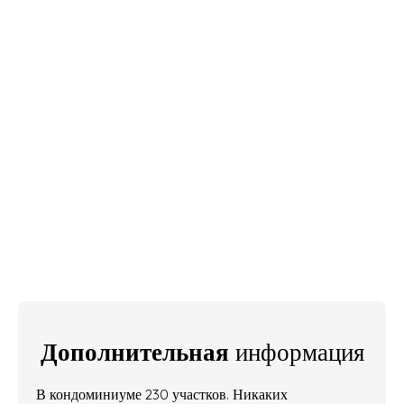
Дополнительная
информация
В кондоминиуме 230 участков. Никаких