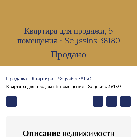
Квартира для продажи, 5
помещения - Seyssins 38180
Продано
Продажа
Квартира
Seyssins 38180
Квартира для продажи, 5 помещения - Seyssins 38180
Описание
недвижимости