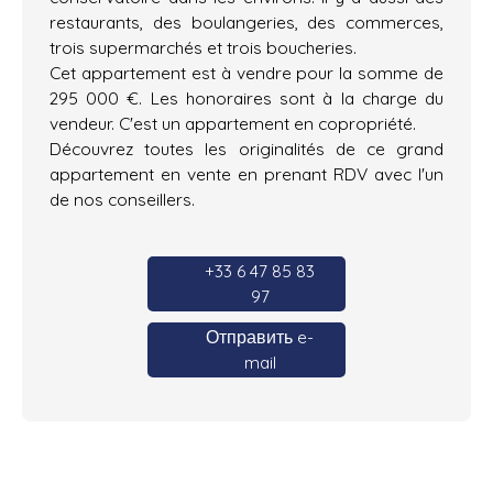
restaurants, des boulangeries, des commerces,
trois supermarchés et trois boucheries.
Cet appartement est à vendre pour la somme de
295 000 €. Les honoraires sont à la charge du
vendeur. C'est un appartement en copropriété.
Découvrez toutes les originalités de ce grand
appartement en vente en prenant RDV avec l'un
de nos conseillers.
+33 6 47 85 83
97
Отправить e-
mail