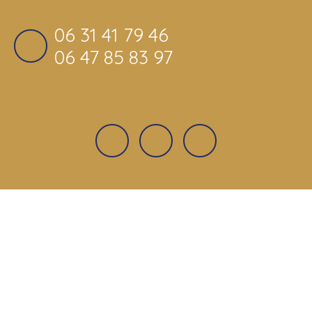
06 31 41 79 46
06 47 85 83 97