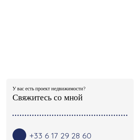
У вас есть проект недвижимости?
Свяжитесь со мной
+33 6 17 29 28 60