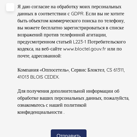
Я даю согласие на обработку моих персональных
данных в соответствии с GDPR. Если вы не хотите
быть объектом коммерческого поиска по телефону,
вы можете бесплатно зарегистрироваться в списке
возражений против телефонной агитации,
предусмотренном статьей L223-1 Потребительского
кодекса, на веб-сайте www.bloctel.gouv.fr или по
почте, адресованной:
Компания «Оппосетель», Сервис Блоктел, CS 61311,
41013 BLOIS CEDEX.
Для получения дополнительной информации об
обработке ваших персональных данных, пожалуйста,
ознакомьтесь с нашей политикой
конфиденциальности
.
Отправить