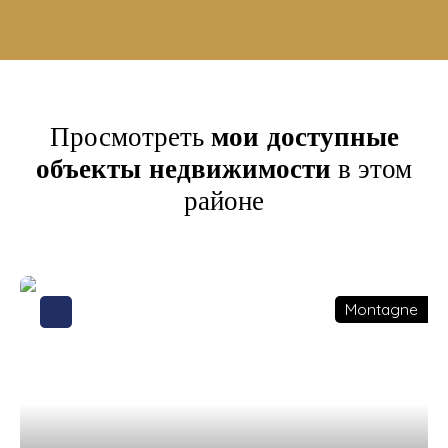
Просмотреть
мои доступные
объекты недвижимости
в этом
районе
Montagne