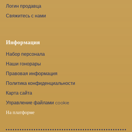
Логин продавца
Свяжитесь с нами
Информация
Набор персонала
Наши гонорары
Правовая информация
Политика конфиденциальности
Карта сайта
Управление файлами cookie
На платформе