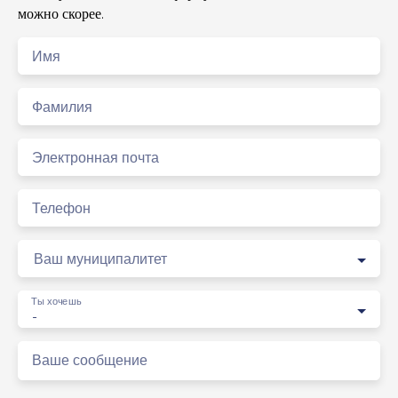
можно скорее.
Имя
Фамилия
Электронная почта
Телефон
Ваш муниципалитет
Ты хочешь
-
Ваше сообщение