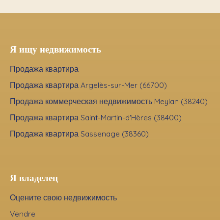
Я ищу недвижимость
Продажа квартира
Продажа квартира Argelès-sur-Mer (66700)
Продажа коммерческая недвижимость Meylan (38240)
Продажа квартира Saint-Martin-d'Hères (38400)
Продажа квартира Sassenage (38360)
Я владелец
Оцените свою недвижимость
Vendre