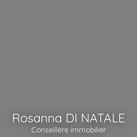
Rosanna DI NATALE
Conseillère immobilier