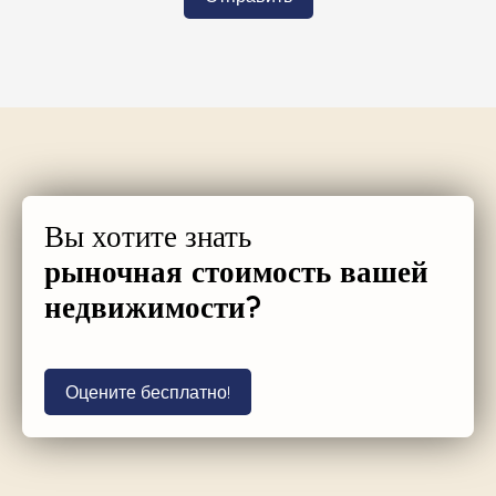
Вы хотите знать
рыночная стоимость вашей
недвижимости?
Оцените бесплатно!