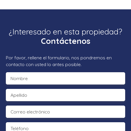
¿Interesado en esta propiedad?
Contáctenos
Por favor, rellene el formulario, nos pondremos en
contacto con usted lo antes posible.
Nombre
Apellido
Correo electrónico
Teléfono