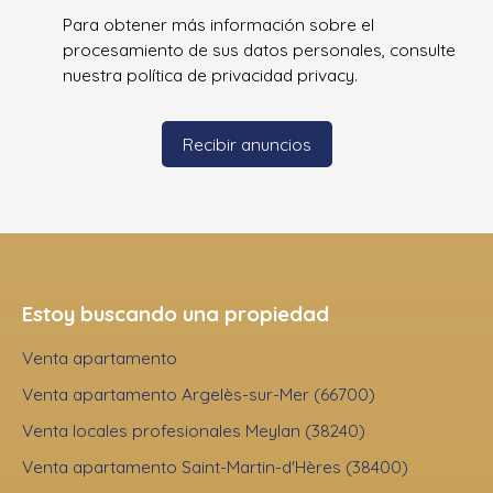
Para obtener más información sobre el
procesamiento de sus datos personales, consulte
nuestra política de privacidad
privacy.
Recibir anuncios
Estoy buscando una propiedad
Venta apartamento
Venta apartamento Argelès-sur-Mer (66700)
Venta locales profesionales Meylan (38240)
Venta apartamento Saint-Martin-d'Hères (38400)