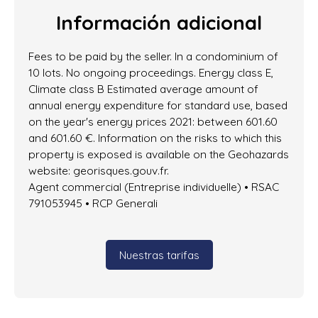
Información adicional
Fees to be paid by the seller. In a condominium of
10 lots. No ongoing proceedings. Energy class E,
Climate class B Estimated average amount of
annual energy expenditure for standard use, based
on the year's energy prices 2021: between 601.60
and 601.60 €. Information on the risks to which this
property is exposed is available on the Geohazards
website: georisques.gouv.fr.
Agent commercial (Entreprise individuelle) • RSAC
791053945 • RCP Generali
Nuestras tarifas