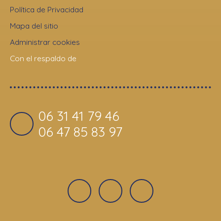
Política de Privacidad
Mapa del sitio
Administrar cookies
Con el respaldo de
06 31 41 79 46
06 47 85 83 97