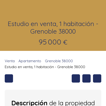
Estudio en venta, 1 habitación -
Grenoble 38000
95 000
€
Venta
Apartamento
Grenoble 38000
Estudio en venta, 1 habitación - Grenoble 38000
Descripción
de la propiedad