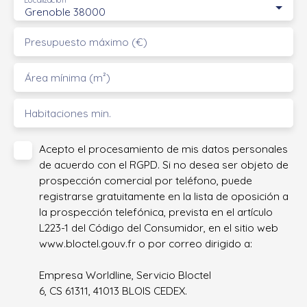
Localización
Grenoble 38000
Presupuesto máximo (€)
Área mínima (m²)
Habitaciones min.
Acepto el procesamiento de mis datos personales
de acuerdo con el RGPD. Si no desea ser objeto de
prospección comercial por teléfono, puede
registrarse gratuitamente en la lista de oposición a
la prospección telefónica, prevista en el artículo
L223-1 del Código del Consumidor, en el sitio web
www.bloctel.gouv.fr o por correo dirigido a:
Empresa Worldline, Servicio Bloctel
6, CS 61311, 41013 BLOIS CEDEX.