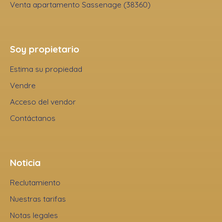
Venta apartamento Sassenage (38360)
Soy propietario
Estima su propiedad
Vendre
Acceso del vendor
Contáctanos
Noticia
Reclutamiento
Nuestras tarifas
Notas legales