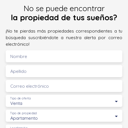
No se puede encontrar
la propiedad de tus sueños?
¡No te pierdas más propiedades correspondientes a tu
búsqueda suscribiéndote a nuestra alerta por correo
electrónico!
Nombre
Apellido
Correo electrónico
Tipo de oferta
Venta
Tipo de propiedad
Apartamento