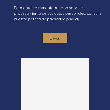
Para obtener más información sobre el
procesamiento de sus datos personales, consulte
nuestra política de privacidad
privacy.
Enviar