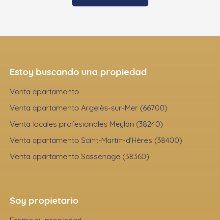
Estoy buscando una propiedad
Venta apartamento
Venta apartamento Argelès-sur-Mer (66700)
Venta locales profesionales Meylan (38240)
Venta apartamento Saint-Martin-d'Hères (38400)
Venta apartamento Sassenage (38360)
Soy propietario