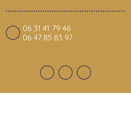
06 31 41 79 46
06 47 85 83 97