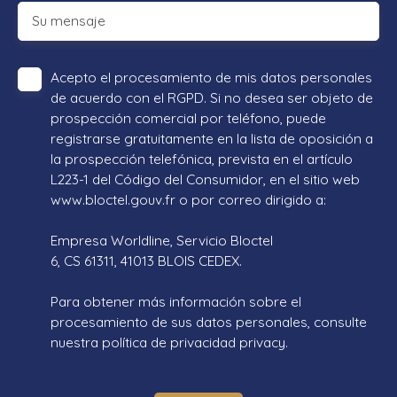
Su mensaje
Acepto el procesamiento de mis datos personales
de acuerdo con el RGPD. Si no desea ser objeto de
prospección comercial por teléfono, puede
registrarse gratuitamente en la lista de oposición a
la prospección telefónica, prevista en el artículo
L223-1 del Código del Consumidor, en el sitio web
www.bloctel.gouv.fr o por correo dirigido a:
Empresa Worldline, Servicio Bloctel
6, CS 61311, 41013 BLOIS CEDEX.
Para obtener más información sobre el
procesamiento de sus datos personales, consulte
nuestra política de privacidad
privacy.