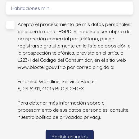
Habitaciones min.
Acepto el procesamiento de mis datos personales
de acuerdo con el RGPD. Si no desea ser objeto de
prospección comercial por teléfono, puede
registrarse gratuitamente en la lista de oposición a
la prospección telefónica, prevista en el artículo
L223-1 del Código del Consumidor, en el sitio web
www.bloctel.gouv.fr o por correo dirigido a:
Empresa Worldline, Servicio Bloctel
6, CS 61311, 41013 BLOIS CEDEX.
Para obtener más información sobre el
procesamiento de sus datos personales, consulte
nuestra política de privacidad
privacy.
Recibir anuncios