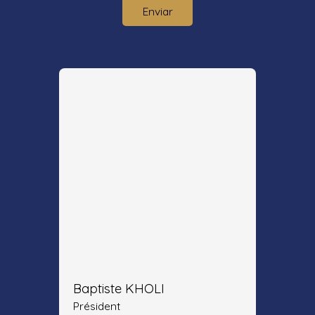
Enviar
Baptiste KHOLI
Président