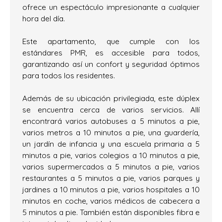
ofrece un espectáculo impresionante a cualquier
hora del día.
Este apartamento, que cumple con los
estándares PMR, es accesible para todos,
garantizando así un confort y seguridad óptimos
para todos los residentes.
Además de su ubicación privilegiada, este dúplex
se encuentra cerca de varios servicios. Allí
encontrará varios autobuses a 5 minutos a pie,
varios metros a 10 minutos a pie, una guardería,
un jardín de infancia y una escuela primaria a 5
minutos a pie, varios colegios a 10 minutos a pie,
varios supermercados a 5 minutos a pie, varios
restaurantes a 5 minutos a pie, varios parques y
jardines a 10 minutos a pie, varios hospitales a 10
minutos en coche, varios médicos de cabecera a
5 minutos a pie. También están disponibles fibra e