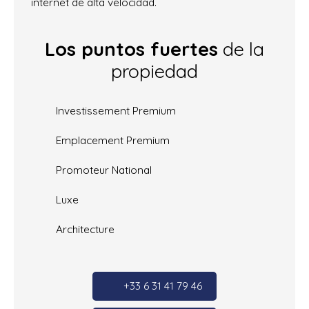
internet de alta velocidad.
Los puntos fuertes
de la
propiedad
Investissement Premium
Emplacement Premium
Promoteur National
Luxe
Architecture
+33 6 31 41 79 46