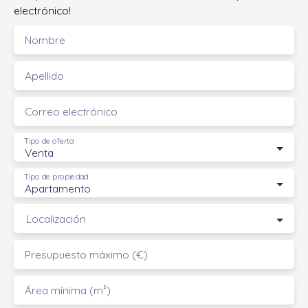
electrónico!
Nombre
Apellido
Correo electrónico
Tipo de oferta
Venta
Tipo de propiedad
Apartamento
Localización
Presupuesto máximo (€)
Área mínima (m²)