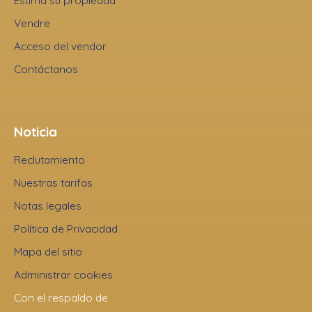
Estima su propiedad
Vendre
Acceso del vendor
Contáctanos
Noticia
Reclutamiento
Nuestras tarifas
Notas legales
Política de Privacidad
Mapa del sitio
Administrar cookies
Con el respaldo de