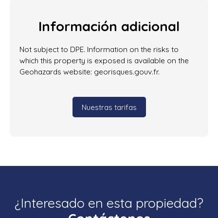
Información adicional
Not subject to DPE. Information on the risks to
which this property is exposed is available on the
Geohazards website: georisques.gouv.fr.
Nuestras tarifas
¿Interesado en esta propiedad?