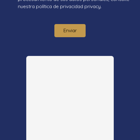
nuestra política de privacidad
privacy.
Enviar