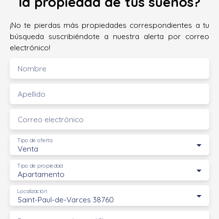
la propiedad de tus sueños?
¡No te pierdas más propiedades correspondientes a tu
búsqueda suscribiéndote a nuestra alerta por correo
electrónico!
Nombre
Apellido
Correo electrónico
Tipo de oferta
Venta
Tipo de propiedad
Apartamento
Localización
Saint-Paul-de-Varces 38760