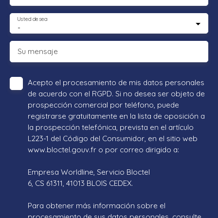
Usted desea
-
Su mensaje
Acepto el procesamiento de mis datos personales
de acuerdo con el RGPD. Si no desea ser objeto de
prospección comercial por teléfono, puede
registrarse gratuitamente en la lista de oposición a
la prospección telefónica, prevista en el artículo
L223-1 del Código del Consumidor, en el sitio web
www.bloctel.gouv.fr o por correo dirigido a:
Empresa Worldline, Servicio Bloctel
6, CS 61311, 41013 BLOIS CEDEX.
Para obtener más información sobre el
procesamiento de sus datos personales, consulte