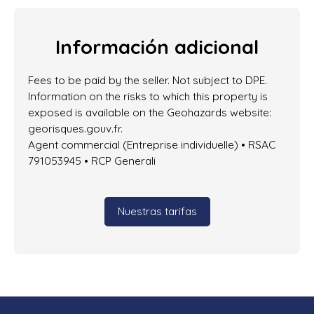
Información adicional
Fees to be paid by the seller. Not subject to DPE.
Information on the risks to which this property is
exposed is available on the Geohazards website:
georisques.gouv.fr.
Agent commercial (Entreprise individuelle) • RSAC
791053945 • RCP Generali
Nuestras tarifas