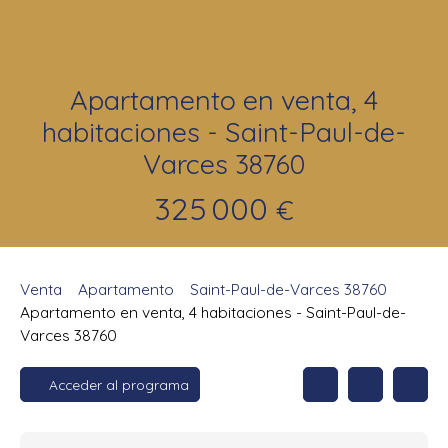
Apartamento en venta, 4
habitaciones - Saint-Paul-de-
Varces 38760
325 000
€
Venta
Apartamento
Saint-Paul-de-Varces 38760
Apartamento en venta, 4 habitaciones - Saint-Paul-de-
Varces 38760
Acceder al programa