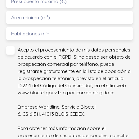
Presupuesto máximo (€)
Área mínima (m²)
Habitaciones min.
Acepto el procesamiento de mis datos personales
de acuerdo con el RGPD. Si no desea ser objeto de
prospección comercial por teléfono, puede
registrarse gratuitamente en la lista de oposición a
la prospección telefónica, prevista en el artículo
L223-1 del Código del Consumidor, en el sitio web
www.bloctel.gouv.fr o por correo dirigido a:
Empresa Worldline, Servicio Bloctel
6, CS 61311, 41013 BLOIS CEDEX.
Para obtener más información sobre el
procesamiento de sus datos personales, consulte