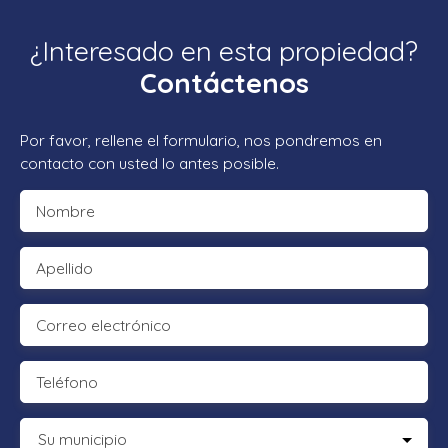
¿Interesado en esta propiedad?
Contáctenos
Por favor, rellene el formulario, nos pondremos en
contacto con usted lo antes posible.
Nombre
Apellido
Correo electrónico
Teléfono
Su municipio