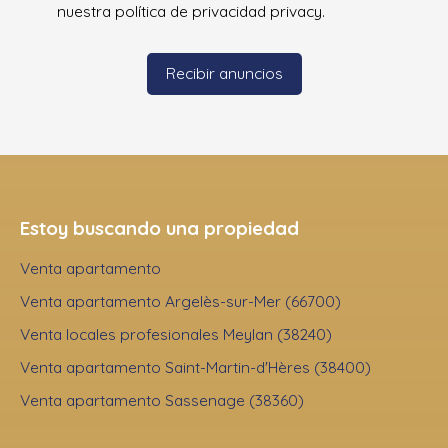
nuestra política de privacidad
privacy.
Recibir anuncios
Estoy buscando una propiedad
Venta apartamento
Venta apartamento Argelès-sur-Mer (66700)
Venta locales profesionales Meylan (38240)
Venta apartamento Saint-Martin-d'Hères (38400)
Venta apartamento Sassenage (38360)