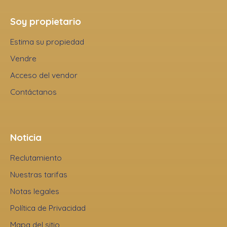
Soy propietario
Estima su propiedad
Vendre
Acceso del vendor
Contáctanos
Noticia
Reclutamiento
Nuestras tarifas
Notas legales
Política de Privacidad
Mapa del sitio