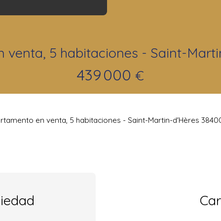
venta, 5 habitaciones - Saint-Mart
439 000
€
rtamento en venta, 5 habitaciones - Saint-Martin-d'Hères 3840
piedad
Car