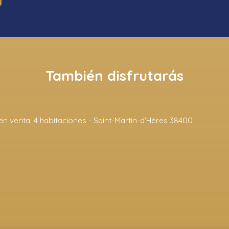
También disfrutarás