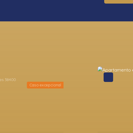
Novedad