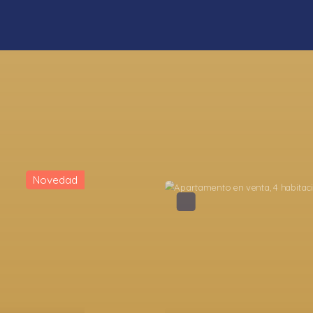
Montagne