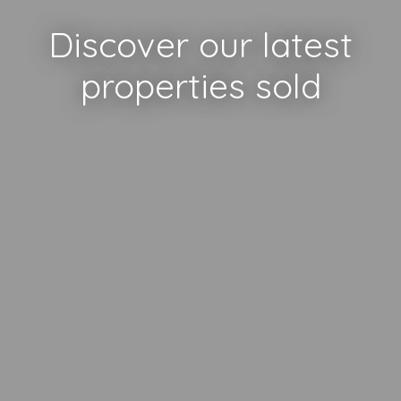
Discover our latest
properties sold