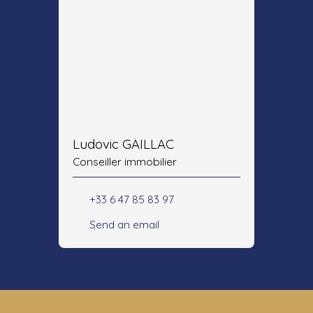
Ludovic GAILLAC
Conseiller immobilier
+33 6 47 85 83 97
Send an email