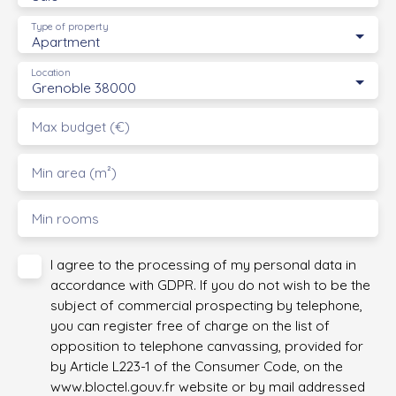
Type of property
Apartment
Location
Grenoble 38000
Max budget (€)
Min area (m²)
Min rooms
I agree to the processing of my personal data in
accordance with GDPR. If you do not wish to be the
subject of commercial prospecting by telephone,
you can register free of charge on the list of
opposition to telephone canvassing, provided for
by Article L223-1 of the Consumer Code, on the
www.bloctel.gouv.fr website or by mail addressed