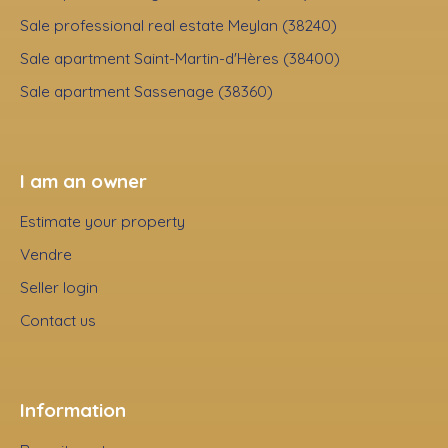
Sale professional real estate Meylan (38240)
Sale apartment Saint-Martin-d'Hères (38400)
Sale apartment Sassenage (38360)
I am an owner
Estimate your property
Vendre
Seller login
Contact us
Information