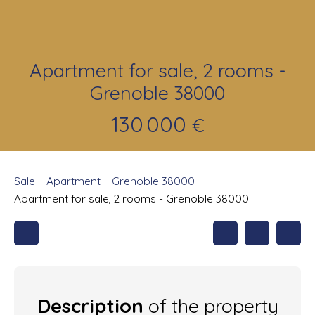
Apartment for sale, 2 rooms -
Grenoble 38000
130 000
€
Sale
Apartment
Grenoble 38000
Apartment for sale, 2 rooms - Grenoble 38000
Description
of the property