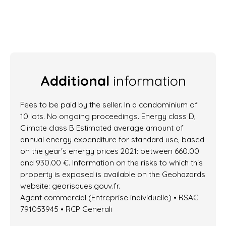
Additional
information
Fees to be paid by the seller. In a condominium of
10 lots. No ongoing proceedings. Energy class D,
Climate class B Estimated average amount of
annual energy expenditure for standard use, based
on the year's energy prices 2021: between 660.00
and 930.00 €. Information on the risks to which this
property is exposed is available on the Geohazards
website: georisques.gouv.fr.
Agent commercial (Entreprise individuelle) • RSAC
791053945 • RCP Generali