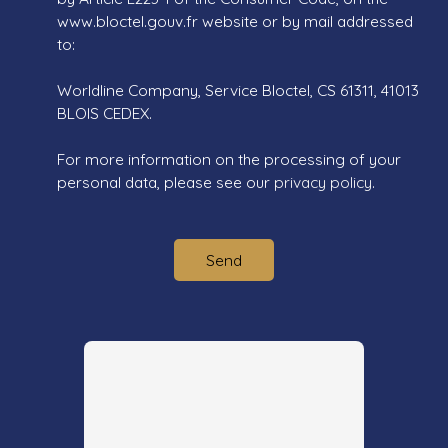
www.bloctel.gouv.fr website or by mail addressed
to:
Worldline Company, Service Bloctel, CS 61311, 41013
BLOIS CEDEX.
For more information on the processing of your
personal data, please see our
privacy policy
.
Send