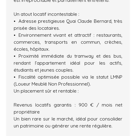
Un atout locatif incontestable :
Adresse prestigieuse Quai Claude Bernard, très
prisée des locataires.
Environnement vivant et attractif : restaurants,
commerces, transports en commun, crèches,
écoles, hôpitaux.
Proximité immédiate du tramway et des bus,
rendant l’appartement idéal pour les actifs,
étudiants et jeunes couples.
Fiscalité optimisée possible via le statut LMNP
(Loueur Meublé Non Professionnel).
Un placement sûr et rentable :
Revenus locatifs garantis : 900 € / mois net
propriétaire
Un bien rare sur le marché, idéal pour consolider
un patrimoine ou générer une rente régulière.