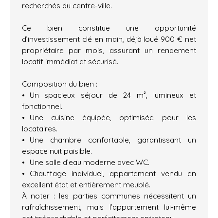
recherchés du centre-ville.
Ce bien constitue une opportunité
d’investissement clé en main, déjà loué 900 € net
propriétaire par mois, assurant un rendement
locatif immédiat et sécurisé.
Composition du bien :
Un spacieux séjour de 24 m², lumineux et
fonctionnel.
Une cuisine équipée, optimisée pour les
locataires.
Une chambre confortable, garantissant un
espace nuit paisible.
Une salle d’eau moderne avec WC.
Chauffage individuel, appartement vendu en
excellent état et entièrement meublé.
À noter : les parties communes nécessitent un
rafraîchissement, mais l’appartement lui-même
est irréprochable et parfaitement entretenu.