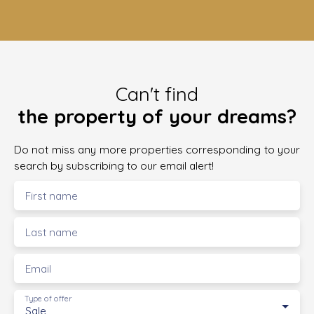
Can't find
the property of your dreams?
Do not miss any more properties corresponding to your
search by subscribing to our email alert!
First name
Last name
Email
Type of offer
Sale