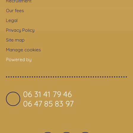
Recruitment
Our fees
Legal
Privacy Policy
Site map
Manage cookies
Powered by
06 31 41 79 46
06 47 85 83 97