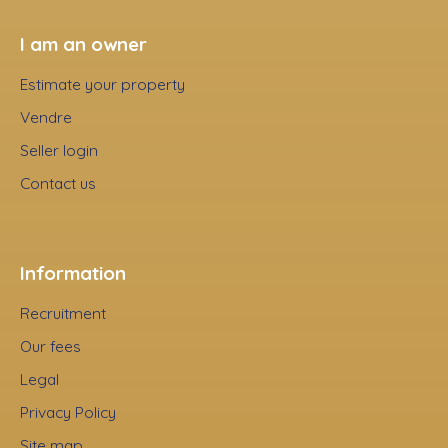
I am an owner
Estimate your property
Vendre
Seller login
Contact us
Information
Recruitment
Our fees
Legal
Privacy Policy
Site map