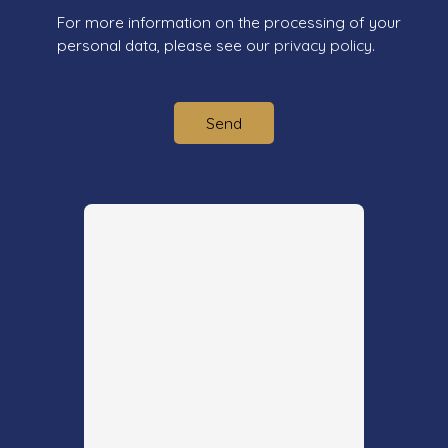
For more information on the processing of your
personal data, please see our
privacy policy
.
Send