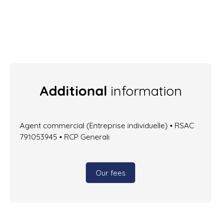
Additional
information
Agent commercial (Entreprise individuelle) • RSAC
791053945 • RCP Generali
Our fees