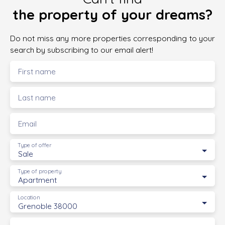
the property of your dreams?
Do not miss any more properties corresponding to your
search by subscribing to our email alert!
First name
Last name
Email
Type of offer
Sale
Type of property
Apartment
Location
Grenoble 38000