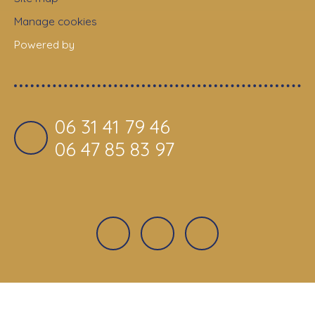
Manage cookies
Powered by
06 31 41 79 46
06 47 85 83 97