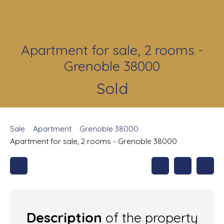
Apartment for sale, 2 rooms -
Grenoble 38000
Sold
Sale
Apartment
Grenoble 38000
Apartment for sale, 2 rooms - Grenoble 38000
Description
of the property