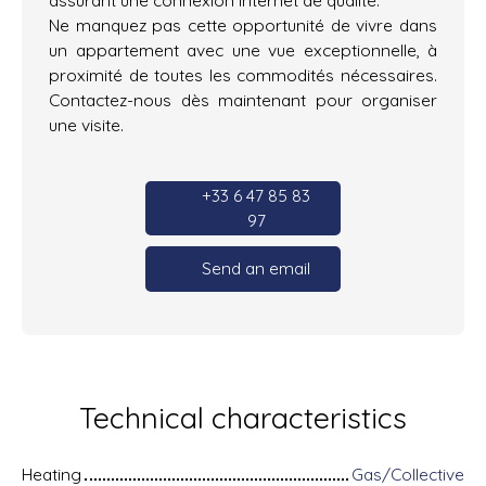
Ne manquez pas cette opportunité de vivre dans
un appartement avec une vue exceptionnelle, à
proximité de toutes les commodités nécessaires.
Contactez-nous dès maintenant pour organiser
une visite.
+33 6 47 85 83
97
Send an email
Technical characteristics
Heating
Gas/Collective