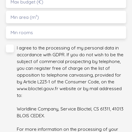
Max budget (€)
Min area (m²)
Min rooms
I agree to the processing of my personal data in
accordance with GDPR. If you do not wish to be the
subject of commercial prospecting by telephone,
you can register free of charge on the list of
opposition to telephone canvassing, provided for
by Article L223-1 of the Consumer Code, on the
www.bloctel.gouv.fr website or by mail addressed
to:
Worldline Company, Service Bloctel, CS 61311, 41013
BLOIS CEDEX.
For more information on the processing of your