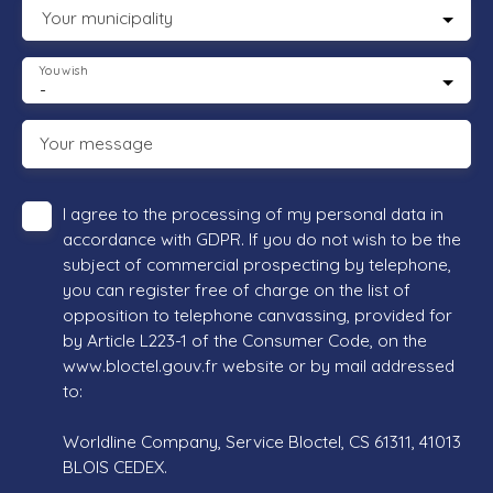
Your municipality
You wish
-
Your message
I agree to the processing of my personal data in
accordance with GDPR. If you do not wish to be the
subject of commercial prospecting by telephone,
you can register free of charge on the list of
opposition to telephone canvassing, provided for
by Article L223-1 of the Consumer Code, on the
www.bloctel.gouv.fr website or by mail addressed
to:
Worldline Company, Service Bloctel, CS 61311, 41013
BLOIS CEDEX.