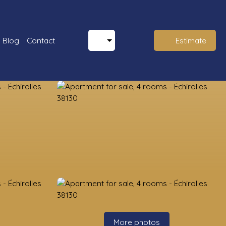
Blog
Contact
Estimate
More photos