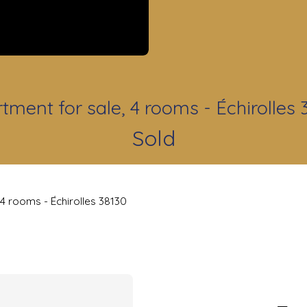
tment for sale, 4 rooms - Échirolles 
Sold
 4 rooms - Échirolles 38130