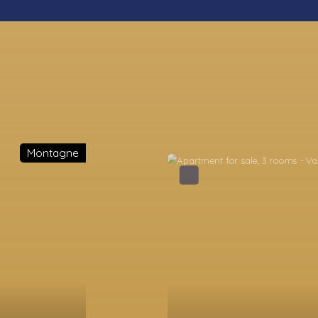
Favourite