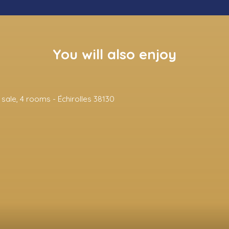
You will also enjoy