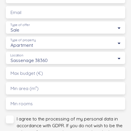
Email
Type of offer
Sale
Type of property
Apartment
Location
Sassenage 38360
Max budget (€)
Min area (m²)
Min rooms
I agree to the processing of my personal data in
accordance with GDPR. If you do not wish to be the