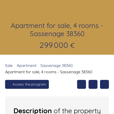
Apartment for sale, 4 rooms -
Sassenage 38360
299 000
€
Sale
Apartment
Sassenage 38360
Apartment for sale, 4 rooms - Sassenage 38360
Access the program
Description
of the property