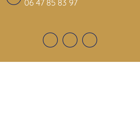
06 47 85 83 97