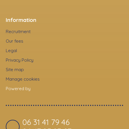
Information
Recruitment
Our fees
Legal
Privacy Policy
Site map
Manage cookies
Powered by
06 31 41 79 46