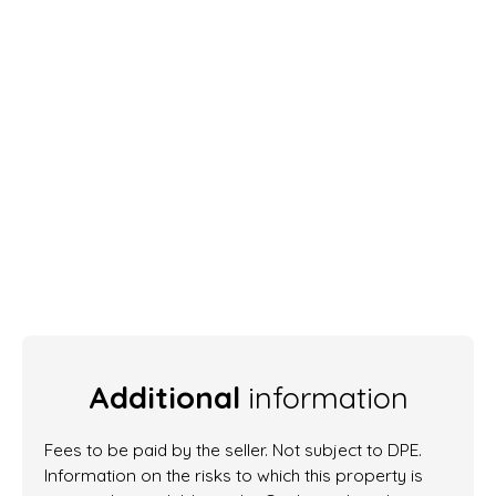
Additional
information
Fees to be paid by the seller. Not subject to DPE.
Information on the risks to which this property is