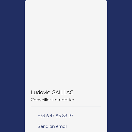
Ludovic GAILLAC
Conseiller immobilier
+33 6 47 85 83 97
Send an email