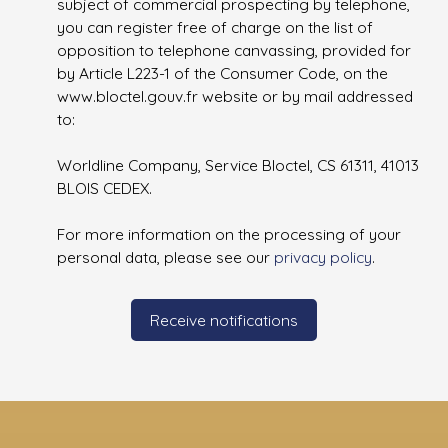
subject of commercial prospecting by telephone,
you can register free of charge on the list of
opposition to telephone canvassing, provided for
by Article L223-1 of the Consumer Code, on the
www.bloctel.gouv.fr website or by mail addressed
to:
Worldline Company, Service Bloctel, CS 61311, 41013
BLOIS CEDEX.
For more information on the processing of your
personal data, please see our
privacy policy
.
Receive notifications