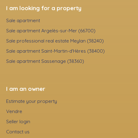
I am looking for a property
Sale apartment
Sale apartment Argelès-sur-Mer (66700)
Sale professional real estate Meylan (38240)
Sale apartment Saint-Martin-d'Hères (38400)
Sale apartment Sassenage (38360)
I am an owner
Estimate your property
Vendre
Seller login
Contact us