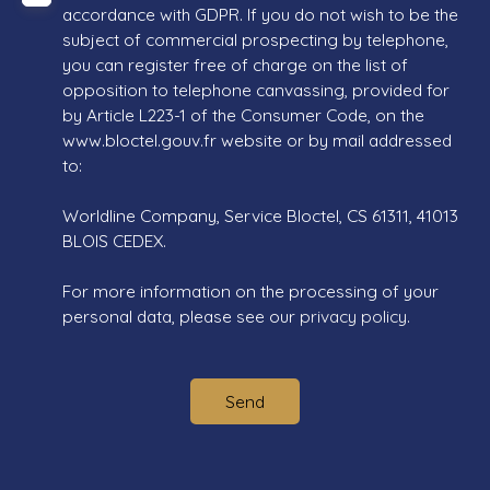
accordance with GDPR. If you do not wish to be the
subject of commercial prospecting by telephone,
you can register free of charge on the list of
opposition to telephone canvassing, provided for
by Article L223-1 of the Consumer Code, on the
www.bloctel.gouv.fr website or by mail addressed
to:
Worldline Company, Service Bloctel, CS 61311, 41013
BLOIS CEDEX.
For more information on the processing of your
personal data, please see our
privacy policy
.
Send