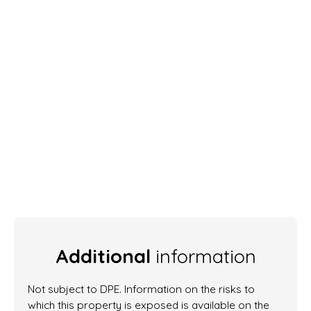
Additional
information
Not subject to DPE. Information on the risks to
which this property is exposed is available on the