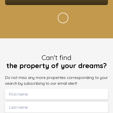
Can't find
the property of your dreams?
Do not miss any more properties corresponding to your
search by subscribing to our email alert!
First name
Last name