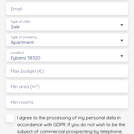
Email
Type of offer
Sale
Type of property
Apartment
Location
Eybens 38320
Max budget (€)
Min area (m²)
Min rooms
I agree to the processing of my personal data in
accordance with GDPR. If you do not wish to be the
subject of commercial prospecting by telephone,