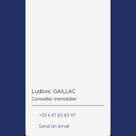
Ludovic GAILLAC
Conseiller immobilier
+33 6 47 85 83 97
Send an email