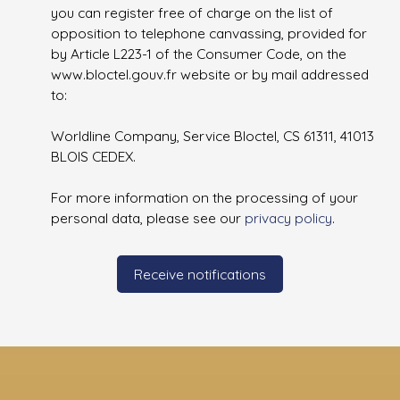
you can register free of charge on the list of
opposition to telephone canvassing, provided for
by Article L223-1 of the Consumer Code, on the
www.bloctel.gouv.fr website or by mail addressed
to:
Worldline Company, Service Bloctel, CS 61311, 41013
BLOIS CEDEX.
For more information on the processing of your
personal data, please see our
privacy policy
.
Receive notifications