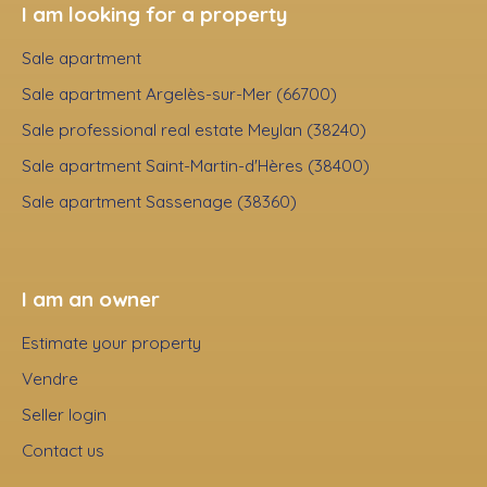
I am looking for a property
Sale apartment
Sale apartment Argelès-sur-Mer (66700)
Sale professional real estate Meylan (38240)
Sale apartment Saint-Martin-d'Hères (38400)
Sale apartment Sassenage (38360)
I am an owner
Estimate your property
Vendre
Seller login
Contact us