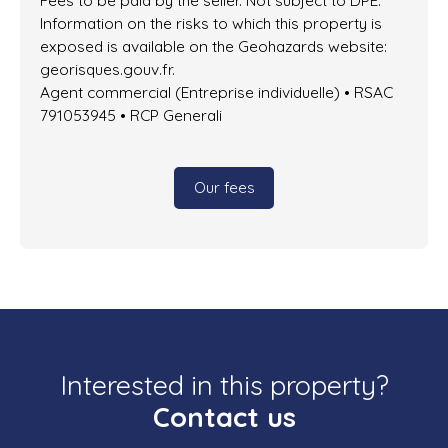
Information on the risks to which this property is
exposed is available on the Geohazards website:
georisques.gouv.fr.
Agent commercial (Entreprise individuelle) • RSAC
791053945 • RCP Generali
Our fees
Interested in this property?
Contact us