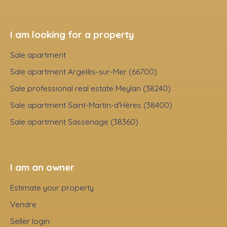
I am looking for a property
Sale apartment
Sale apartment Argelès-sur-Mer (66700)
Sale professional real estate Meylan (38240)
Sale apartment Saint-Martin-d'Hères (38400)
Sale apartment Sassenage (38360)
I am an owner
Estimate your property
Vendre
Seller login