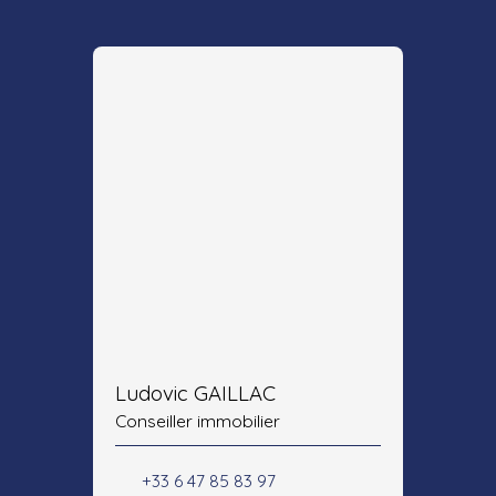
Ludovic GAILLAC
Conseiller immobilier
+33 6 47 85 83 97