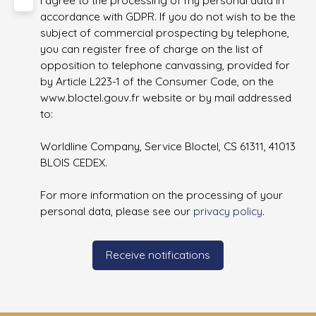
accordance with GDPR. If you do not wish to be the
subject of commercial prospecting by telephone,
you can register free of charge on the list of
opposition to telephone canvassing, provided for
by Article L223-1 of the Consumer Code, on the
www.bloctel.gouv.fr website or by mail addressed
to:
Worldline Company, Service Bloctel, CS 61311, 41013
BLOIS CEDEX.
For more information on the processing of your
personal data, please see our
privacy policy
.
Receive notifications