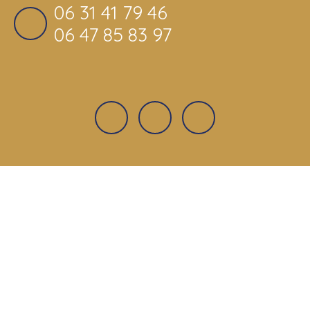
06 31 41 79 46
06 47 85 83 97