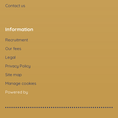
Contact us
Information
Recruitment
Our fees
Legal
Privacy Policy
Site map
Manage cookies
Powered by