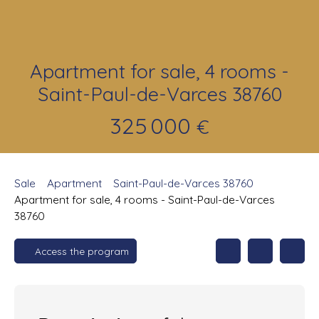
Apartment for sale, 4 rooms -
Saint-Paul-de-Varces 38760
325 000
€
Sale
Apartment
Saint-Paul-de-Varces 38760
Apartment for sale, 4 rooms - Saint-Paul-de-Varces
38760
Access the program