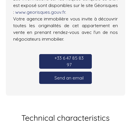
est exposé sont disponibles sur le site Géorisques
:
www.georisques.gouv.fr
.
Votre agence immobilière vous invite à découvrir
toutes les originalités de cet appartement en
vente en prenant rendez-vous avec l'un de nos
négociateurs immobilier.
+33 6 47 85 83
97
Send an email
Technical characteristics