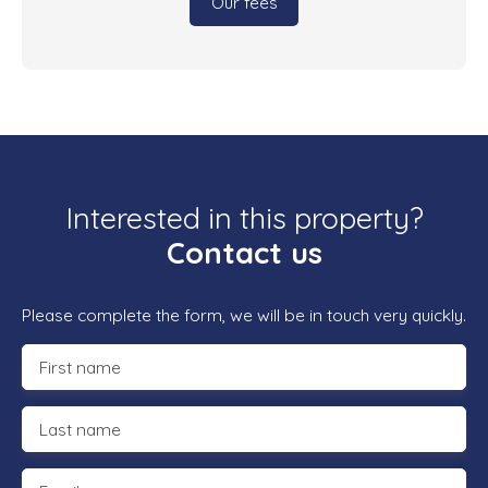
Our fees
Interested in this property?
Contact us
Please complete the form, we will be in touch very quickly.
First name
Last name