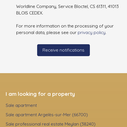
Worldline Company, Service Bloctel, CS 61311, 41013
BLOIS CEDEX.
For more information on the processing of your
personal data, please see our
privacy policy
.
Receive notifications
I am looking for a property
Sale apartment
Sale apartment Argelès-sur-Mer (66700)
Sale professional real estate Meylan (38240)