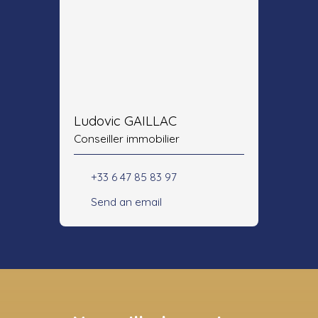
Ludovic GAILLAC
Conseiller immobilier
+33 6 47 85 83 97
Send an email