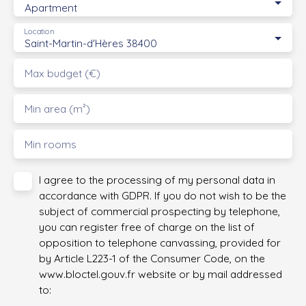
Apartment
Location
Saint-Martin-d'Hères 38400
Max budget (€)
Min area (m²)
Min rooms
I agree to the processing of my personal data in
accordance with GDPR. If you do not wish to be the
subject of commercial prospecting by telephone,
you can register free of charge on the list of
opposition to telephone canvassing, provided for
by Article L223-1 of the Consumer Code, on the
www.bloctel.gouv.fr website or by mail addressed
to: