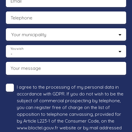
Email
Telephone
Your municipality
You wish
-
Your message
I agree to the processing of my personal data in
accordance with GDPR. If you do not wish to be the
subject of commercial prospecting by telephone,
you can register free of charge on the list of
opposition to telephone canvassing, provided for
by Article L223-1 of the Consumer Code, on the
www.bloctel.gouv.fr website or by mail addressed