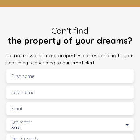
Can't find
the property of your dreams?
Do not miss any more properties corresponding to your
search by subscribing to our email alert!
First name
Last name
Email
Type of offer
Sale
Type of property