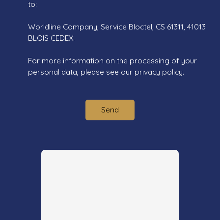
to:
Worldline Company, Service Bloctel, CS 61311, 41013
BLOIS CEDEX.
For more information on the processing of your
personal data, please see our
privacy policy
.
Send