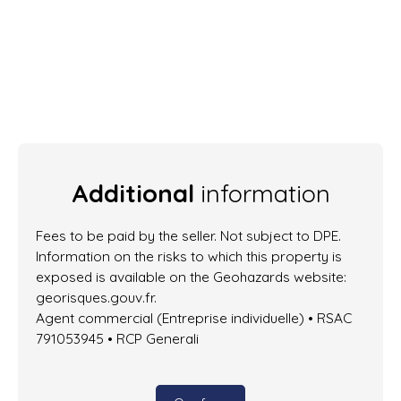
Additional
information
Fees to be paid by the seller. Not subject to DPE.
Information on the risks to which this property is
exposed is available on the Geohazards website:
georisques.gouv.fr.
Agent commercial (Entreprise individuelle) • RSAC
791053945 • RCP Generali