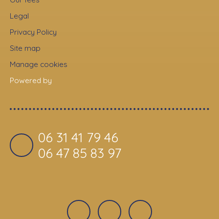
Legal
Privacy Policy
Site map
Manage cookies
Powered by
06 31 41 79 46
06 47 85 83 97