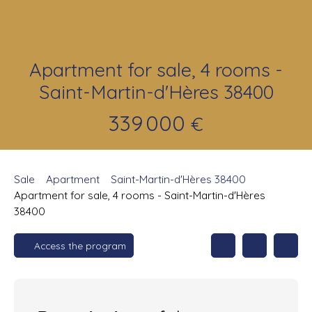
Apartment for sale, 4 rooms -
Saint-Martin-d'Hères 38400
339 000
€
Sale
Apartment
Saint-Martin-d'Hères 38400
Apartment for sale, 4 rooms - Saint-Martin-d'Hères
38400
Access the program