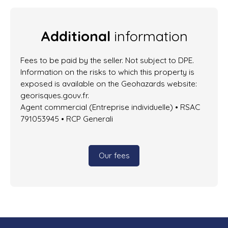
Additional
information
Fees to be paid by the seller. Not subject to DPE.
Information on the risks to which this property is
exposed is available on the Geohazards website:
georisques.gouv.fr.
Agent commercial (Entreprise individuelle) • RSAC
791053945 • RCP Generali
Our fees