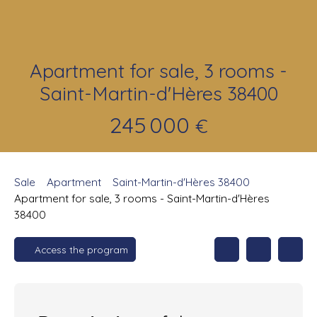
Apartment for sale, 3 rooms -
Saint-Martin-d'Hères 38400
245 000
€
Sale
Apartment
Saint-Martin-d'Hères 38400
Apartment for sale, 3 rooms - Saint-Martin-d'Hères
38400
Access the program