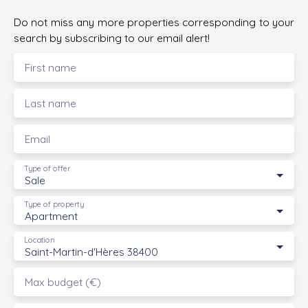
Do not miss any more properties corresponding to your
search by subscribing to our email alert!
First name
Last name
Email
Type of offer
Sale
Type of property
Apartment
Location
Saint-Martin-d'Hères 38400
Max budget (€)