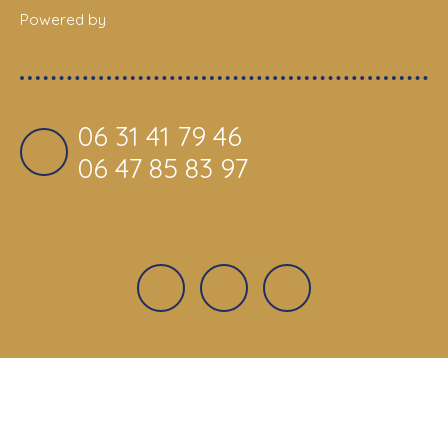
Powered by
06 31 41 79 46
06 47 85 83 97