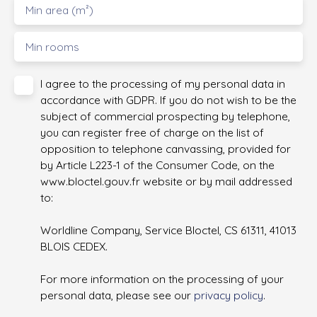
Min area (m²)
Min rooms
I agree to the processing of my personal data in
accordance with GDPR. If you do not wish to be the
subject of commercial prospecting by telephone,
you can register free of charge on the list of
opposition to telephone canvassing, provided for
by Article L223-1 of the Consumer Code, on the
www.bloctel.gouv.fr website or by mail addressed
to:
Worldline Company, Service Bloctel, CS 61311, 41013
BLOIS CEDEX.
For more information on the processing of your
personal data, please see our
privacy policy
.