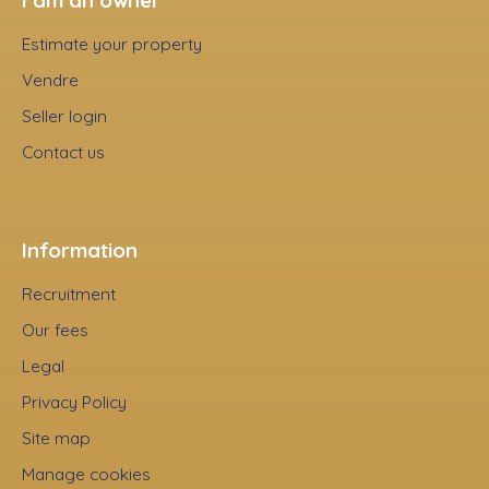
Estimate your property
Vendre
Seller login
Contact us
Information
Recruitment
Our fees
Legal
Privacy Policy
Site map
Manage cookies