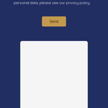
personal data, please see our
privacy policy
.
Send