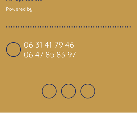
Powered by
06 31 41 79 46
06 47 85 83 97