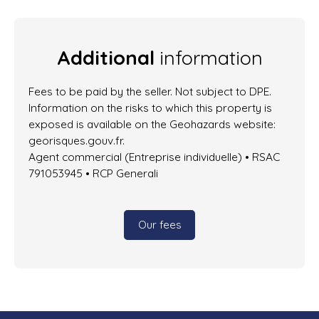
Additional
information
Fees to be paid by the seller. Not subject to DPE.
Information on the risks to which this property is
exposed is available on the Geohazards website:
georisques.gouv.fr.
Agent commercial (Entreprise individuelle) • RSAC
791053945 • RCP Generali
Our fees