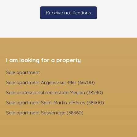
Receive notifications
I am looking for a property
Sale apartment
Sale apartment Argelès-sur-Mer (66700)
Sale professional real estate Meylan (38240)
Sale apartment Saint-Martin-d'Hères (38400)
Sale apartment Sassenage (38360)