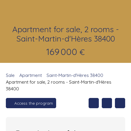
Apartment for sale, 2 rooms -
Saint-Martin-d'Hères 38400
169 000
€
Sale
Apartment
Saint-Martin-d'Hères 38400
Apartment for sale, 2 rooms - Saint-Martin-d'Hères
38400
Access the program