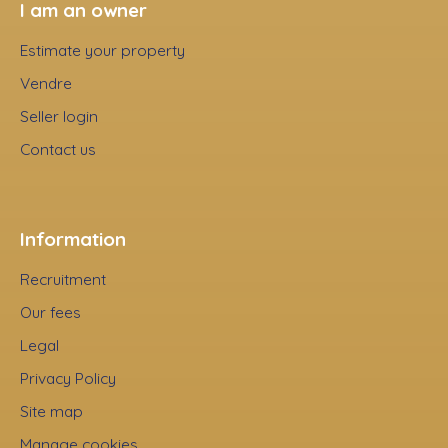
I am an owner
Estimate your property
Vendre
Seller login
Contact us
Information
Recruitment
Our fees
Legal
Privacy Policy
Site map
Manage cookies