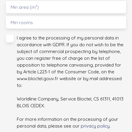
Min area (m²)
Min rooms
I agree to the processing of my personal data in
accordance with GDPR. If you do not wish to be the
subject of commercial prospecting by telephone,
you can register free of charge on the list of
opposition to telephone canvassing, provided for
by Article L223-1 of the Consumer Code, on the
www.bloctel.gouv.fr website or by mail addressed
to:
Worldline Company, Service Bloctel, CS 61311, 41013
BLOIS CEDEX.
For more information on the processing of your
personal data, please see our
privacy policy
.