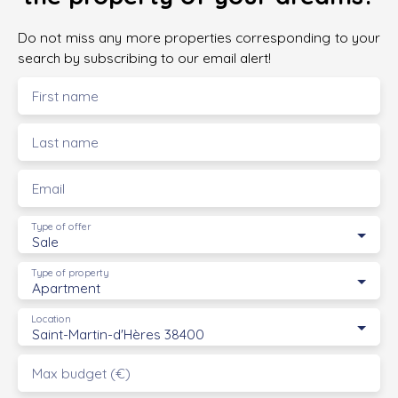
Do not miss any more properties corresponding to your
search by subscribing to our email alert!
First name
Last name
Email
Type of offer
Sale
Type of property
Apartment
Location
Saint-Martin-d'Hères 38400
Max budget (€)