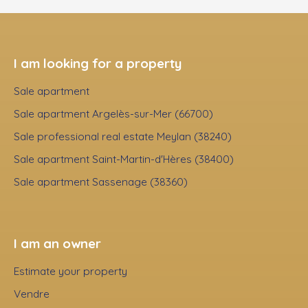
I am looking for a property
Sale apartment
Sale apartment Argelès-sur-Mer (66700)
Sale professional real estate Meylan (38240)
Sale apartment Saint-Martin-d'Hères (38400)
Sale apartment Sassenage (38360)
I am an owner
Estimate your property
Vendre