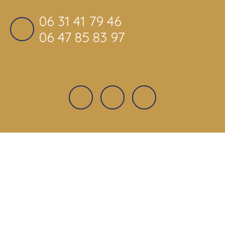
06 31 41 79 46
06 47 85 83 97