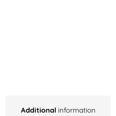
Additional
information