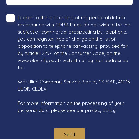
I agree to the processing of my personal data in
accordance with GDPR. If you do not wish to be the
subject of commercial prospecting by telephone,
you can register free of charge on the list of
opposition to telephone canvassing, provided for
by Article L223-1 of the Consumer Code, on the
www.bloctel.gouv.fr website or by mail addressed
to:
Worldline Company, Service Bloctel, CS 61311, 41013
BLOIS CEDEX.
For more information on the processing of your
personal data, please see our
privacy policy
.
Send