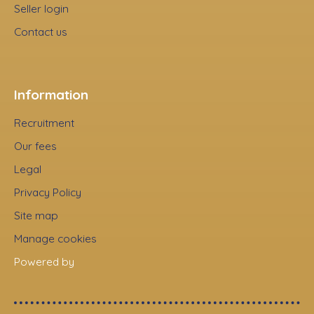
Seller login
Contact us
Information
Recruitment
Our fees
Legal
Privacy Policy
Site map
Manage cookies
Powered by