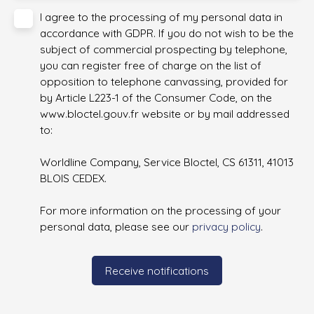
I agree to the processing of my personal data in
accordance with GDPR. If you do not wish to be the
subject of commercial prospecting by telephone,
you can register free of charge on the list of
opposition to telephone canvassing, provided for
by Article L223-1 of the Consumer Code, on the
www.bloctel.gouv.fr website or by mail addressed
to:
Worldline Company, Service Bloctel, CS 61311, 41013
BLOIS CEDEX.
For more information on the processing of your
personal data, please see our
privacy policy
.
Receive notifications