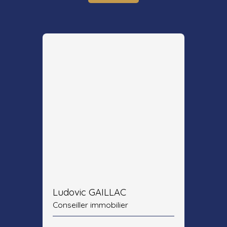
Ludovic GAILLAC
Conseiller immobilier