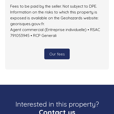
Fees to be paid by the seller. Not subject to DPE.
Information on the risks to which this property is
exposed is available on the Geohazards website:
georisques.gouv.fr.
Agent commercial (Entreprise individuelle) • RSAC
791053945 • RCP Generali
Our fees
Interested in this property?
Contact us