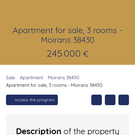
Apartment for sale, 3 rooms -
Moirans 38430
245 000
€
Sale
Apartment
Moirans 38430
Apartment for sale, 3 rooms - Moirans 38430
Access the program
Description
of the property