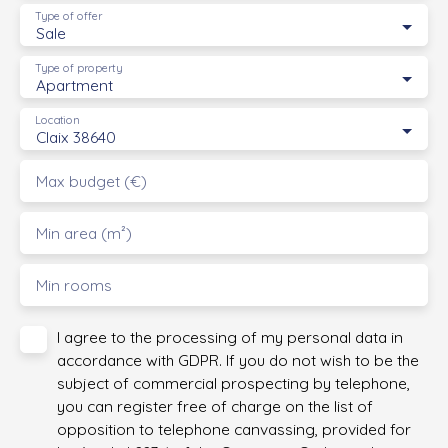
Type of offer
Sale
Type of property
Apartment
Location
Claix 38640
Max budget (€)
Min area (m²)
Min rooms
I agree to the processing of my personal data in
accordance with GDPR. If you do not wish to be the
subject of commercial prospecting by telephone,
you can register free of charge on the list of
opposition to telephone canvassing, provided for