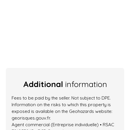
Additional
information
Fees to be paid by the seller. Not subject to DPE.
Information on the risks to which this property is
exposed is available on the Geohazards website:
georisques.gouv.fr.
Agent commercial (Entreprise individuelle) • RSAC