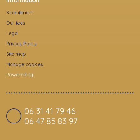
Information
Recruitment
Our fees
Legal
Privacy Policy
Site map
Manage cookies
Powered by
06 31 41 79 46
06 47 85 83 97