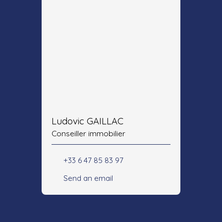
Ludovic GAILLAC
Conseiller immobilier
+33 6 47 85 83 97
Send an email