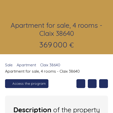
Apartment for sale, 4 rooms -
Claix 38640
369 000
€
Sale
Apartment
Claix 38640
Apartment for sale, 4 rooms - Claix 38640
Access the program
Description
of the property