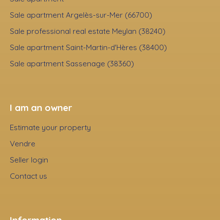
Sale apartment Argelès-sur-Mer (66700)
Sale professional real estate Meylan (38240)
Sale apartment Saint-Martin-d'Hères (38400)
Sale apartment Sassenage (38360)
I am an owner
Estimate your property
Vendre
Seller login
Contact us