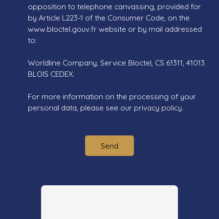
opposition to telephone canvassing, provided for
by Article L223-1 of the Consumer Code, on the
www.bloctel.gouv.fr website or by mail addressed
to:
Worldline Company, Service Bloctel, CS 61311, 41013
BLOIS CEDEX.
For more information on the processing of your
personal data, please see our
privacy policy
.
Send