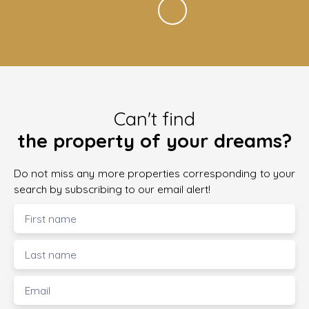
Can't find
the property of your dreams?
Do not miss any more properties corresponding to your
search by subscribing to our email alert!
First name
Last name
Email