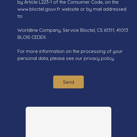
by Article L223-1 of the Consumer Code, on the
www.bloctel.gouv.fr website or by mail addressed
to:
Worldline Company, Service Bloctel, CS 61311, 41013
BLOIS CEDEX.
For more information on the processing of your
personal data, please see our
privacy policy
.
Send