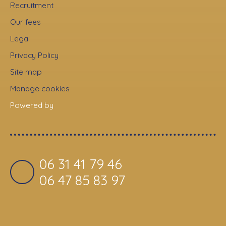
Recruitment
Our fees
Legal
Privacy Policy
Site map
Manage cookies
Powered by
06 31 41 79 46
06 47 85 83 97