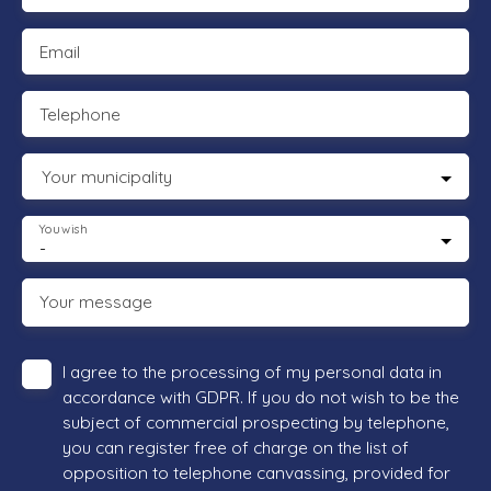
Email
Telephone
Your municipality
You wish
-
Your message
I agree to the processing of my personal data in
accordance with GDPR. If you do not wish to be the
subject of commercial prospecting by telephone,
you can register free of charge on the list of
opposition to telephone canvassing, provided for