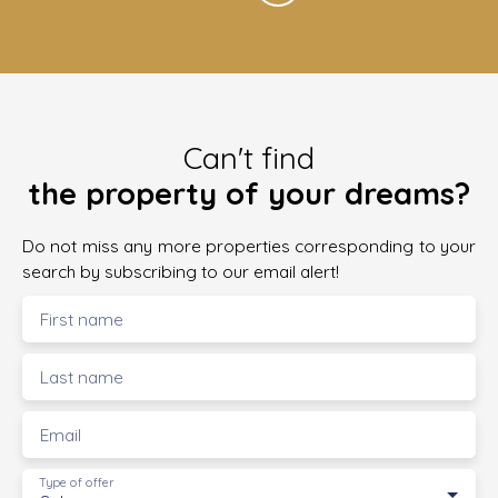
Can't find
the property of your dreams?
Do not miss any more properties corresponding to your
search by subscribing to our email alert!
First name
Last name
Email
Type of offer