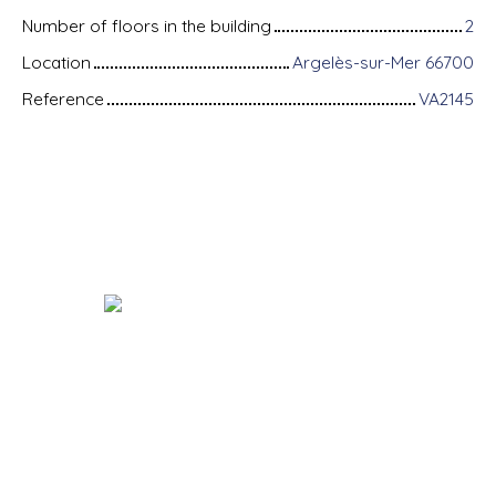
Number of floors in the building
2
Location
Argelès-sur-Mer 66700
Reference
VA2145