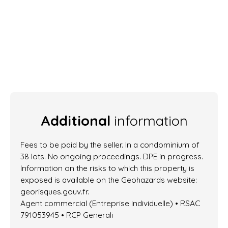
Additional
information
Fees to be paid by the seller. In a condominium of
38 lots. No ongoing proceedings. DPE in progress.
Information on the risks to which this property is
exposed is available on the Geohazards website:
georisques.gouv.fr.
Agent commercial (Entreprise individuelle) • RSAC
791053945 • RCP Generali