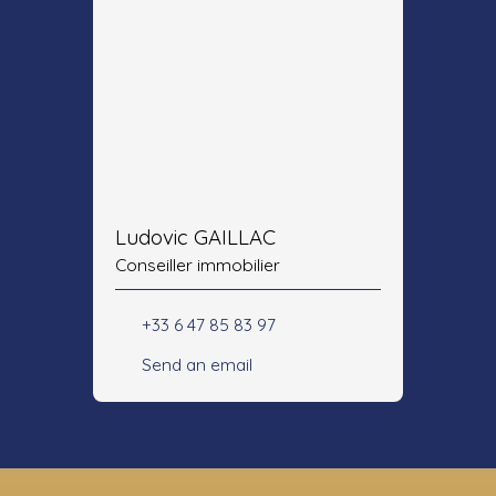
Ludovic GAILLAC
Conseiller immobilier
+33 6 47 85 83 97
Send an email