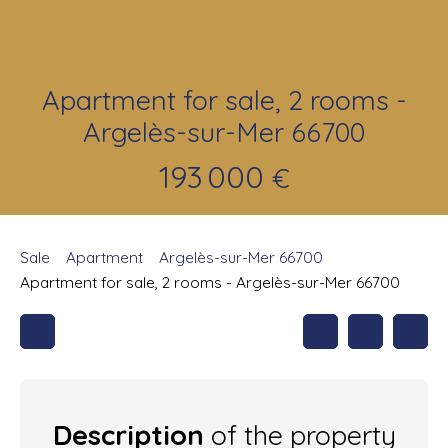
Apartment for sale, 2 rooms -
Argelès-sur-Mer 66700
193 000
€
Sale
Apartment
Argelès-sur-Mer 66700
Apartment for sale, 2 rooms - Argelès-sur-Mer 66700
Description
of the property