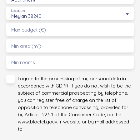
Location
Meylan 38240
Max budget (€)
Min area (m²)
Min rooms
I agree to the processing of my personal data in
accordance with GDPR. If you do not wish to be the
subject of commercial prospecting by telephone,
you can register free of charge on the list of
opposition to telephone canvassing, provided for
by Article L223-1 of the Consumer Code, on the
www.bloctel.gouv.fr website or by mail addressed
to: