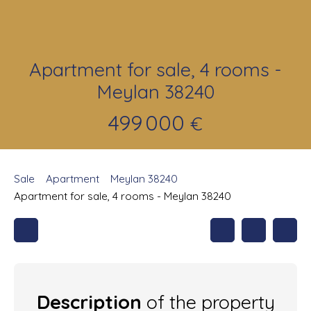
Apartment for sale, 4 rooms -
Meylan 38240
499 000
€
Sale
Apartment
Meylan 38240
Apartment for sale, 4 rooms - Meylan 38240
Description
of the property