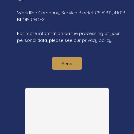
Worldline Company, Service Bloctel, CS 61311, 41013
BLOIS CEDEX.
For more information on the processing of your
personal data, please see our
privacy policy
.
Send