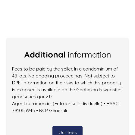
Additional
information
Fees to be paid by the seller. In a condominium of
48 lots. No ongoing proceedings. Not subject to
DPE. Information on the risks to which this property
is exposed is available on the Geohazards website:
georisques.gouv.fr.
Agent commercial (Entreprise individuelle) • RSAC
791053945 • RCP Generali
Our fees