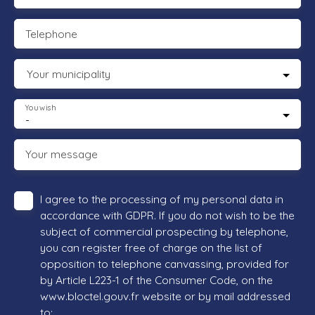
Telephone
Your municipality
You wish
-
Your message
I agree to the processing of my personal data in
accordance with GDPR. If you do not wish to be the
subject of commercial prospecting by telephone,
you can register free of charge on the list of
opposition to telephone canvassing, provided for
by Article L223-1 of the Consumer Code, on the
www.bloctel.gouv.fr website or by mail addressed
to: