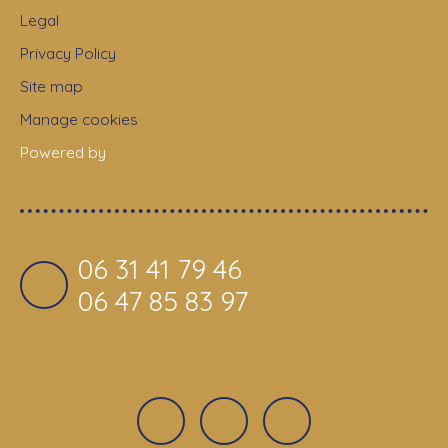
Legal
Privacy Policy
Site map
Manage cookies
Powered by
06 31 41 79 46
06 47 85 83 97