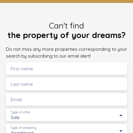
Can't find
the property of your dreams?
Do not miss any more properties corresponding to your
search by subscribing to our email alert!
First name
Last name
Email
Type of offer
Sale
Type of property
Apartment