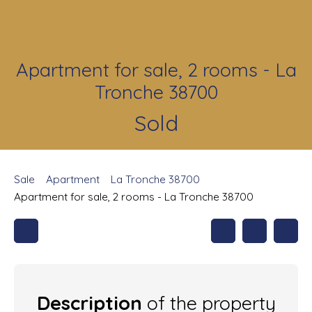
Apartment for sale, 2 rooms - La
Tronche 38700
Sold
Sale
Apartment
La Tronche 38700
Apartment for sale, 2 rooms - La Tronche 38700
Description
of the property