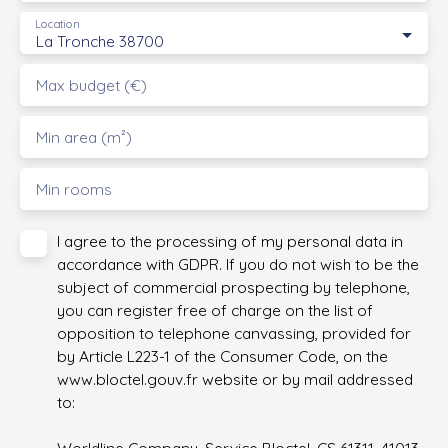
Location
La Tronche 38700
Max budget (€)
Min area (m²)
Min rooms
I agree to the processing of my personal data in
accordance with GDPR. If you do not wish to be the
subject of commercial prospecting by telephone,
you can register free of charge on the list of
opposition to telephone canvassing, provided for
by Article L223-1 of the Consumer Code, on the
www.bloctel.gouv.fr website or by mail addressed
to: