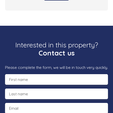
Interested in this property?
Contact us
Please complete the form, we will be in touch very quickly.
First name
Last name
Email