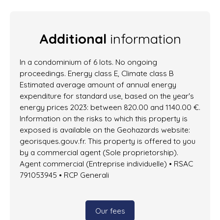
Additional
information
In a condominium of 6 lots. No ongoing
proceedings. Energy class E, Climate class B
Estimated average amount of annual energy
expenditure for standard use, based on the year's
energy prices 2023: between 820.00 and 1140.00 €.
Information on the risks to which this property is
exposed is available on the Geohazards website:
georisques.gouv.fr. This property is offered to you
by a commercial agent (Sole proprietorship).
Agent commercial (Entreprise individuelle) • RSAC
791053945 • RCP Generali
Our fees