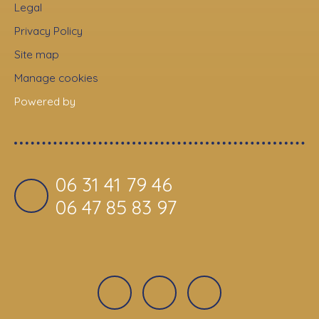
Legal
Privacy Policy
Site map
Manage cookies
Powered by
06 31 41 79 46
06 47 85 83 97