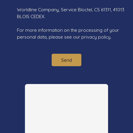
Worldline Company, Service Bloctel, CS 61311, 41013
BLOIS CEDEX.
For more information on the processing of your
personal data, please see our
privacy policy
.
Send