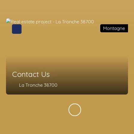
Montagne
Contact Us
La Tronche 38700