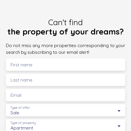
Can't find
the property of your dreams?
Do not miss any more properties corresponding to your
search by subscribing to our email alert!
First name
Last name
Email
Type of offer
Sale
Type of property
Apartment