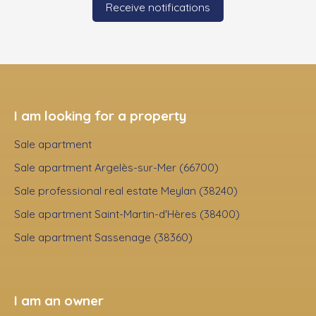
Receive notifications
I am looking for a property
Sale apartment
Sale apartment Argelès-sur-Mer (66700)
Sale professional real estate Meylan (38240)
Sale apartment Saint-Martin-d'Hères (38400)
Sale apartment Sassenage (38360)
I am an owner