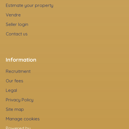
Estimate your property
Vendre
Seller login
Contact us
Information
Recruitment
Our fees
Legal
Privacy Policy
Site map
Manage cookies
Powered by