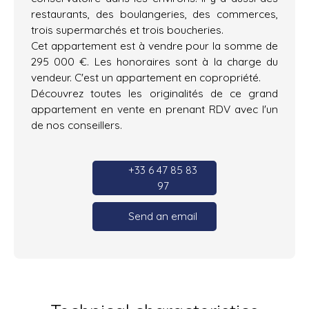
restaurants, des boulangeries, des commerces,
trois supermarchés et trois boucheries.
Cet appartement est à vendre pour la somme de
295 000 €. Les honoraires sont à la charge du
vendeur. C'est un appartement en copropriété.
Découvrez toutes les originalités de ce grand
appartement en vente en prenant RDV avec l'un
de nos conseillers.
+33 6 47 85 83
97
Send an email