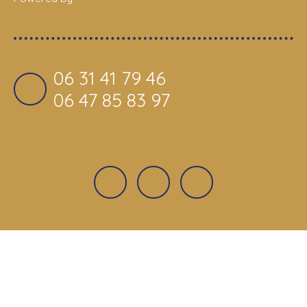
06 31 41 79 46
06 47 85 83 97