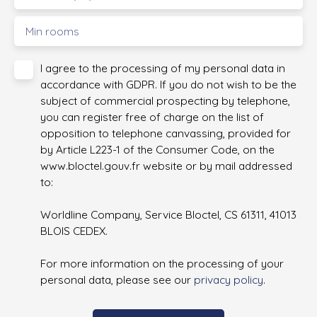
Min rooms
I agree to the processing of my personal data in
accordance with GDPR. If you do not wish to be the
subject of commercial prospecting by telephone,
you can register free of charge on the list of
opposition to telephone canvassing, provided for
by Article L223-1 of the Consumer Code, on the
www.bloctel.gouv.fr website or by mail addressed
to:
Worldline Company, Service Bloctel, CS 61311, 41013
BLOIS CEDEX.
For more information on the processing of your
personal data, please see our
privacy policy
.