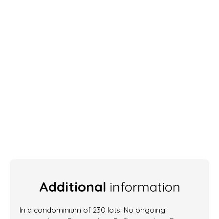
Additional
information
In a condominium of 230 lots. No ongoing