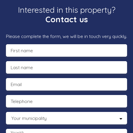
Interested in this property?
Contact us
Please complete the form, we will be in touch very quickly.
First name
Last name
Email
Telephone
Your municipality
You wish