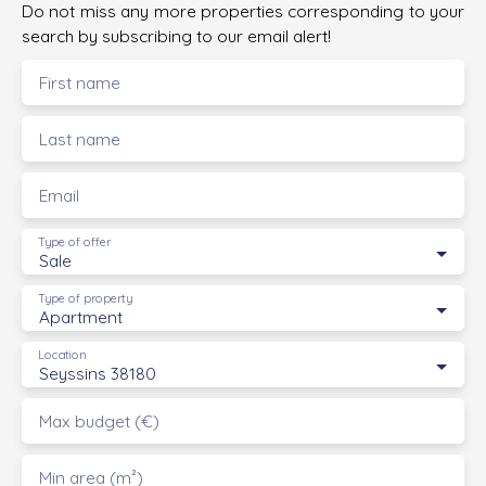
Do not miss any more properties corresponding to your
search by subscribing to our email alert!
First name
Last name
Email
Type of offer
Sale
Type of property
Apartment
Location
Seyssins 38180
Max budget (€)
Min area (m²)