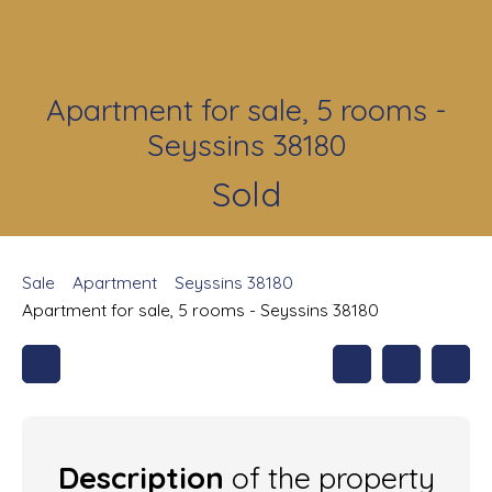
Apartment for sale, 5 rooms -
Seyssins 38180
Sold
Sale
Apartment
Seyssins 38180
Apartment for sale, 5 rooms - Seyssins 38180
Description
of the property