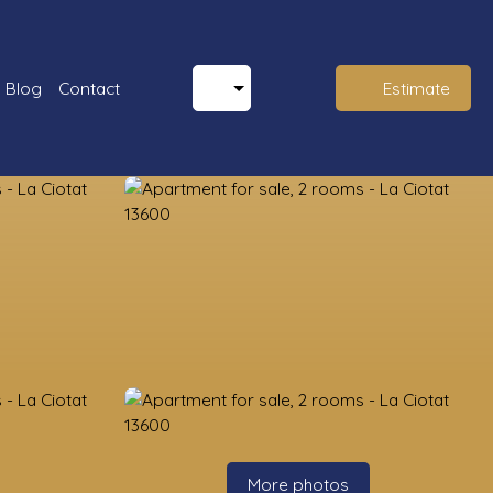
Blog
Contact
Estimate
More photos