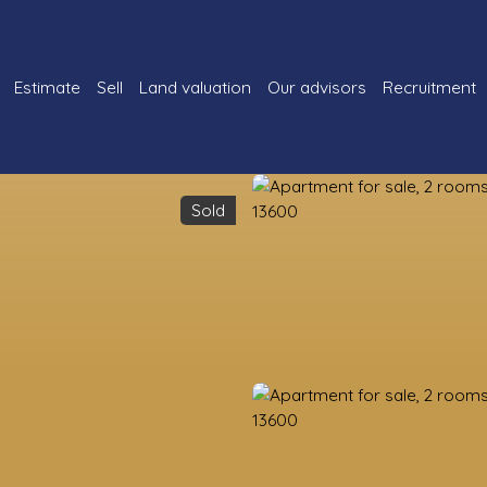
Estimate
Sell
Land valuation
Our advisors
Recruitment
Sold