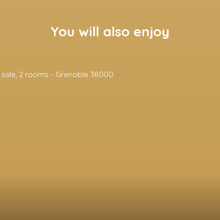
You will also enjoy