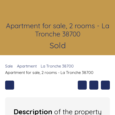
Apartment for sale, 2 rooms - La
Tronche 38700
Sold
Sale
Apartment
La Tronche 38700
Apartment for sale, 2 rooms - La Tronche 38700
Description
of the property