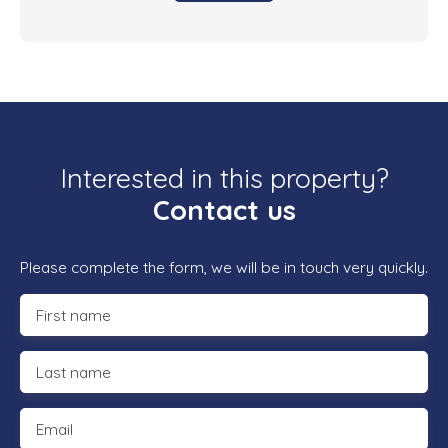
Interested in this property?
Contact us
Please complete the form, we will be in touch very quickly.
First name
Last name
Email