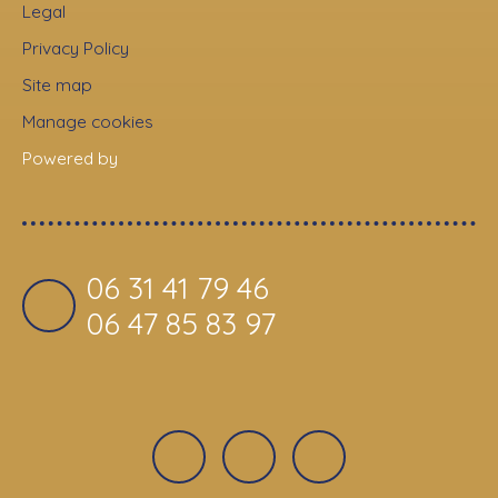
Legal
Privacy Policy
Site map
Manage cookies
Powered by
06 31 41 79 46
06 47 85 83 97