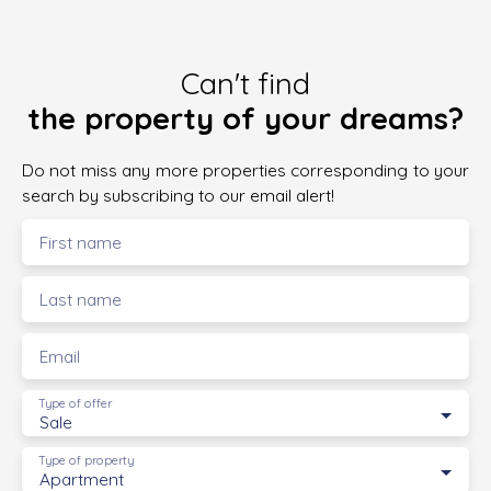
Can't find
the property of your dreams?
Do not miss any more properties corresponding to your
search by subscribing to our email alert!
First name
Last name
Email
Type of offer
Sale
Type of property
Apartment