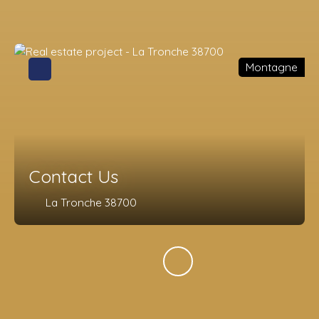
Montagne
Contact Us
La Tronche 38700