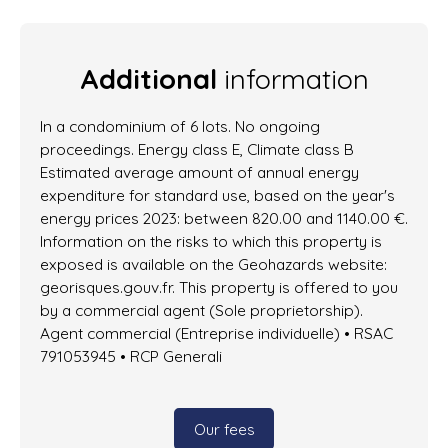
Additional
information
In a condominium of 6 lots. No ongoing
proceedings. Energy class E, Climate class B
Estimated average amount of annual energy
expenditure for standard use, based on the year's
energy prices 2023: between 820.00 and 1140.00 €.
Information on the risks to which this property is
exposed is available on the Geohazards website:
georisques.gouv.fr. This property is offered to you
by a commercial agent (Sole proprietorship).
Agent commercial (Entreprise individuelle) • RSAC
791053945 • RCP Generali
Our fees