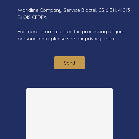
Worldline Company, Service Bloctel, CS 61311, 41013
BLOIS CEDEX.
For more information on the processing of your
personal data, please see our
privacy policy
.
Send