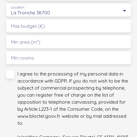
Location
La Tronche 38700
Max budget (€)
Min area (m²)
Min rooms
I agree to the processing of my personal data in
accordance with GDPR. If you do not wish to be the
subject of commercial prospecting by telephone,
you can register free of charge on the list of
opposition to telephone canvassing, provided for
by Article L223-1 of the Consumer Code, on the
www.bloctel.gouv.fr website or by mail addressed
to: