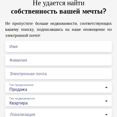
Не удается найти
собственность вашей мечты?
Не пропустите больше недвижимости, соответствующих
вашему поиску, подписавшись на наше оповещение по
электронной почте!
Имя
Фамилия
Электронная почта
Тип предложения
Продажа
Тип недвижимости
Квартира
Локализация