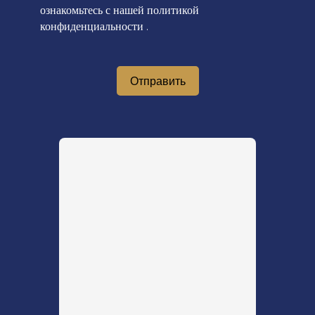
ознакомьтесь с нашей политикой
конфиденциальности
.
Отправить