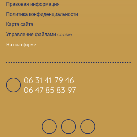
Правовая информация
Политика конфиденциальности
Карта сайта
Управление файлами cookie
На платформе
06 31 41 79 46
06 47 85 83 97