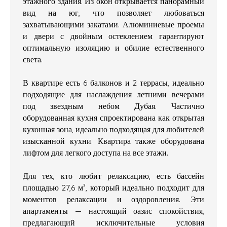
этажного здания. Из окон открывается панорамный
вид на юг, что позволяет любоваться
захватывающими закатами. Алюминиевые проемы
и двери с двойным остеклением гарантируют
оптимальную изоляцию и обилие естественного
света.
В квартире есть 6 балконов и 2 террасы, идеально
подходящие для наслаждения летними вечерами
под звездным небом Дубая. Частично
оборудованная кухня спроектирована как открытая
кухонная зона, идеально подходящая для любителей
изысканной кухни. Квартира также оборудована
лифтом для легкого доступа на все этажи.
Для тех, кто любит релаксацию, есть бассейн
площадью 27,6 м², который идеально подходит для
моментов релаксации и оздоровления. Эти
апартаменты — настоящий оазис спокойствия,
предлагающий исключительные условия