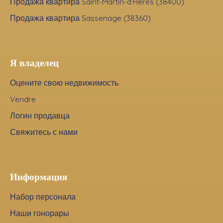
Продажа квартира Saint-Martin-d'Hères (38400)
Продажа квартира Sassenage (38360)
Я владелец
Оцените свою недвижимость
Vendre
Логин продавца
Свяжитесь с нами
Информация
Набор персонала
Наши гонорары