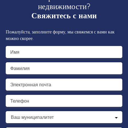
недвижимости?
Свяжитесь с нами
Пожалуйста, заполните форму, мы свяжемся с вами как
можно скорее.
Имя
Фамилия
Электронная почта
Телефон
Ваш муниципалитет