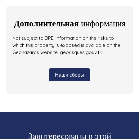
Дополнительная
информация
Not subject to DPE. Information on the risks to
which this property is exposed is available on the
Geohazards website: georisques.gouv.fr.
Наши сборы
Заинтересованы в этой