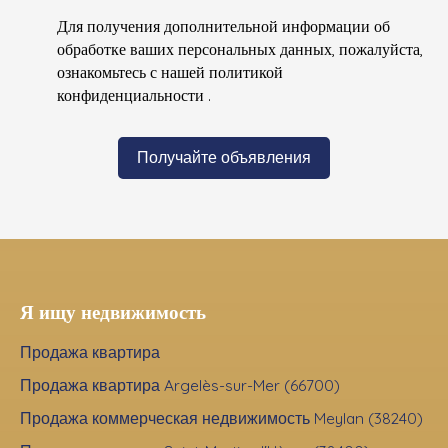
Для получения дополнительной информации об
обработке ваших персональных данных, пожалуйста,
ознакомьтесь с нашей политикой
конфиденциальности
.
Получайте объявления
Я ищу недвижимость
Продажа квартира
Продажа квартира Argelès-sur-Mer (66700)
Продажа коммерческая недвижимость Meylan (38240)