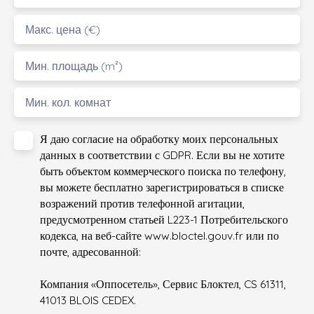
Макс. цена (€)
Мин. площадь (m²)
Мин. кол. комнат
Я даю согласие на обработку моих персональных
данных в соответствии с GDPR. Если вы не хотите
быть объектом коммерческого поиска по телефону,
вы можете бесплатно зарегистрироваться в списке
возражений против телефонной агитации,
предусмотренном статьей L223-1 Потребительского
кодекса, на веб-сайте www.bloctel.gouv.fr или по
почте, адресованной:
Компания «Оппосетель», Сервис Блоктел, CS 61311,
41013 BLOIS CEDEX.