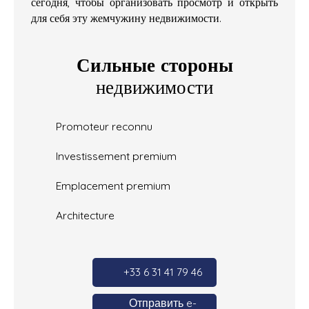
сегодня, чтобы организовать просмотр и открыть
для себя эту жемчужину недвижимости.
Сильные стороны
недвижимости
Promoteur reconnu
Investissement premium
Emplacement premium
Architecture
+33 6 31 41 79 46
Отправить e-