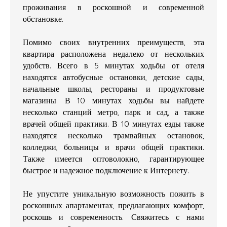
проживания в роскошной и современной
обстановке.
Помимо своих внутренних преимуществ, эта
квартира расположена недалеко от нескольких
удобств. Всего в 5 минутах ходьбы от отеля
находятся автобусные остановки, детские сады,
начальные школы, рестораны и продуктовые
магазины. В 10 минутах ходьбы вы найдете
несколько станций метро, парк и сад, а также
врачей общей практики. В 10 минутах езды также
находятся несколько трамвайных остановок,
колледжи, больницы и врачи общей практики.
Также имеется оптоволокно, гарантирующее
быстрое и надежное подключение к Интернету.
Не упустите уникальную возможность пожить в
роскошных апартаментах, предлагающих комфорт,
роскошь и современность. Свяжитесь с нами