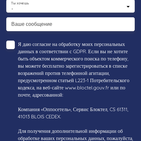
Ты хочешь
-
Ваше сообщение
Я даю согласие на обработку моих персональных
данных в соответствии с GDPR. Если вы не хотите
быть объектом коммерческого поиска по телефону,
вы можете бесплатно зарегистрироваться в списке
возражений против телефонной агитации,
предусмотренном статьей L223-1 Потребительского
кодекса, на веб-сайте www.bloctel.gouv.fr или по
почте, адресованной:
Компания «Оппосетель», Сервис Блоктел, CS 61311,
41013 BLOIS CEDEX.
Для получения дополнительной информации об
обработке ваших персональных данных, пожалуйста,