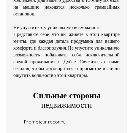
на машине находятся несколько трамвайных
остановок.
Не упустите эту уникальную возможность
Представьте себе, что вы живете в этой квартире
мечты, где каждая деталь продумана для вашего
комфорта и благополучия. Не упустите уникальную
возможность побаловать себя исключительной
средой проживания в Дубае. Свяжитесь с нами
сегодня, чтобы договориться о просмотре и лично
ощутить волшебство этой квартиры.
Сильные стороны
недвижимости
Promoteur reconnu