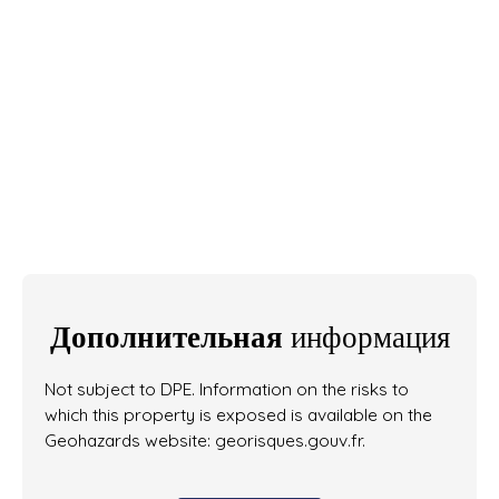
Дополнительная
информация
Not subject to DPE. Information on the risks to
which this property is exposed is available on the
Geohazards website: georisques.gouv.fr.