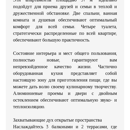
подойдут для приема друзей и семьи в теплой и
дружественной обстановке. Две спальни, ванная
комната и душевая обеспечивают оптимальный
комфорт для всей семьи. Четыре туалета,
стратегически распределенные по всей квартире,
обеспечивают большую практичность.
Состояние интерьера и мест общего пользования,
полностью новые, гарантируют вам
непревзойденное качество жизни. Частично
оборудованная кухня представляет собой
настоящую зону для приготовления пищи, где вы
можете дать волю своему кулинарному творчеству.
Алюминиевые проемы и двери с двойным
остеклением обеспечивают оптимальную звуко- и
теплоизоляцию.
Захватывающие дух открытые пространства
Наслаждайтесь 3 балконами и 2 террасами, где