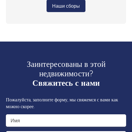
Наши сборы
Заинтересованы в этой
недвижимости?
Свяжитесь с нами
Пожалуйста, заполните форму, мы свяжемся с вами как
можно скорее.
Имя