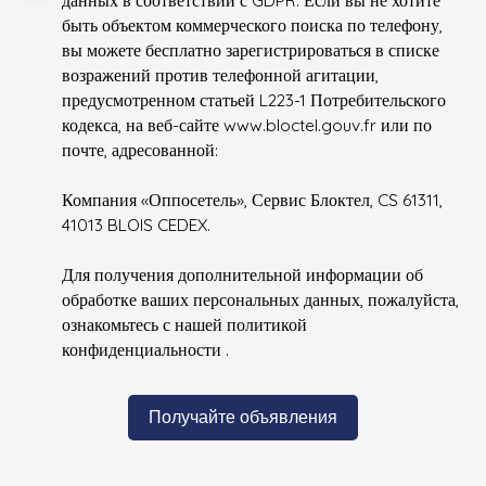
быть объектом коммерческого поиска по телефону,
вы можете бесплатно зарегистрироваться в списке
возражений против телефонной агитации,
предусмотренном статьей L223-1 Потребительского
кодекса, на веб-сайте www.bloctel.gouv.fr или по
почте, адресованной:
Компания «Оппосетель», Сервис Блоктел, CS 61311,
41013 BLOIS CEDEX.
Для получения дополнительной информации об
обработке ваших персональных данных, пожалуйста,
ознакомьтесь с нашей политикой
конфиденциальности
.
Получайте объявления