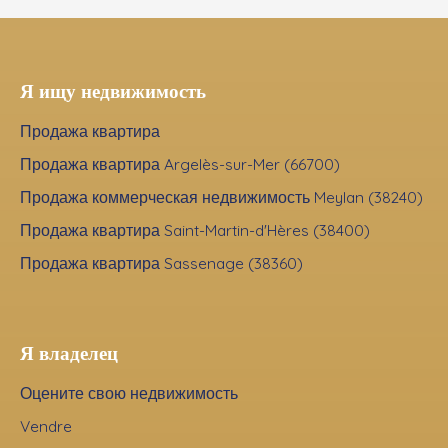
Я ищу недвижимость
Продажа квартира
Продажа квартира Argelès-sur-Mer (66700)
Продажа коммерческая недвижимость Meylan (38240)
Продажа квартира Saint-Martin-d'Hères (38400)
Продажа квартира Sassenage (38360)
Я владелец
Оцените свою недвижимость
Vendre