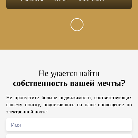
Не удается найти
собственность вашей мечты?
Не пропустите больше недвижимости, соответствующих
вашему поиску, подписавшись на наше оповещение по
электронной почте!
Имя