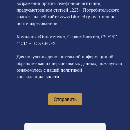
возражений против телефонной агитации,
предусмотренном статьей L223-1 Потребительского
кодекса, на веб-сайте www.bloctel.gouv.fr или по
почте, адресованной:
Компания «Оппосетель», Сервис Блоктел, CS 61311,
41013 BLOIS CEDEX.
Для получения дополнительной информации об
обработке ваших персональных данных, пожалуйста,
ознакомьтесь с нашей политикой
конфиденциальности
.
Отправить