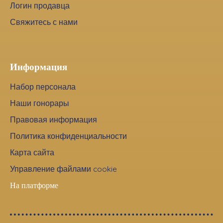
Логин продавца
Свяжитесь с нами
Информация
Набор персонала
Наши гонорары
Правовая информация
Политика конфиденциальности
Карта сайта
Управление файлами cookie
На платформе