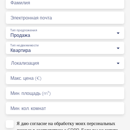
Фамилия
Электронная почта
Тип предложения
Продажа
Тип недвижимости
Квартира
Локализация
Макс. цена (€)
Мин. площадь (m²)
Мин. кол. комнат
Я даю согласие на обработку моих персональных
данных в соответствии с GDPR. Если вы не хотите