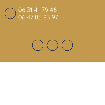
06 31 41 79 46
06 47 85 83 97