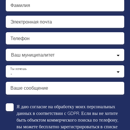
Фамилия
Электронная почта
Телефон
Ваш муниципалитет
Ты хочешь
-
Ваше сообщение
Я даю согласие на обработку моих персональных
данных в соответствии с GDPR. Если вы не хотите
быть объектом коммерческого поиска по телефону,
вы можете бесплатно зарегистрироваться в списке