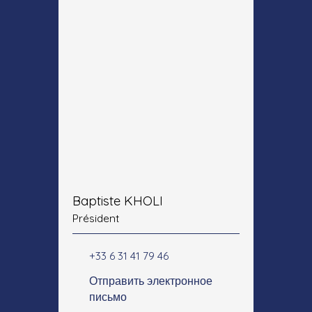
Baptiste KHOLI
Président
+33 6 31 41 79 46
Отправить электронное
письмо