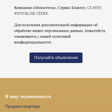
Компания «Оппосетель», Сервис Блоктел, CS 61311,
41013 BLOIS CEDEX.
Для получения дополнительной информации об
обработке ваших персональных данных, пожалуйста,
ознакомьтесь с нашей политикой
конфиденциальности
.
Получайте объявления
Я ищу недвижимость
Продажа квартира