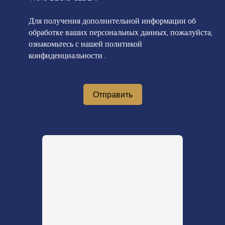
Для получения дополнительной информации об
обработке ваших персональных данных, пожалуйста,
ознакомьтесь с нашей политикой
конфиденциальности
.
Отправить