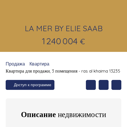
LA MER BY ELIE SAAB
1 240 004
€
Продажа
Квартира
Квартира для продажи, 3 помещения - ras al khaima 13235
Доступ к программе
Описание
недвижимости