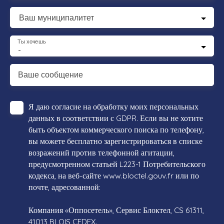
Ваш муниципалитет
Ты хочешь
-
Ваше сообщение
Я даю согласие на обработку моих персональных
данных в соответствии с GDPR. Если вы не хотите
быть объектом коммерческого поиска по телефону,
вы можете бесплатно зарегистрироваться в списке
возражений против телефонной агитации,
предусмотренном статьей L223-1 Потребительского
кодекса, на веб-сайте www.bloctel.gouv.fr или по
почте, адресованной:
Компания «Оппосетель», Сервис Блоктел, CS 61311,
41013 BLOIS CEDEX.