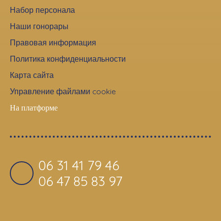
Набор персонала
Наши гонорары
Правовая информация
Политика конфиденциальности
Карта сайта
Управление файлами cookie
На платформе
06 31 41 79 46
06 47 85 83 97