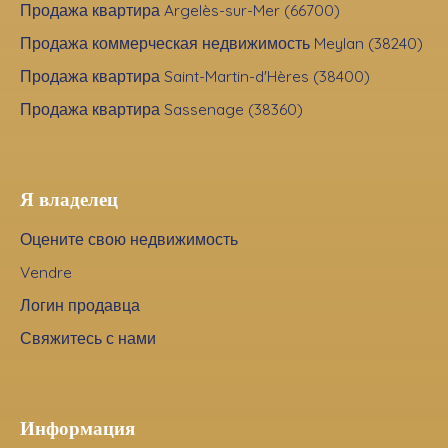
Продажа квартира Argelès-sur-Mer (66700)
Продажа коммерческая недвижимость Meylan (38240)
Продажа квартира Saint-Martin-d'Hères (38400)
Продажа квартира Sassenage (38360)
Я владелец
Оцените свою недвижимость
Vendre
Логин продавца
Свяжитесь с нами
Информация