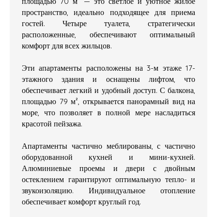
площадью 70 м² — это светлое и уютное жилое
пространство, идеально подходящее для приема
гостей. Четыре туалета, стратегически
расположенные, обеспечивают оптимальный
комфорт для всех жильцов.
Эти апартаменты расположены на 3-м этаже 17-
этажного здания и оснащены лифтом, что
обеспечивает легкий и удобный доступ. С балкона,
площадью 79 м², открывается панорамный вид на
море, что позволяет в полной мере насладиться
красотой пейзажа.
Апартаменты частично меблированы, с частично
оборудованной кухней и мини-кухней.
Алюминиевые проемы и двери с двойным
остеклением гарантируют оптимальную тепло- и
звукоизоляцию. Индивидуальное отопление
обеспечивает комфорт круглый год.