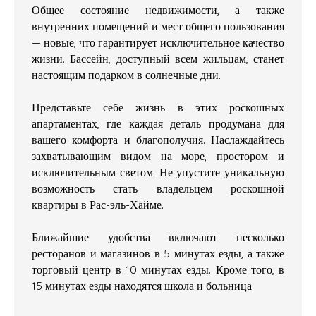
Общее состояние недвижимости, а также
внутренних помещений и мест общего пользования
— новые, что гарантирует исключительное качество
жизни. Бассейн, доступный всем жильцам, станет
настоящим подарком в солнечные дни.
Представьте себе жизнь в этих роскошных
апартаментах, где каждая деталь продумана для
вашего комфорта и благополучия. Наслаждайтесь
захватывающим видом на море, простором и
исключительным светом. Не упустите уникальную
возможность стать владельцем роскошной
квартиры в Рас-эль-Хайме.
Ближайшие удобства включают несколько
ресторанов и магазинов в 5 минутах езды, а также
торговый центр в 10 минутах езды. Кроме того, в
15 минутах езды находятся школа и больница.