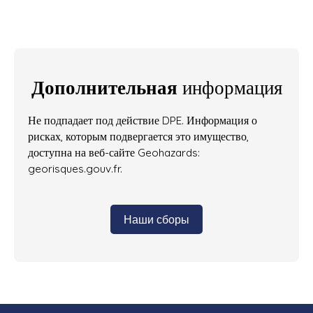
Дополнительная
информация
Не подпадает под действие DPE. Информация о
рисках, которым подвергается это имущество,
доступна на веб-сайте Geohazards:
georisques.gouv.fr.
Наши сборы