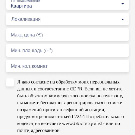
Тип недвижимости
Квартира
Локализация
Макс. цена (€)
Мин. площадь (m²)
Мин. кол. комнат
Я даю согласие на обработку моих персональных
данных в соответствии с GDPR. Если вы не хотите
быть объектом коммерческого поиска по телефону,
вы можете бесплатно зарегистрироваться в списке
возражений против телефонной агитации,
предусмотренном статьей L223-1 Потребительского
кодекса, на веб-сайте www.bloctel.gouv.fr или по
почте, адресованной: