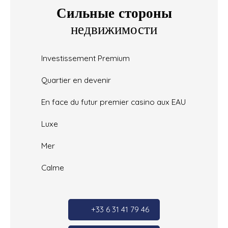
Сильные стороны
недвижимости
Investissement Premium
Quartier en devenir
En face du futur premier casino aux EAU
Luxe
Mer
Calme
+33 6 31 41 79 46