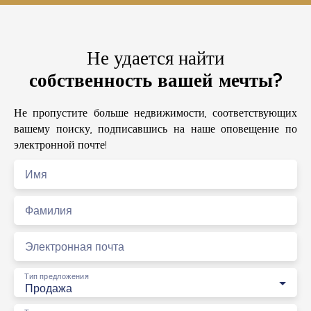
Не удается найти
собственность вашей мечты?
Не пропустите больше недвижимости, соответствующих
вашему поиску, подписавшись на наше оповещение по
электронной почте!
Имя
Фамилия
Электронная почта
Тип предложения
Продажа