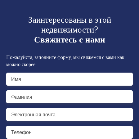
Заинтересованы в этой
недвижимости?
Свяжитесь с нами
Пожалуйста, заполните форму, мы свяжемся с вами как
можно скорее.
Имя
Фамилия
Электронная почта
Телефон