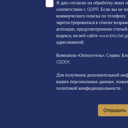
Я даю согласие на обработку моих 
соответствии с GDPR. Если вы не х
коммерческого поиска по телефону,
зарегистрироваться в списке возра
агитации, предусмотренном статьей
кодекса, на веб-сайте www.bloctel.g
адресованной:
Компания «Оппосетель», Сервис Блок
CEDEX.
Для получения дополнительной инф
ваших персональных данных, пожалу
политикой конфиденциальности
.
Отправить