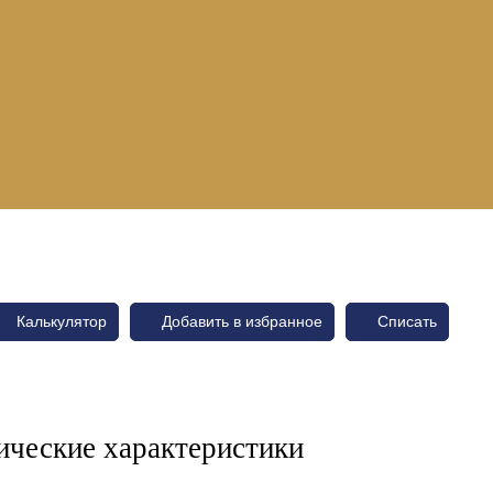
Калькулятор
Добавить в избранное
Списать
ические характеристики