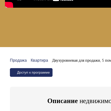
Продажа
Квартира
Двухуровневая для продажи, 5 по
Доступ к программе
Описание
недвижимо